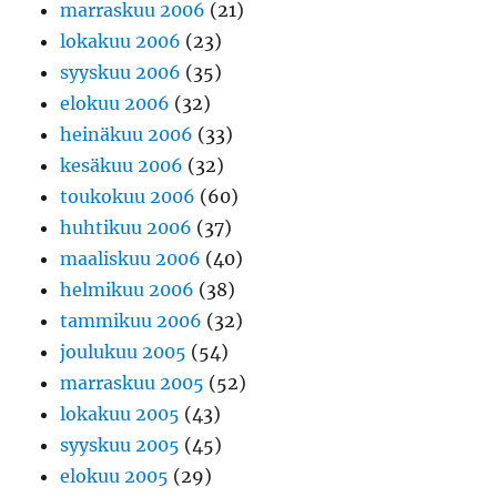
marraskuu 2006
(21)
lokakuu 2006
(23)
syyskuu 2006
(35)
elokuu 2006
(32)
heinäkuu 2006
(33)
kesäkuu 2006
(32)
toukokuu 2006
(60)
huhtikuu 2006
(37)
maaliskuu 2006
(40)
helmikuu 2006
(38)
tammikuu 2006
(32)
joulukuu 2005
(54)
marraskuu 2005
(52)
lokakuu 2005
(43)
syyskuu 2005
(45)
elokuu 2005
(29)