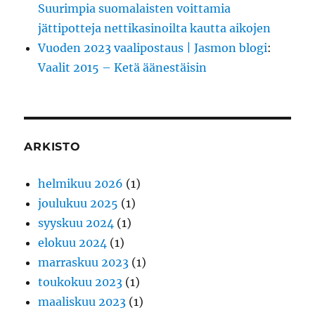
Suurimpia suomalaisten voittamia
jättipotteja nettikasinoilta kautta aikojen
Vuoden 2023 vaalipostaus | Jasmon blogi
:
Vaalit 2015 – Ketä äänestäisin
ARKISTO
helmikuu 2026
(1)
joulukuu 2025
(1)
syyskuu 2024
(1)
elokuu 2024
(1)
marraskuu 2023
(1)
toukokuu 2023
(1)
maaliskuu 2023
(1)