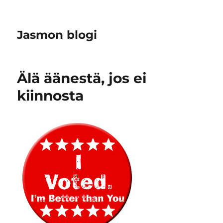
Jasmon blogi
Älä äänestä, jos ei
kiinnosta