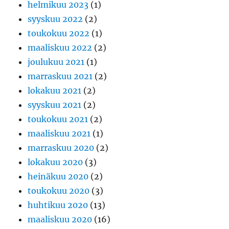
helmikuu 2023
(1)
syyskuu 2022
(2)
toukokuu 2022
(1)
maaliskuu 2022
(2)
joulukuu 2021
(1)
marraskuu 2021
(2)
lokakuu 2021
(2)
syyskuu 2021
(2)
toukokuu 2021
(2)
maaliskuu 2021
(1)
marraskuu 2020
(2)
lokakuu 2020
(3)
heinäkuu 2020
(2)
toukokuu 2020
(3)
huhtikuu 2020
(13)
maaliskuu 2020
(16)