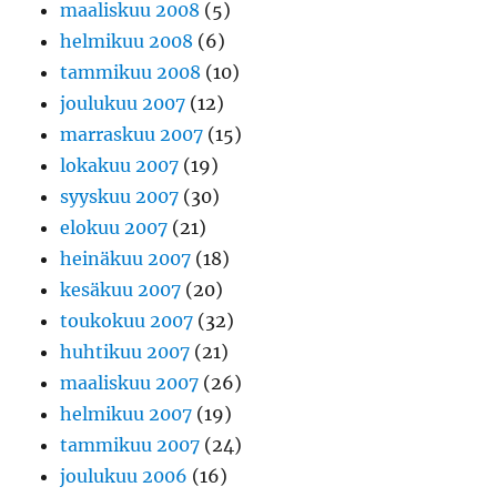
maaliskuu 2008
(5)
helmikuu 2008
(6)
tammikuu 2008
(10)
joulukuu 2007
(12)
marraskuu 2007
(15)
lokakuu 2007
(19)
syyskuu 2007
(30)
elokuu 2007
(21)
heinäkuu 2007
(18)
kesäkuu 2007
(20)
toukokuu 2007
(32)
huhtikuu 2007
(21)
maaliskuu 2007
(26)
helmikuu 2007
(19)
tammikuu 2007
(24)
joulukuu 2006
(16)