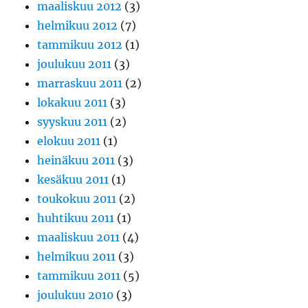
maaliskuu 2012
(3)
helmikuu 2012
(7)
tammikuu 2012
(1)
joulukuu 2011
(3)
marraskuu 2011
(2)
lokakuu 2011
(3)
syyskuu 2011
(2)
elokuu 2011
(1)
heinäkuu 2011
(3)
kesäkuu 2011
(1)
toukokuu 2011
(2)
huhtikuu 2011
(1)
maaliskuu 2011
(4)
helmikuu 2011
(3)
tammikuu 2011
(5)
joulukuu 2010
(3)