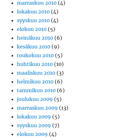
marraskuu 2010
(4)
lokakuu 2010
(4)
syyskuu 2010
(4)
elokuu 2010
(5)
heinäkuu 2010
(6)
kesäkuu 2010
(9)
toukokuu 2010
(5)
huhtikuu 2010
(10)
maaliskuu 2010
(3)
helmikuu 2010
(6)
tammikuu 2010
(6)
joulukuu 2009
(5)
marraskuu 2009
(13)
lokakuu 2009
(5)
syyskuu 2009
(7)
elokuu 2009
(4)