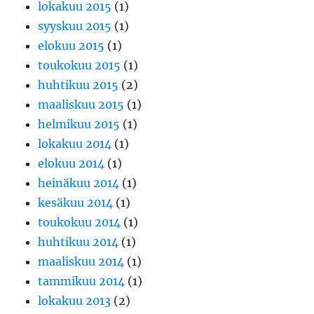
lokakuu 2015
(1)
syyskuu 2015
(1)
elokuu 2015
(1)
toukokuu 2015
(1)
huhtikuu 2015
(2)
maaliskuu 2015
(1)
helmikuu 2015
(1)
lokakuu 2014
(1)
elokuu 2014
(1)
heinäkuu 2014
(1)
kesäkuu 2014
(1)
toukokuu 2014
(1)
huhtikuu 2014
(1)
maaliskuu 2014
(1)
tammikuu 2014
(1)
lokakuu 2013
(2)