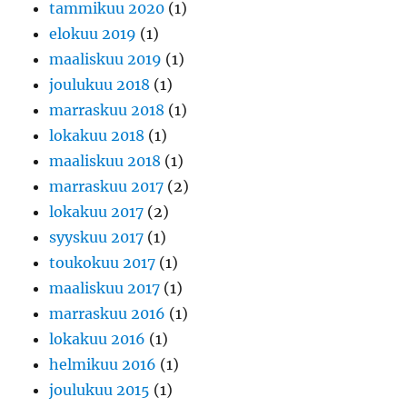
tammikuu 2020
(1)
elokuu 2019
(1)
maaliskuu 2019
(1)
joulukuu 2018
(1)
marraskuu 2018
(1)
lokakuu 2018
(1)
maaliskuu 2018
(1)
marraskuu 2017
(2)
lokakuu 2017
(2)
syyskuu 2017
(1)
toukokuu 2017
(1)
maaliskuu 2017
(1)
marraskuu 2016
(1)
lokakuu 2016
(1)
helmikuu 2016
(1)
joulukuu 2015
(1)