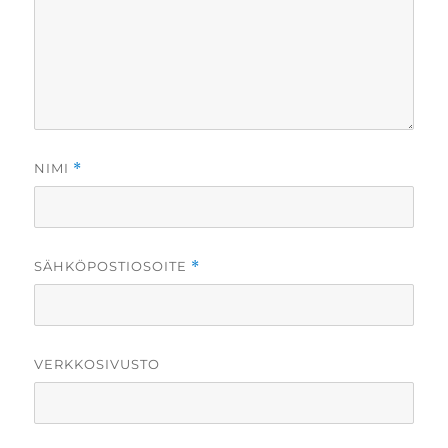
NIMI
*
SÄHKÖPOSTIOSOITE
*
VERKKOSIVUSTO