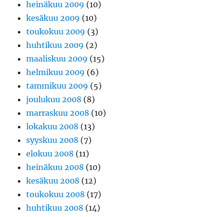
heinäkuu 2009
(10)
kesäkuu 2009
(10)
toukokuu 2009
(3)
huhtikuu 2009
(2)
maaliskuu 2009
(15)
helmikuu 2009
(6)
tammikuu 2009
(5)
joulukuu 2008
(8)
marraskuu 2008
(10)
lokakuu 2008
(13)
syyskuu 2008
(7)
elokuu 2008
(11)
heinäkuu 2008
(10)
kesäkuu 2008
(12)
toukokuu 2008
(17)
huhtikuu 2008
(14)