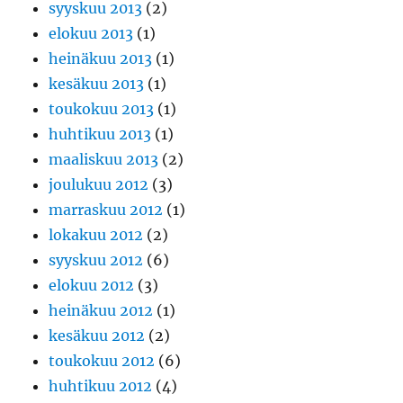
syyskuu 2013
(2)
elokuu 2013
(1)
heinäkuu 2013
(1)
kesäkuu 2013
(1)
toukokuu 2013
(1)
huhtikuu 2013
(1)
maaliskuu 2013
(2)
joulukuu 2012
(3)
marraskuu 2012
(1)
lokakuu 2012
(2)
syyskuu 2012
(6)
elokuu 2012
(3)
heinäkuu 2012
(1)
kesäkuu 2012
(2)
toukokuu 2012
(6)
huhtikuu 2012
(4)