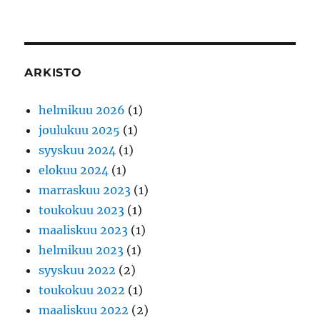
ARKISTO
helmikuu 2026
(1)
joulukuu 2025
(1)
syyskuu 2024
(1)
elokuu 2024
(1)
marraskuu 2023
(1)
toukokuu 2023
(1)
maaliskuu 2023
(1)
helmikuu 2023
(1)
syyskuu 2022
(2)
toukokuu 2022
(1)
maaliskuu 2022
(2)