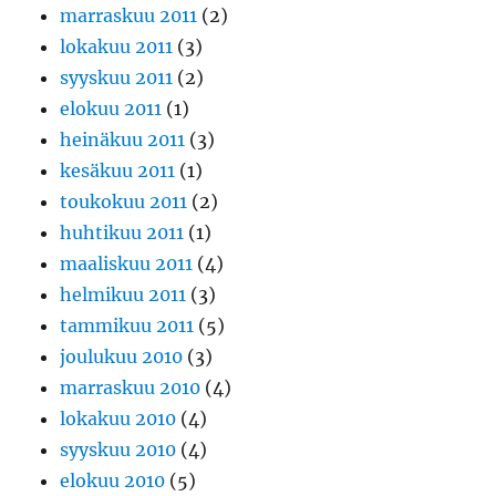
marraskuu 2011
(2)
lokakuu 2011
(3)
syyskuu 2011
(2)
elokuu 2011
(1)
heinäkuu 2011
(3)
kesäkuu 2011
(1)
toukokuu 2011
(2)
huhtikuu 2011
(1)
maaliskuu 2011
(4)
helmikuu 2011
(3)
tammikuu 2011
(5)
joulukuu 2010
(3)
marraskuu 2010
(4)
lokakuu 2010
(4)
syyskuu 2010
(4)
elokuu 2010
(5)