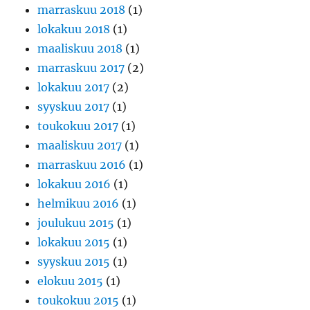
marraskuu 2018
(1)
lokakuu 2018
(1)
maaliskuu 2018
(1)
marraskuu 2017
(2)
lokakuu 2017
(2)
syyskuu 2017
(1)
toukokuu 2017
(1)
maaliskuu 2017
(1)
marraskuu 2016
(1)
lokakuu 2016
(1)
helmikuu 2016
(1)
joulukuu 2015
(1)
lokakuu 2015
(1)
syyskuu 2015
(1)
elokuu 2015
(1)
toukokuu 2015
(1)