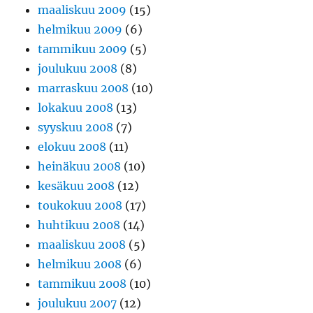
maaliskuu 2009
(15)
helmikuu 2009
(6)
tammikuu 2009
(5)
joulukuu 2008
(8)
marraskuu 2008
(10)
lokakuu 2008
(13)
syyskuu 2008
(7)
elokuu 2008
(11)
heinäkuu 2008
(10)
kesäkuu 2008
(12)
toukokuu 2008
(17)
huhtikuu 2008
(14)
maaliskuu 2008
(5)
helmikuu 2008
(6)
tammikuu 2008
(10)
joulukuu 2007
(12)