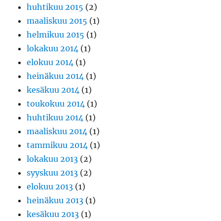
huhtikuu 2015
(2)
maaliskuu 2015
(1)
helmikuu 2015
(1)
lokakuu 2014
(1)
elokuu 2014
(1)
heinäkuu 2014
(1)
kesäkuu 2014
(1)
toukokuu 2014
(1)
huhtikuu 2014
(1)
maaliskuu 2014
(1)
tammikuu 2014
(1)
lokakuu 2013
(2)
syyskuu 2013
(2)
elokuu 2013
(1)
heinäkuu 2013
(1)
kesäkuu 2013
(1)