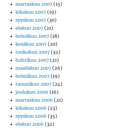
marraskuu 2007
(15)
lokakuu 2007
(19)
syyskuu 2007
(30)
elokuu 2007
(21)
heinäkuu 2007
(18)
kesäkuu 2007
(20)
toukokuu 2007
(32)
huhtikuu 2007
(21)
maaliskuu 2007
(26)
helmikuu 2007
(19)
tammikuu 2007
(24)
joulukuu 2006
(16)
marraskuu 2006
(21)
lokakuu 2006
(23)
syyskuu 2006
(35)
elokuu 2006
(32)