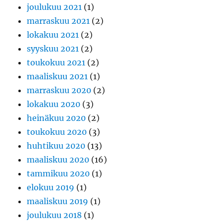
joulukuu 2021
(1)
marraskuu 2021
(2)
lokakuu 2021
(2)
syyskuu 2021
(2)
toukokuu 2021
(2)
maaliskuu 2021
(1)
marraskuu 2020
(2)
lokakuu 2020
(3)
heinäkuu 2020
(2)
toukokuu 2020
(3)
huhtikuu 2020
(13)
maaliskuu 2020
(16)
tammikuu 2020
(1)
elokuu 2019
(1)
maaliskuu 2019
(1)
joulukuu 2018
(1)