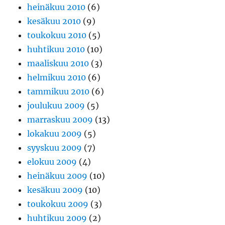
heinäkuu 2010
(6)
kesäkuu 2010
(9)
toukokuu 2010
(5)
huhtikuu 2010
(10)
maaliskuu 2010
(3)
helmikuu 2010
(6)
tammikuu 2010
(6)
joulukuu 2009
(5)
marraskuu 2009
(13)
lokakuu 2009
(5)
syyskuu 2009
(7)
elokuu 2009
(4)
heinäkuu 2009
(10)
kesäkuu 2009
(10)
toukokuu 2009
(3)
huhtikuu 2009
(2)