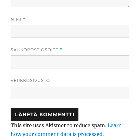
NIMI
*
SÄHKÖPOSTIOSOITE
*
VERKKOSIVUSTO
This site uses Akismet to reduce spam.
Learn
how your comment data is processed.