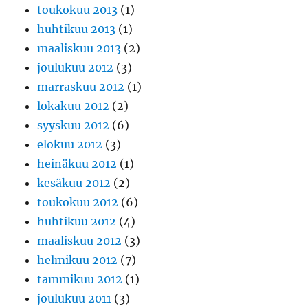
toukokuu 2013
(1)
huhtikuu 2013
(1)
maaliskuu 2013
(2)
joulukuu 2012
(3)
marraskuu 2012
(1)
lokakuu 2012
(2)
syyskuu 2012
(6)
elokuu 2012
(3)
heinäkuu 2012
(1)
kesäkuu 2012
(2)
toukokuu 2012
(6)
huhtikuu 2012
(4)
maaliskuu 2012
(3)
helmikuu 2012
(7)
tammikuu 2012
(1)
joulukuu 2011
(3)