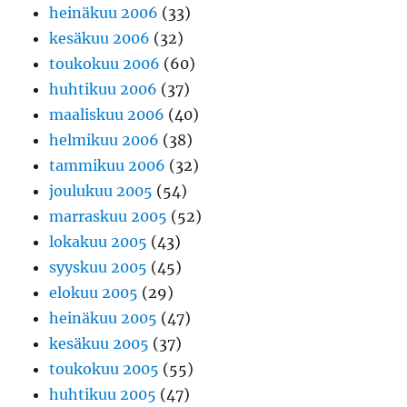
heinäkuu 2006
(33)
kesäkuu 2006
(32)
toukokuu 2006
(60)
huhtikuu 2006
(37)
maaliskuu 2006
(40)
helmikuu 2006
(38)
tammikuu 2006
(32)
joulukuu 2005
(54)
marraskuu 2005
(52)
lokakuu 2005
(43)
syyskuu 2005
(45)
elokuu 2005
(29)
heinäkuu 2005
(47)
kesäkuu 2005
(37)
toukokuu 2005
(55)
huhtikuu 2005
(47)