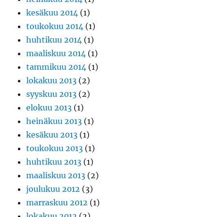
kesäkuu 2014
(1)
toukokuu 2014
(1)
huhtikuu 2014
(1)
maaliskuu 2014
(1)
tammikuu 2014
(1)
lokakuu 2013
(2)
syyskuu 2013
(2)
elokuu 2013
(1)
heinäkuu 2013
(1)
kesäkuu 2013
(1)
toukokuu 2013
(1)
huhtikuu 2013
(1)
maaliskuu 2013
(2)
joulukuu 2012
(3)
marraskuu 2012
(1)
lokakuu 2012
(2)