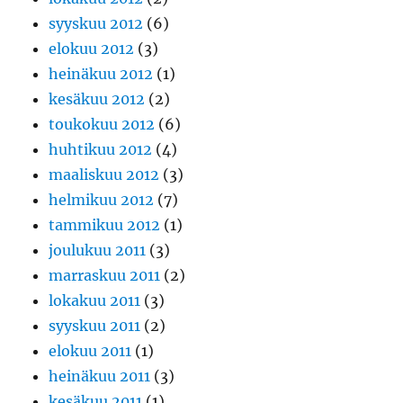
syyskuu 2012
(6)
elokuu 2012
(3)
heinäkuu 2012
(1)
kesäkuu 2012
(2)
toukokuu 2012
(6)
huhtikuu 2012
(4)
maaliskuu 2012
(3)
helmikuu 2012
(7)
tammikuu 2012
(1)
joulukuu 2011
(3)
marraskuu 2011
(2)
lokakuu 2011
(3)
syyskuu 2011
(2)
elokuu 2011
(1)
heinäkuu 2011
(3)
kesäkuu 2011
(1)