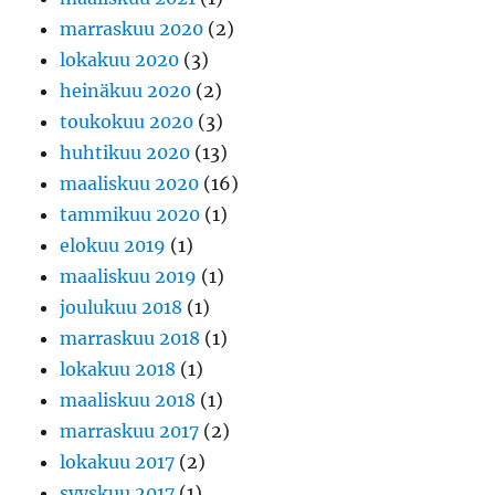
marraskuu 2020
(2)
lokakuu 2020
(3)
heinäkuu 2020
(2)
toukokuu 2020
(3)
huhtikuu 2020
(13)
maaliskuu 2020
(16)
tammikuu 2020
(1)
elokuu 2019
(1)
maaliskuu 2019
(1)
joulukuu 2018
(1)
marraskuu 2018
(1)
lokakuu 2018
(1)
maaliskuu 2018
(1)
marraskuu 2017
(2)
lokakuu 2017
(2)
syyskuu 2017
(1)