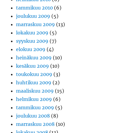
tammikuu 2010
(6)
joulukuu 2009
(5)
marraskuu 2009
(13)
lokakuu 2009
(5)
syyskuu 2009
(7)
elokuu 2009
(4)
heinäkuu 2009
(10)
kesäkuu 2009
(10)
toukokuu 2009
(3)
huhtikuu 2009
(2)
maaliskuu 2009
(15)
helmikuu 2009
(6)
tammikuu 2009
(5)
joulukuu 2008
(8)
marraskuu 2008
(10)
lokakuu 2008
(13)