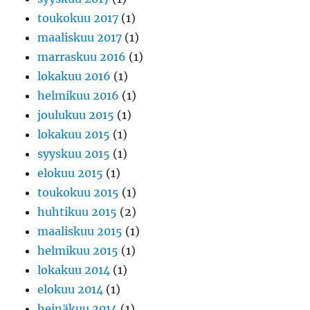
toukokuu 2017
(1)
maaliskuu 2017
(1)
marraskuu 2016
(1)
lokakuu 2016
(1)
helmikuu 2016
(1)
joulukuu 2015
(1)
lokakuu 2015
(1)
syyskuu 2015
(1)
elokuu 2015
(1)
toukokuu 2015
(1)
huhtikuu 2015
(2)
maaliskuu 2015
(1)
helmikuu 2015
(1)
lokakuu 2014
(1)
elokuu 2014
(1)
heinäkuu 2014
(1)