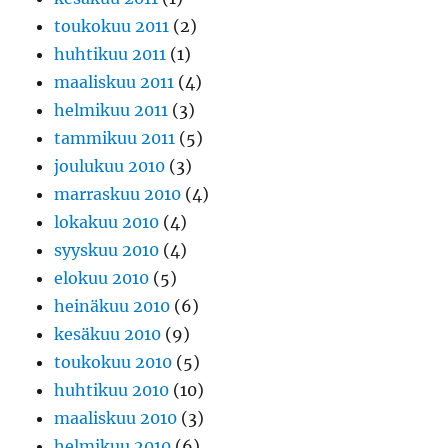
toukokuu 2011
(2)
huhtikuu 2011
(1)
maaliskuu 2011
(4)
helmikuu 2011
(3)
tammikuu 2011
(5)
joulukuu 2010
(3)
marraskuu 2010
(4)
lokakuu 2010
(4)
syyskuu 2010
(4)
elokuu 2010
(5)
heinäkuu 2010
(6)
kesäkuu 2010
(9)
toukokuu 2010
(5)
huhtikuu 2010
(10)
maaliskuu 2010
(3)
helmikuu 2010
(6)