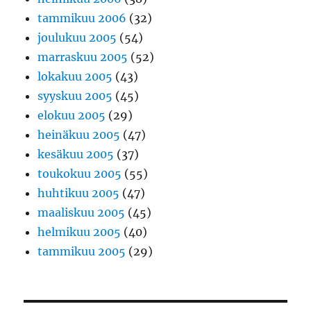
tammikuu 2006
(32)
joulukuu 2005
(54)
marraskuu 2005
(52)
lokakuu 2005
(43)
syyskuu 2005
(45)
elokuu 2005
(29)
heinäkuu 2005
(47)
kesäkuu 2005
(37)
toukokuu 2005
(55)
huhtikuu 2005
(47)
maaliskuu 2005
(45)
helmikuu 2005
(40)
tammikuu 2005
(29)