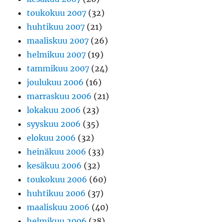
toukokuu 2007
(32)
huhtikuu 2007
(21)
maaliskuu 2007
(26)
helmikuu 2007
(19)
tammikuu 2007
(24)
joulukuu 2006
(16)
marraskuu 2006
(21)
lokakuu 2006
(23)
syyskuu 2006
(35)
elokuu 2006
(32)
heinäkuu 2006
(33)
kesäkuu 2006
(32)
toukokuu 2006
(60)
huhtikuu 2006
(37)
maaliskuu 2006
(40)
helmikuu 2006
(38)