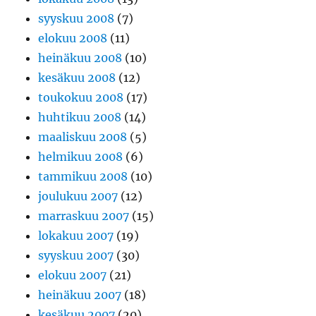
syyskuu 2008
(7)
elokuu 2008
(11)
heinäkuu 2008
(10)
kesäkuu 2008
(12)
toukokuu 2008
(17)
huhtikuu 2008
(14)
maaliskuu 2008
(5)
helmikuu 2008
(6)
tammikuu 2008
(10)
joulukuu 2007
(12)
marraskuu 2007
(15)
lokakuu 2007
(19)
syyskuu 2007
(30)
elokuu 2007
(21)
heinäkuu 2007
(18)
kesäkuu 2007
(20)