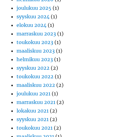
joulukuu 2025
(1)
syyskuu 2024
(1)
elokuu 2024
(1)
marraskuu 2023
(1)
toukokuu 2023
(1)
maaliskuu 2023
(1)
helmikuu 2023
(1)
syyskuu 2022
(2)
toukokuu 2022
(1)
maaliskuu 2022
(2)
joulukuu 2021
(1)
marraskuu 2021
(2)
lokakuu 2021
(2)
syyskuu 2021
(2)
toukokuu 2021
(2)
maaliskuu 2021
(1)