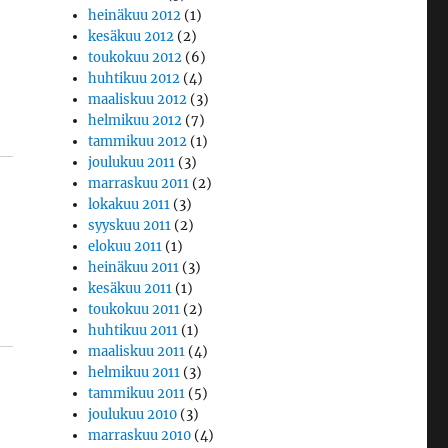
heinäkuu 2012
(1)
kesäkuu 2012
(2)
toukokuu 2012
(6)
huhtikuu 2012
(4)
maaliskuu 2012
(3)
helmikuu 2012
(7)
tammikuu 2012
(1)
joulukuu 2011
(3)
marraskuu 2011
(2)
lokakuu 2011
(3)
syyskuu 2011
(2)
elokuu 2011
(1)
heinäkuu 2011
(3)
kesäkuu 2011
(1)
toukokuu 2011
(2)
huhtikuu 2011
(1)
maaliskuu 2011
(4)
helmikuu 2011
(3)
tammikuu 2011
(5)
joulukuu 2010
(3)
marraskuu 2010
(4)