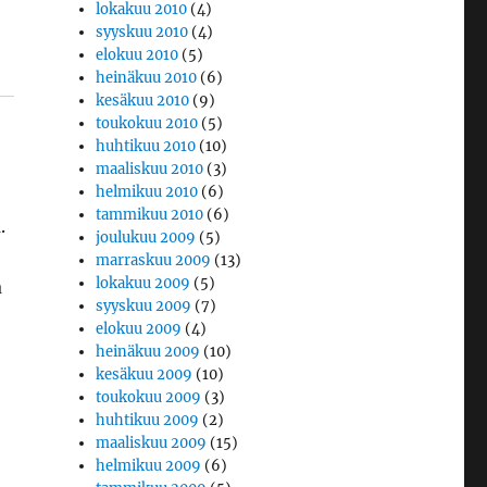
lokakuu 2010
(4)
syyskuu 2010
(4)
elokuu 2010
(5)
heinäkuu 2010
(6)
kesäkuu 2010
(9)
toukokuu 2010
(5)
huhtikuu 2010
(10)
maaliskuu 2010
(3)
helmikuu 2010
(6)
tammikuu 2010
(6)
.
joulukuu 2009
(5)
marraskuu 2009
(13)
lokakuu 2009
(5)
a
syyskuu 2009
(7)
elokuu 2009
(4)
heinäkuu 2009
(10)
kesäkuu 2009
(10)
toukokuu 2009
(3)
huhtikuu 2009
(2)
maaliskuu 2009
(15)
helmikuu 2009
(6)