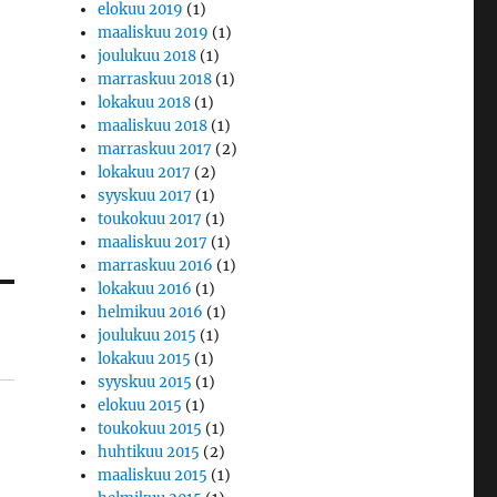
elokuu 2019
(1)
maaliskuu 2019
(1)
joulukuu 2018
(1)
marraskuu 2018
(1)
lokakuu 2018
(1)
maaliskuu 2018
(1)
marraskuu 2017
(2)
lokakuu 2017
(2)
syyskuu 2017
(1)
toukokuu 2017
(1)
maaliskuu 2017
(1)
marraskuu 2016
(1)
lokakuu 2016
(1)
helmikuu 2016
(1)
joulukuu 2015
(1)
lokakuu 2015
(1)
syyskuu 2015
(1)
elokuu 2015
(1)
toukokuu 2015
(1)
huhtikuu 2015
(2)
maaliskuu 2015
(1)