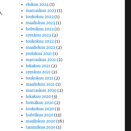
elokuu 2024
(1)
marraskuu 2023
(1)
a,
toukokuu 2023
(1)
maaliskuu 2023
(1)
helmikuu 2023
(1)
syyskuu 2022
(2)
toukokuu 2022
(1)
maaliskuu 2022
(2)
joulukuu 2021
(1)
marraskuu 2021
(2)
lokakuu 2021
(2)
syyskuu 2021
(2)
toukokuu 2021
(2)
maaliskuu 2021
(1)
marraskuu 2020
(2)
lokakuu 2020
(3)
heinäkuu 2020
(2)
toukokuu 2020
(3)
huhtikuu 2020
(13)
maaliskuu 2020
(16)
tammikuu 2020
(1)