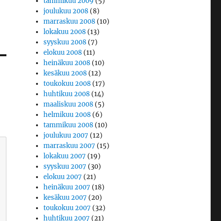
tammikuu 2009
(5)
joulukuu 2008
(8)
marraskuu 2008
(10)
lokakuu 2008
(13)
syyskuu 2008
(7)
elokuu 2008
(11)
heinäkuu 2008
(10)
kesäkuu 2008
(12)
toukokuu 2008
(17)
huhtikuu 2008
(14)
maaliskuu 2008
(5)
helmikuu 2008
(6)
tammikuu 2008
(10)
joulukuu 2007
(12)
marraskuu 2007
(15)
lokakuu 2007
(19)
syyskuu 2007
(30)
elokuu 2007
(21)
heinäkuu 2007
(18)
kesäkuu 2007
(20)
toukokuu 2007
(32)
huhtikuu 2007
(21)