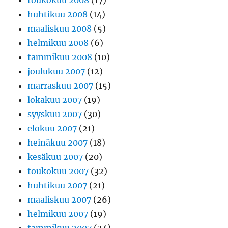
toukokuu 2008
(17)
huhtikuu 2008
(14)
maaliskuu 2008
(5)
helmikuu 2008
(6)
tammikuu 2008
(10)
joulukuu 2007
(12)
marraskuu 2007
(15)
lokakuu 2007
(19)
syyskuu 2007
(30)
elokuu 2007
(21)
heinäkuu 2007
(18)
kesäkuu 2007
(20)
toukokuu 2007
(32)
huhtikuu 2007
(21)
maaliskuu 2007
(26)
helmikuu 2007
(19)