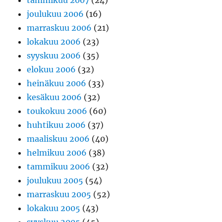
tammikuu 2007
(24)
joulukuu 2006
(16)
marraskuu 2006
(21)
lokakuu 2006
(23)
syyskuu 2006
(35)
elokuu 2006
(32)
heinäkuu 2006
(33)
kesäkuu 2006
(32)
toukokuu 2006
(60)
huhtikuu 2006
(37)
maaliskuu 2006
(40)
helmikuu 2006
(38)
tammikuu 2006
(32)
joulukuu 2005
(54)
marraskuu 2005
(52)
lokakuu 2005
(43)