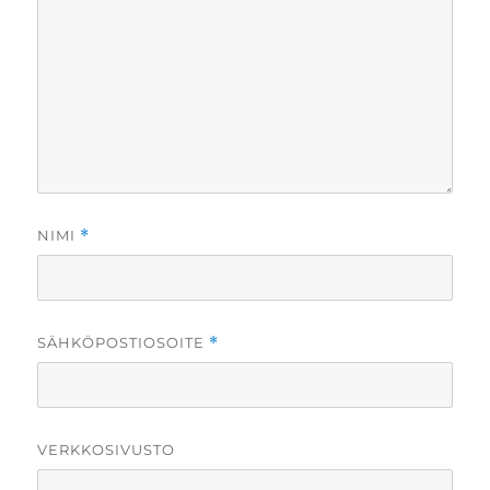
NIMI
*
SÄHKÖPOSTIOSOITE
*
VERKKOSIVUSTO