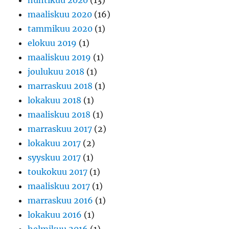
huhtikuu 2020
(13)
maaliskuu 2020
(16)
tammikuu 2020
(1)
elokuu 2019
(1)
maaliskuu 2019
(1)
joulukuu 2018
(1)
marraskuu 2018
(1)
lokakuu 2018
(1)
maaliskuu 2018
(1)
marraskuu 2017
(2)
lokakuu 2017
(2)
syyskuu 2017
(1)
toukokuu 2017
(1)
maaliskuu 2017
(1)
marraskuu 2016
(1)
lokakuu 2016
(1)