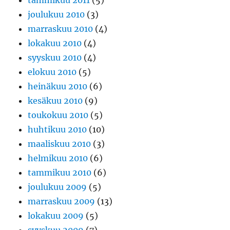
tammikuu 2011
(5)
joulukuu 2010
(3)
marraskuu 2010
(4)
lokakuu 2010
(4)
syyskuu 2010
(4)
elokuu 2010
(5)
heinäkuu 2010
(6)
kesäkuu 2010
(9)
toukokuu 2010
(5)
huhtikuu 2010
(10)
maaliskuu 2010
(3)
helmikuu 2010
(6)
tammikuu 2010
(6)
joulukuu 2009
(5)
marraskuu 2009
(13)
lokakuu 2009
(5)