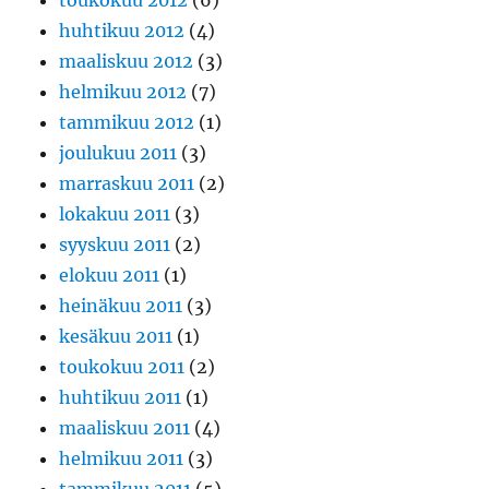
toukokuu 2012
(6)
huhtikuu 2012
(4)
maaliskuu 2012
(3)
helmikuu 2012
(7)
tammikuu 2012
(1)
joulukuu 2011
(3)
marraskuu 2011
(2)
lokakuu 2011
(3)
syyskuu 2011
(2)
elokuu 2011
(1)
heinäkuu 2011
(3)
kesäkuu 2011
(1)
toukokuu 2011
(2)
huhtikuu 2011
(1)
maaliskuu 2011
(4)
helmikuu 2011
(3)