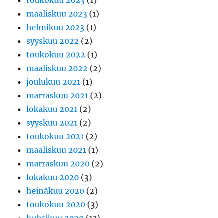
toukokuu 2023
(1)
maaliskuu 2023
(1)
helmikuu 2023
(1)
syyskuu 2022
(2)
toukokuu 2022
(1)
maaliskuu 2022
(2)
joulukuu 2021
(1)
marraskuu 2021
(2)
lokakuu 2021
(2)
syyskuu 2021
(2)
toukokuu 2021
(2)
maaliskuu 2021
(1)
marraskuu 2020
(2)
lokakuu 2020
(3)
heinäkuu 2020
(2)
toukokuu 2020
(3)