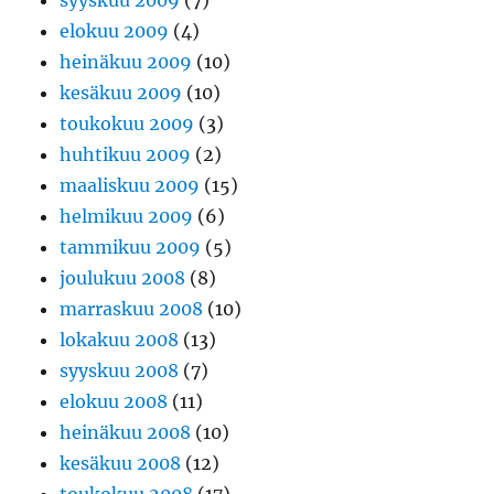
syyskuu 2009
(7)
elokuu 2009
(4)
heinäkuu 2009
(10)
kesäkuu 2009
(10)
toukokuu 2009
(3)
huhtikuu 2009
(2)
maaliskuu 2009
(15)
helmikuu 2009
(6)
tammikuu 2009
(5)
joulukuu 2008
(8)
marraskuu 2008
(10)
lokakuu 2008
(13)
syyskuu 2008
(7)
elokuu 2008
(11)
heinäkuu 2008
(10)
kesäkuu 2008
(12)