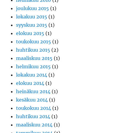
helmikuu 2016
(1)
joulukuu 2015
(1)
lokakuu 2015
(1)
syyskuu 2015
(1)
elokuu 2015
(1)
toukokuu 2015
(1)
huhtikuu 2015
(2)
maaliskuu 2015
(1)
helmikuu 2015
(1)
lokakuu 2014
(1)
elokuu 2014
(1)
heinäkuu 2014
(1)
kesäkuu 2014
(1)
toukokuu 2014
(1)
huhtikuu 2014
(1)
maaliskuu 2014
(1)