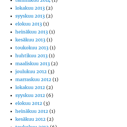
tammikuu 2014
(1)
lokakuu 2013
(2)
syyskuu 2013
(2)
elokuu 2013
(1)
heinäkuu 2013
(1)
kesäkuu 2013
(1)
toukokuu 2013
(1)
huhtikuu 2013
(1)
maaliskuu 2013
(2)
joulukuu 2012
(3)
marraskuu 2012
(1)
lokakuu 2012
(2)
syyskuu 2012
(6)
elokuu 2012
(3)
heinäkuu 2012
(1)
kesäkuu 2012
(2)