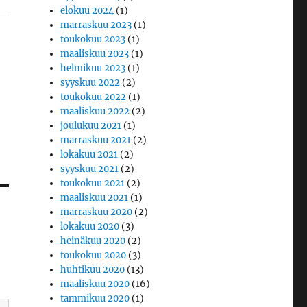
elokuu 2024
(1)
marraskuu 2023
(1)
toukokuu 2023
(1)
maaliskuu 2023
(1)
helmikuu 2023
(1)
syyskuu 2022
(2)
toukokuu 2022
(1)
maaliskuu 2022
(2)
joulukuu 2021
(1)
marraskuu 2021
(2)
lokakuu 2021
(2)
syyskuu 2021
(2)
toukokuu 2021
(2)
maaliskuu 2021
(1)
marraskuu 2020
(2)
lokakuu 2020
(3)
heinäkuu 2020
(2)
toukokuu 2020
(3)
huhtikuu 2020
(13)
maaliskuu 2020
(16)
tammikuu 2020
(1)