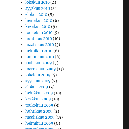
lokakuu 2010
(4)
syyskuu 2010
(4)
elokuu 2010
(5)
heinäkuu 2010
(6)
kesäkuu 2010
(9)
toukokuu 2010
(5)
huhtikuu 2010
(10)
maaliskuu 2010
(3)
helmikuu 2010
(6)
tammikuu 2010
(6)
joulukuu 2009
(5)
marraskuu 2009
(13)
lokakuu 2009
(5)
syyskuu 2009
(7)
elokuu 2009
(4)
heinäkuu 2009
(10)
kesäkuu 2009
(10)
toukokuu 2009
(3)
huhtikuu 2009
(2)
maaliskuu 2009
(15)
helmikuu 2009
(6)