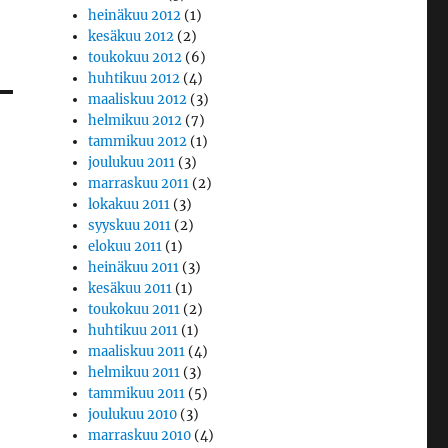
heinäkuu 2012
(1)
kesäkuu 2012
(2)
toukokuu 2012
(6)
huhtikuu 2012
(4)
maaliskuu 2012
(3)
helmikuu 2012
(7)
tammikuu 2012
(1)
joulukuu 2011
(3)
marraskuu 2011
(2)
lokakuu 2011
(3)
syyskuu 2011
(2)
elokuu 2011
(1)
heinäkuu 2011
(3)
kesäkuu 2011
(1)
toukokuu 2011
(2)
huhtikuu 2011
(1)
maaliskuu 2011
(4)
helmikuu 2011
(3)
tammikuu 2011
(5)
joulukuu 2010
(3)
marraskuu 2010
(4)