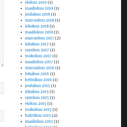
elokuu 2019
(1)
maaliskuu 2019
(1)
joulukuu 2018
(1)
marraskuu 2018
(1)
lokakuu 2018
(1)
maaliskuu 2018
(1)
marraskuu 2017
(2)
lokakuu 2017
(2)
syyskuu 2017
(1)
toukokuu 2017
(1)
maaliskuu 2017
(1)
marraskuu 2016
(1)
lokakuu 2016
(1)
helmikuu 2016
(1)
joulukuu 2015
(1)
lokakuu 2015
(1)
syyskuu 2015
(1)
elokuu 2015
(1)
toukokuu 2015
(1)
huhtikuu 2015
(2)
maaliskuu 2015
(1)