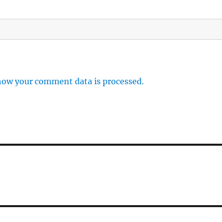
how your comment data is processed.