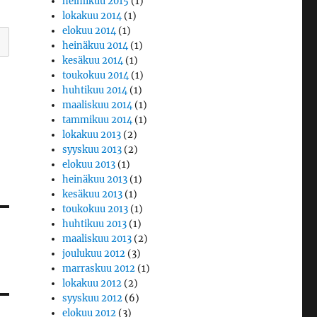
helmikuu 2015
(1)
lokakuu 2014
(1)
elokuu 2014
(1)
heinäkuu 2014
(1)
kesäkuu 2014
(1)
toukokuu 2014
(1)
huhtikuu 2014
(1)
maaliskuu 2014
(1)
tammikuu 2014
(1)
lokakuu 2013
(2)
syyskuu 2013
(2)
elokuu 2013
(1)
heinäkuu 2013
(1)
kesäkuu 2013
(1)
toukokuu 2013
(1)
huhtikuu 2013
(1)
maaliskuu 2013
(2)
joulukuu 2012
(3)
marraskuu 2012
(1)
lokakuu 2012
(2)
syyskuu 2012
(6)
elokuu 2012
(3)