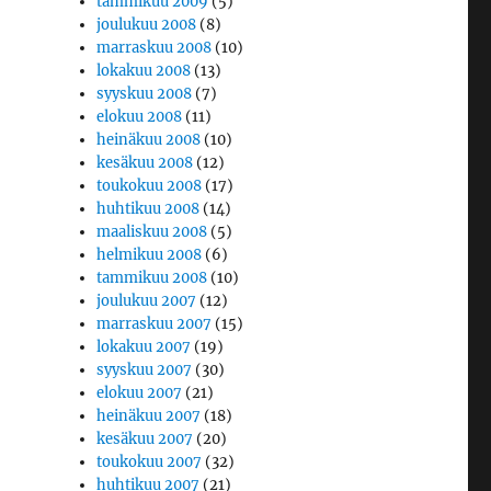
tammikuu 2009
(5)
joulukuu 2008
(8)
marraskuu 2008
(10)
lokakuu 2008
(13)
syyskuu 2008
(7)
elokuu 2008
(11)
heinäkuu 2008
(10)
kesäkuu 2008
(12)
toukokuu 2008
(17)
huhtikuu 2008
(14)
maaliskuu 2008
(5)
helmikuu 2008
(6)
tammikuu 2008
(10)
joulukuu 2007
(12)
marraskuu 2007
(15)
lokakuu 2007
(19)
syyskuu 2007
(30)
elokuu 2007
(21)
heinäkuu 2007
(18)
kesäkuu 2007
(20)
toukokuu 2007
(32)
huhtikuu 2007
(21)