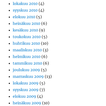
lokakuu 2010
(4)
syyskuu 2010
(4)
elokuu 2010
(5)
heinäkuu 2010
(6)
kesäkuu 2010
(9)
toukokuu 2010
(5)
huhtikuu 2010
(10)
maaliskuu 2010
(3)
helmikuu 2010
(6)
tammikuu 2010
(6)
joulukuu 2009
(5)
marraskuu 2009
(13)
lokakuu 2009
(5)
syyskuu 2009
(7)
elokuu 2009
(4)
heinäkuu 2009
(10)