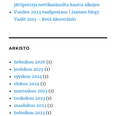
jättipotteja nettikasinoilta kautta aikojen
Vuoden 2023 vaalipostaus | Jasmon blogi
:
Vaalit 2015 – Ketä äänestäisin
ARKISTO
helmikuu 2026
(1)
joulukuu 2025
(1)
syyskuu 2024
(1)
elokuu 2024
(1)
marraskuu 2023
(1)
toukokuu 2023
(1)
maaliskuu 2023
(1)
helmikuu 2023
(1)