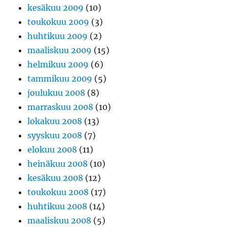
kesäkuu 2009
(10)
toukokuu 2009
(3)
huhtikuu 2009
(2)
maaliskuu 2009
(15)
helmikuu 2009
(6)
tammikuu 2009
(5)
joulukuu 2008
(8)
marraskuu 2008
(10)
lokakuu 2008
(13)
syyskuu 2008
(7)
elokuu 2008
(11)
heinäkuu 2008
(10)
kesäkuu 2008
(12)
toukokuu 2008
(17)
huhtikuu 2008
(14)
maaliskuu 2008
(5)