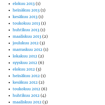
elokuu 2013
(1)
heinäkuu 2013
(1)
kesäkuu 2013
(1)
toukokuu 2013
(1)
huhtikuu 2013
(1)
maaliskuu 2013
(2)
joulukuu 2012
(3)
marraskuu 2012
(1)
lokakuu 2012
(2)
syyskuu 2012
(6)
elokuu 2012
(3)
heinäkuu 2012
(1)
kesäkuu 2012
(2)
toukokuu 2012
(6)
huhtikuu 2012
(4)
maaliskuu 2012
(3)