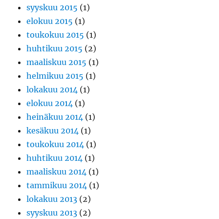
syyskuu 2015
(1)
elokuu 2015
(1)
toukokuu 2015
(1)
huhtikuu 2015
(2)
maaliskuu 2015
(1)
helmikuu 2015
(1)
lokakuu 2014
(1)
elokuu 2014
(1)
heinäkuu 2014
(1)
kesäkuu 2014
(1)
toukokuu 2014
(1)
huhtikuu 2014
(1)
maaliskuu 2014
(1)
tammikuu 2014
(1)
lokakuu 2013
(2)
syyskuu 2013
(2)