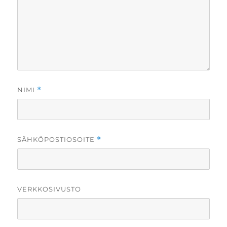
NIMI
*
SÄHKÖPOSTIOSOITE
*
VERKKOSIVUSTO