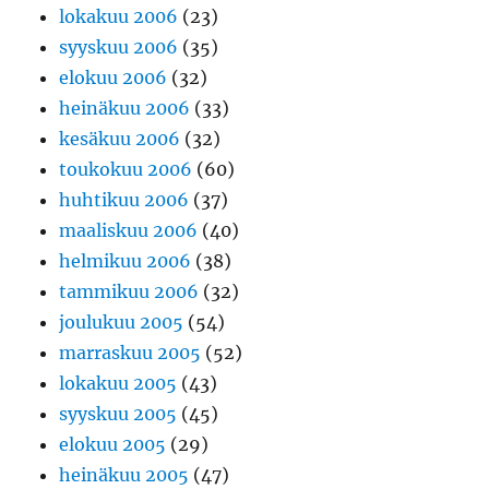
lokakuu 2006
(23)
syyskuu 2006
(35)
elokuu 2006
(32)
heinäkuu 2006
(33)
kesäkuu 2006
(32)
toukokuu 2006
(60)
huhtikuu 2006
(37)
maaliskuu 2006
(40)
helmikuu 2006
(38)
tammikuu 2006
(32)
joulukuu 2005
(54)
marraskuu 2005
(52)
lokakuu 2005
(43)
syyskuu 2005
(45)
elokuu 2005
(29)
heinäkuu 2005
(47)