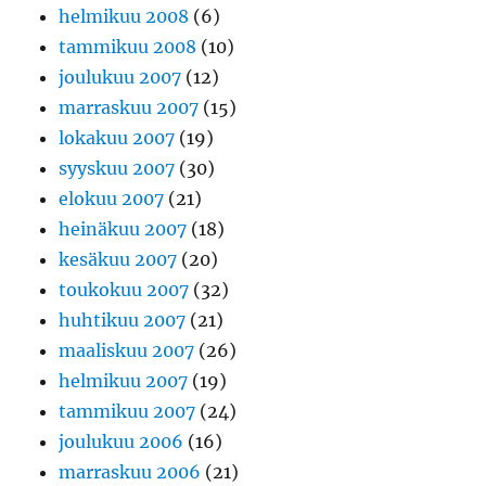
helmikuu 2008
(6)
tammikuu 2008
(10)
joulukuu 2007
(12)
marraskuu 2007
(15)
lokakuu 2007
(19)
syyskuu 2007
(30)
elokuu 2007
(21)
heinäkuu 2007
(18)
kesäkuu 2007
(20)
toukokuu 2007
(32)
huhtikuu 2007
(21)
maaliskuu 2007
(26)
helmikuu 2007
(19)
tammikuu 2007
(24)
joulukuu 2006
(16)
marraskuu 2006
(21)