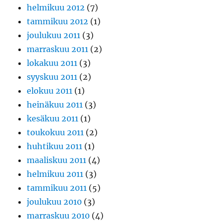
helmikuu 2012
(7)
tammikuu 2012
(1)
joulukuu 2011
(3)
marraskuu 2011
(2)
lokakuu 2011
(3)
syyskuu 2011
(2)
elokuu 2011
(1)
heinäkuu 2011
(3)
kesäkuu 2011
(1)
toukokuu 2011
(2)
huhtikuu 2011
(1)
maaliskuu 2011
(4)
helmikuu 2011
(3)
tammikuu 2011
(5)
joulukuu 2010
(3)
marraskuu 2010
(4)