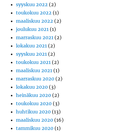
syyskuu 2022
(2)
toukokuu 2022
(1)
maaliskuu 2022
(2)
joulukuu 2021
(1)
marraskuu 2021
(2)
lokakuu 2021
(2)
syyskuu 2021
(2)
toukokuu 2021
(2)
maaliskuu 2021
(1)
marraskuu 2020
(2)
lokakuu 2020
(3)
heinäkuu 2020
(2)
toukokuu 2020
(3)
huhtikuu 2020
(13)
maaliskuu 2020
(16)
tammikuu 2020
(1)