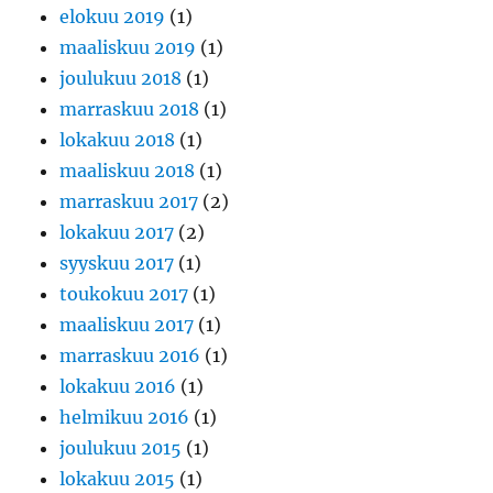
elokuu 2019
(1)
maaliskuu 2019
(1)
joulukuu 2018
(1)
marraskuu 2018
(1)
lokakuu 2018
(1)
maaliskuu 2018
(1)
marraskuu 2017
(2)
lokakuu 2017
(2)
syyskuu 2017
(1)
toukokuu 2017
(1)
maaliskuu 2017
(1)
marraskuu 2016
(1)
lokakuu 2016
(1)
helmikuu 2016
(1)
joulukuu 2015
(1)
lokakuu 2015
(1)