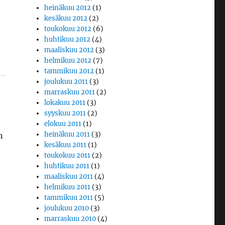
heinäkuu 2012
(1)
kesäkuu 2012
(2)
toukokuu 2012
(6)
huhtikuu 2012
(4)
maaliskuu 2012
(3)
helmikuu 2012
(7)
tammikuu 2012
(1)
joulukuu 2011
(3)
marraskuu 2011
(2)
lokakuu 2011
(3)
syyskuu 2011
(2)
elokuu 2011
(1)
heinäkuu 2011
(3)
n
kesäkuu 2011
(1)
toukokuu 2011
(2)
huhtikuu 2011
(1)
maaliskuu 2011
(4)
helmikuu 2011
(3)
tammikuu 2011
(5)
joulukuu 2010
(3)
marraskuu 2010
(4)