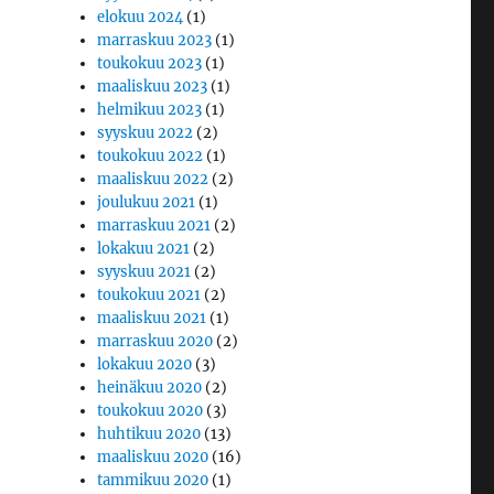
elokuu 2024
(1)
marraskuu 2023
(1)
toukokuu 2023
(1)
maaliskuu 2023
(1)
helmikuu 2023
(1)
syyskuu 2022
(2)
toukokuu 2022
(1)
maaliskuu 2022
(2)
joulukuu 2021
(1)
marraskuu 2021
(2)
lokakuu 2021
(2)
syyskuu 2021
(2)
toukokuu 2021
(2)
maaliskuu 2021
(1)
marraskuu 2020
(2)
lokakuu 2020
(3)
heinäkuu 2020
(2)
toukokuu 2020
(3)
huhtikuu 2020
(13)
maaliskuu 2020
(16)
tammikuu 2020
(1)