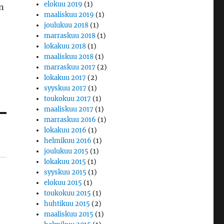
elokuu 2019
(1)
n
maaliskuu 2019
(1)
joulukuu 2018
(1)
marraskuu 2018
(1)
lokakuu 2018
(1)
maaliskuu 2018
(1)
marraskuu 2017
(2)
lokakuu 2017
(2)
syyskuu 2017
(1)
toukokuu 2017
(1)
maaliskuu 2017
(1)
marraskuu 2016
(1)
lokakuu 2016
(1)
helmikuu 2016
(1)
joulukuu 2015
(1)
lokakuu 2015
(1)
syyskuu 2015
(1)
elokuu 2015
(1)
toukokuu 2015
(1)
huhtikuu 2015
(2)
maaliskuu 2015
(1)