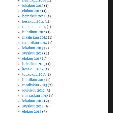
helmikuu 2015
(1)
lokakuu 2014
(1)
elokuu 2014
(1)
heinäkuu 2014
(1)
kesäkuu 2014
(1)
toukokuu 2014
(1)
huhtikuu 2014
(1)
maaliskuu 2014
(1)
tammikuu 2014
(1)
lokakuu 2013
(2)
syyskuu 2013
(2)
elokuu 2013
(1)
heinäkuu 2013
(1)
kesäkuu 2013
(1)
toukokuu 2013
(1)
huhtikuu 2013
(1)
maaliskuu 2013
(2)
joulukuu 2012
(3)
n
marraskuu 2012
(1)
lokakuu 2012
(2)
syyskuu 2012
(6)
elokuu 2012
(3)