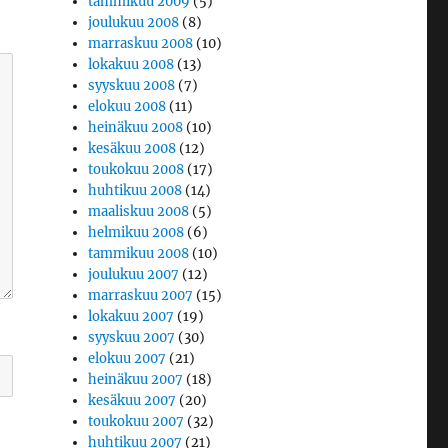
tammikuu 2009
(5)
joulukuu 2008
(8)
marraskuu 2008
(10)
lokakuu 2008
(13)
syyskuu 2008
(7)
elokuu 2008
(11)
heinäkuu 2008
(10)
kesäkuu 2008
(12)
toukokuu 2008
(17)
huhtikuu 2008
(14)
maaliskuu 2008
(5)
helmikuu 2008
(6)
tammikuu 2008
(10)
joulukuu 2007
(12)
marraskuu 2007
(15)
lokakuu 2007
(19)
syyskuu 2007
(30)
elokuu 2007
(21)
heinäkuu 2007
(18)
kesäkuu 2007
(20)
toukokuu 2007
(32)
huhtikuu 2007
(21)