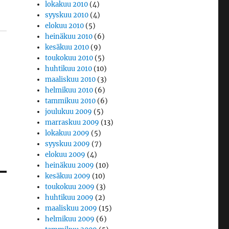
lokakuu 2010
(4)
syyskuu 2010
(4)
elokuu 2010
(5)
heinäkuu 2010
(6)
kesäkuu 2010
(9)
toukokuu 2010
(5)
huhtikuu 2010
(10)
maaliskuu 2010
(3)
helmikuu 2010
(6)
tammikuu 2010
(6)
joulukuu 2009
(5)
marraskuu 2009
(13)
lokakuu 2009
(5)
syyskuu 2009
(7)
elokuu 2009
(4)
heinäkuu 2009
(10)
kesäkuu 2009
(10)
toukokuu 2009
(3)
huhtikuu 2009
(2)
maaliskuu 2009
(15)
helmikuu 2009
(6)