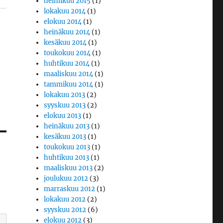
helmikuu 2015
(1)
lokakuu 2014
(1)
elokuu 2014
(1)
heinäkuu 2014
(1)
kesäkuu 2014
(1)
toukokuu 2014
(1)
huhtikuu 2014
(1)
maaliskuu 2014
(1)
tammikuu 2014
(1)
lokakuu 2013
(2)
syyskuu 2013
(2)
elokuu 2013
(1)
heinäkuu 2013
(1)
kesäkuu 2013
(1)
toukokuu 2013
(1)
huhtikuu 2013
(1)
maaliskuu 2013
(2)
joulukuu 2012
(3)
marraskuu 2012
(1)
lokakuu 2012
(2)
syyskuu 2012
(6)
elokuu 2012
(3)