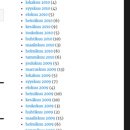
lokakuu 2010
(4)
syyskuu 2010
(4)
elokuu 2010
(5)
heinäkuu 2010
(6)
kesäkuu 2010
(9)
toukokuu 2010
(5)
huhtikuu 2010
(10)
maaliskuu 2010
(3)
helmikuu 2010
(6)
tammikuu 2010
(6)
joulukuu 2009
(5)
marraskuu 2009
(13)
lokakuu 2009
(5)
syyskuu 2009
(7)
elokuu 2009
(4)
heinäkuu 2009
(10)
kesäkuu 2009
(10)
toukokuu 2009
(3)
huhtikuu 2009
(2)
maaliskuu 2009
(15)
helmikuu 2009
(6)