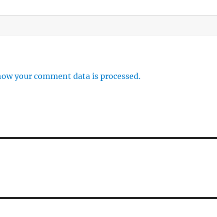
how your comment data is processed.