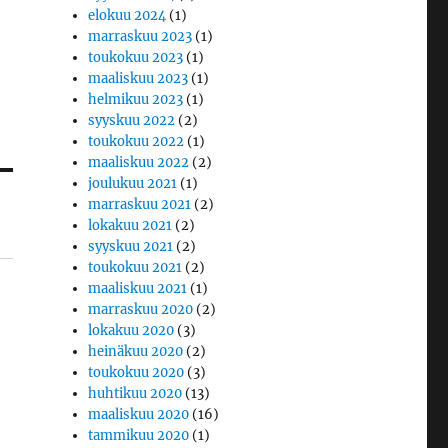
elokuu 2024
(1)
marraskuu 2023
(1)
toukokuu 2023
(1)
maaliskuu 2023
(1)
helmikuu 2023
(1)
syyskuu 2022
(2)
toukokuu 2022
(1)
maaliskuu 2022
(2)
joulukuu 2021
(1)
marraskuu 2021
(2)
lokakuu 2021
(2)
syyskuu 2021
(2)
toukokuu 2021
(2)
maaliskuu 2021
(1)
marraskuu 2020
(2)
lokakuu 2020
(3)
heinäkuu 2020
(2)
toukokuu 2020
(3)
huhtikuu 2020
(13)
maaliskuu 2020
(16)
tammikuu 2020
(1)