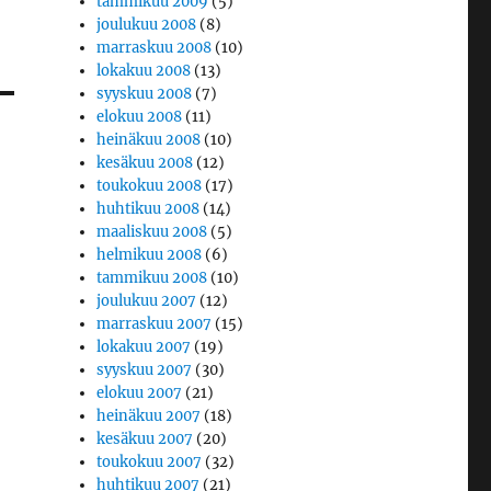
tammikuu 2009
(5)
joulukuu 2008
(8)
marraskuu 2008
(10)
lokakuu 2008
(13)
syyskuu 2008
(7)
elokuu 2008
(11)
heinäkuu 2008
(10)
kesäkuu 2008
(12)
toukokuu 2008
(17)
huhtikuu 2008
(14)
maaliskuu 2008
(5)
helmikuu 2008
(6)
tammikuu 2008
(10)
joulukuu 2007
(12)
marraskuu 2007
(15)
lokakuu 2007
(19)
syyskuu 2007
(30)
elokuu 2007
(21)
heinäkuu 2007
(18)
kesäkuu 2007
(20)
toukokuu 2007
(32)
huhtikuu 2007
(21)