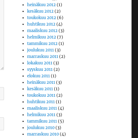
heinäkuu 2012
(1)
kesäkuu 2012
(2)
toukokuu 2012
(6)
huhtikuu 2012
(4)
maaliskuu 2012
(3)
helmikuu 2012
(7)
tammikuu 2012
(1)
joulukuu 2011
(3)
marraskuu 2011
(2)
lokakuu 2011
(3)
syyskuu 2011
(2)
elokuu 2011
(1)
heinäkuu 2011
(3)
kesäkuu 2011
(1)
toukokuu 2011
(2)
huhtikuu 2011
(1)
maaliskuu 2011
(4)
helmikuu 2011
(3)
tammikuu 2011
(5)
joulukuu 2010
(3)
marraskuu 2010
(4)