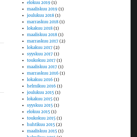
elokuu 2019
(1)
maaliskuu 2019
(1)
joulukuu 2018
(1)
marraskuu 2018
(1)
lokakuu 2018
(1)
maaliskuu 2018
(1)
marraskuu 2017
(2)
lokakuu 2017
(2)
syyskuu 2017
(1)
toukokuu 2017
(1)
maaliskuu 2017
(1)
marraskuu 2016
(1)
lokakuu 2016
(1)
helmikuu 2016
(1)
joulukuu 2015
(1)
lokakuu 2015
(1)
syyskuu 2015
(1)
elokuu 2015
(1)
toukokuu 2015
(1)
huhtikuu 2015
(2)
maaliskuu 2015
(1)