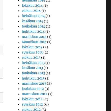
helmikuu 2015
(1)
lokakuu 2014
(1)
elokuu 2014
(1)
heinäkuu 2014
(1)
kesäkuu 2014
(1)
toukokuu 2014
(1)
huhtikuu 2014
(1)
maaliskuu 2014
(1)
tammikuu 2014
(1)
lokakuu 2013
(2)
syyskuu 2013
(2)
elokuu 2013
(1)
heinäkuu 2013
(1)
kesäkuu 2013
(1)
toukokuu 2013
(1)
huhtikuu 2013
(1)
maaliskuu 2013
(2)
joulukuu 2012
(3)
marraskuu 2012
(1)
lokakuu 2012
(2)
syyskuu 2012
(6)
elokuu 2012
(3)