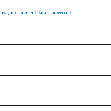
how your comment data is processed.