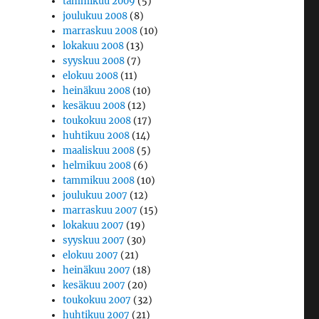
tammikuu 2009
(5)
joulukuu 2008
(8)
marraskuu 2008
(10)
lokakuu 2008
(13)
syyskuu 2008
(7)
elokuu 2008
(11)
heinäkuu 2008
(10)
kesäkuu 2008
(12)
toukokuu 2008
(17)
huhtikuu 2008
(14)
maaliskuu 2008
(5)
helmikuu 2008
(6)
tammikuu 2008
(10)
joulukuu 2007
(12)
marraskuu 2007
(15)
lokakuu 2007
(19)
syyskuu 2007
(30)
elokuu 2007
(21)
heinäkuu 2007
(18)
kesäkuu 2007
(20)
toukokuu 2007
(32)
huhtikuu 2007
(21)