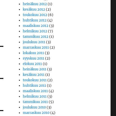
heinäkuu 2012
(1)
kesäkuu 2012
(2)
toukokuu 2012
(6)
huhtikuu 2012
(4)
maaliskuu 2012
(3)
helmikuu 2012
(7)
tammikuu 2012
(1)
joulukuu 2011
(3)
marraskuu 2011
(2)
lokakuu 2011
(3)
syyskuu 2011
(2)
elokuu 2011
(1)
heinäkuu 2011
(3)
kesäkuu 2011
(1)
toukokuu 2011
(2)
huhtikuu 2011
(1)
maaliskuu 2011
(4)
helmikuu 2011
(3)
tammikuu 2011
(5)
joulukuu 2010
(3)
marraskuu 2010
(4)