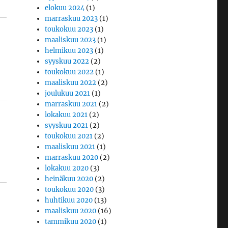
elokuu 2024
(1)
marraskuu 2023
(1)
toukokuu 2023
(1)
maaliskuu 2023
(1)
helmikuu 2023
(1)
syyskuu 2022
(2)
toukokuu 2022
(1)
maaliskuu 2022
(2)
joulukuu 2021
(1)
marraskuu 2021
(2)
lokakuu 2021
(2)
syyskuu 2021
(2)
toukokuu 2021
(2)
maaliskuu 2021
(1)
marraskuu 2020
(2)
lokakuu 2020
(3)
heinäkuu 2020
(2)
toukokuu 2020
(3)
huhtikuu 2020
(13)
maaliskuu 2020
(16)
tammikuu 2020
(1)