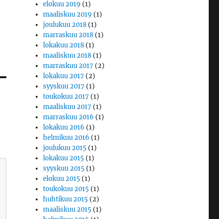
elokuu 2019
(1)
maaliskuu 2019
(1)
joulukuu 2018
(1)
marraskuu 2018
(1)
lokakuu 2018
(1)
maaliskuu 2018
(1)
marraskuu 2017
(2)
lokakuu 2017
(2)
syyskuu 2017
(1)
toukokuu 2017
(1)
maaliskuu 2017
(1)
marraskuu 2016
(1)
lokakuu 2016
(1)
helmikuu 2016
(1)
joulukuu 2015
(1)
lokakuu 2015
(1)
syyskuu 2015
(1)
elokuu 2015
(1)
toukokuu 2015
(1)
huhtikuu 2015
(2)
maaliskuu 2015
(1)