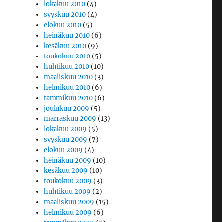
lokakuu 2010
(4)
syyskuu 2010
(4)
elokuu 2010
(5)
heinäkuu 2010
(6)
kesäkuu 2010
(9)
toukokuu 2010
(5)
huhtikuu 2010
(10)
maaliskuu 2010
(3)
helmikuu 2010
(6)
tammikuu 2010
(6)
joulukuu 2009
(5)
marraskuu 2009
(13)
lokakuu 2009
(5)
syyskuu 2009
(7)
elokuu 2009
(4)
heinäkuu 2009
(10)
kesäkuu 2009
(10)
toukokuu 2009
(3)
huhtikuu 2009
(2)
maaliskuu 2009
(15)
helmikuu 2009
(6)