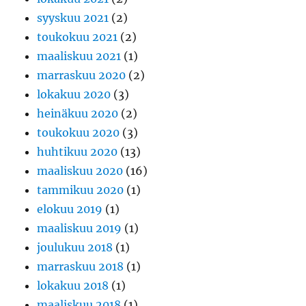
syyskuu 2021
(2)
toukokuu 2021
(2)
maaliskuu 2021
(1)
marraskuu 2020
(2)
lokakuu 2020
(3)
heinäkuu 2020
(2)
toukokuu 2020
(3)
huhtikuu 2020
(13)
maaliskuu 2020
(16)
tammikuu 2020
(1)
elokuu 2019
(1)
maaliskuu 2019
(1)
joulukuu 2018
(1)
marraskuu 2018
(1)
lokakuu 2018
(1)
maaliskuu 2018
(1)