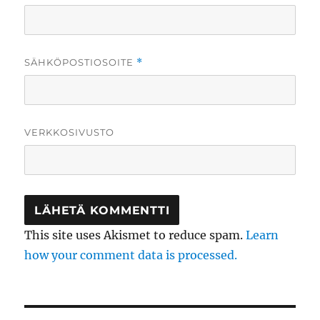
SÄHKÖPOSTIOSOITE
*
VERKKOSIVUSTO
This site uses Akismet to reduce spam.
Learn
how your comment data is processed.