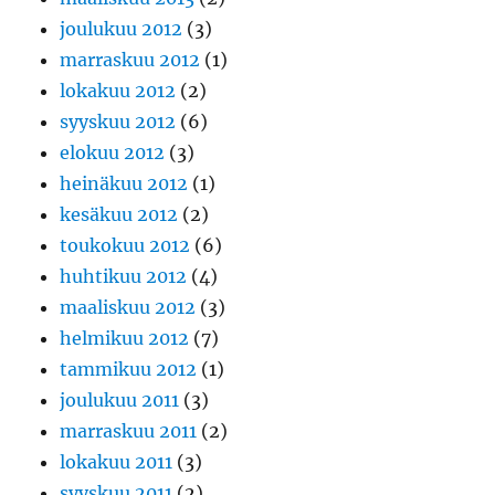
joulukuu 2012
(3)
marraskuu 2012
(1)
lokakuu 2012
(2)
syyskuu 2012
(6)
elokuu 2012
(3)
heinäkuu 2012
(1)
kesäkuu 2012
(2)
toukokuu 2012
(6)
huhtikuu 2012
(4)
maaliskuu 2012
(3)
helmikuu 2012
(7)
tammikuu 2012
(1)
joulukuu 2011
(3)
marraskuu 2011
(2)
lokakuu 2011
(3)
syyskuu 2011
(2)