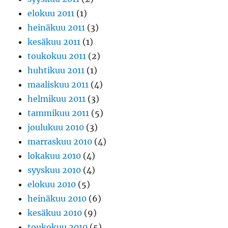
elokuu 2011
(1)
heinäkuu 2011
(3)
kesäkuu 2011
(1)
toukokuu 2011
(2)
huhtikuu 2011
(1)
maaliskuu 2011
(4)
helmikuu 2011
(3)
tammikuu 2011
(5)
joulukuu 2010
(3)
marraskuu 2010
(4)
lokakuu 2010
(4)
syyskuu 2010
(4)
elokuu 2010
(5)
heinäkuu 2010
(6)
kesäkuu 2010
(9)
toukokuu 2010
(5)