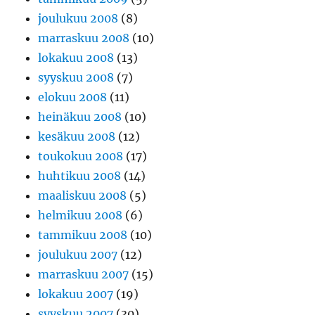
joulukuu 2008
(8)
marraskuu 2008
(10)
lokakuu 2008
(13)
syyskuu 2008
(7)
elokuu 2008
(11)
heinäkuu 2008
(10)
kesäkuu 2008
(12)
toukokuu 2008
(17)
huhtikuu 2008
(14)
maaliskuu 2008
(5)
helmikuu 2008
(6)
tammikuu 2008
(10)
joulukuu 2007
(12)
marraskuu 2007
(15)
lokakuu 2007
(19)
syyskuu 2007
(30)