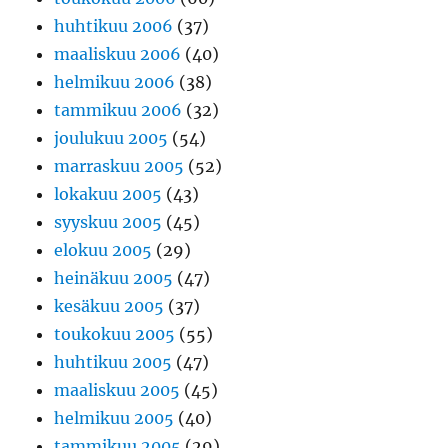
huhtikuu 2006
(37)
maaliskuu 2006
(40)
helmikuu 2006
(38)
tammikuu 2006
(32)
joulukuu 2005
(54)
marraskuu 2005
(52)
lokakuu 2005
(43)
syyskuu 2005
(45)
elokuu 2005
(29)
heinäkuu 2005
(47)
kesäkuu 2005
(37)
toukokuu 2005
(55)
huhtikuu 2005
(47)
maaliskuu 2005
(45)
helmikuu 2005
(40)
tammikuu 2005
(29)