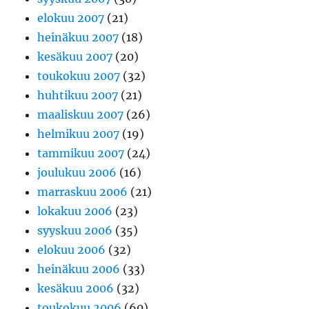
elokuu 2007
(21)
heinäkuu 2007
(18)
kesäkuu 2007
(20)
toukokuu 2007
(32)
huhtikuu 2007
(21)
maaliskuu 2007
(26)
helmikuu 2007
(19)
tammikuu 2007
(24)
joulukuu 2006
(16)
marraskuu 2006
(21)
lokakuu 2006
(23)
syyskuu 2006
(35)
elokuu 2006
(32)
heinäkuu 2006
(33)
kesäkuu 2006
(32)
toukokuu 2006
(60)