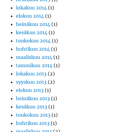
lokakuu 2014
(1)
elokuu 2014
(1)
heinäkuu 2014
(1)
kesäkuu 2014
(1)
toukokuu 2014
(1)
huhtikuu 2014
(1)
maaliskuu 2014
(1)
tammikuu 2014
(1)
lokakuu 2013
(2)
syyskuu 2013
(2)
elokuu 2013
(1)
heinäkuu 2013
(1)
kesäkuu 2013
(1)
toukokuu 2013
(1)
huhtikuu 2013
(1)
maaliskuu 2013
(2)