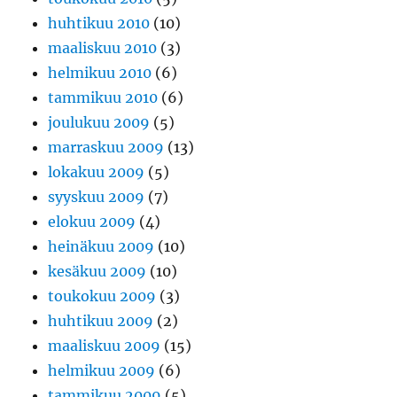
huhtikuu 2010
(10)
maaliskuu 2010
(3)
helmikuu 2010
(6)
tammikuu 2010
(6)
joulukuu 2009
(5)
marraskuu 2009
(13)
lokakuu 2009
(5)
syyskuu 2009
(7)
elokuu 2009
(4)
heinäkuu 2009
(10)
kesäkuu 2009
(10)
toukokuu 2009
(3)
huhtikuu 2009
(2)
maaliskuu 2009
(15)
helmikuu 2009
(6)
tammikuu 2009
(5)