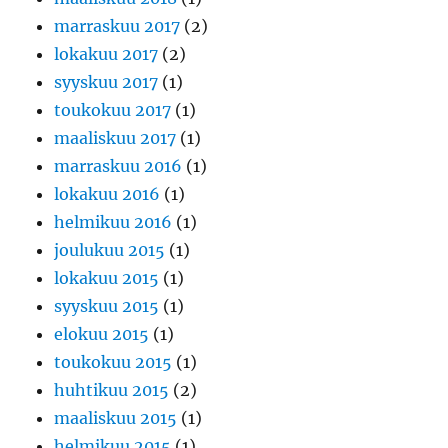
marraskuu 2017
(2)
lokakuu 2017
(2)
syyskuu 2017
(1)
toukokuu 2017
(1)
maaliskuu 2017
(1)
marraskuu 2016
(1)
lokakuu 2016
(1)
helmikuu 2016
(1)
joulukuu 2015
(1)
lokakuu 2015
(1)
syyskuu 2015
(1)
elokuu 2015
(1)
toukokuu 2015
(1)
huhtikuu 2015
(2)
maaliskuu 2015
(1)
helmikuu 2015
(1)