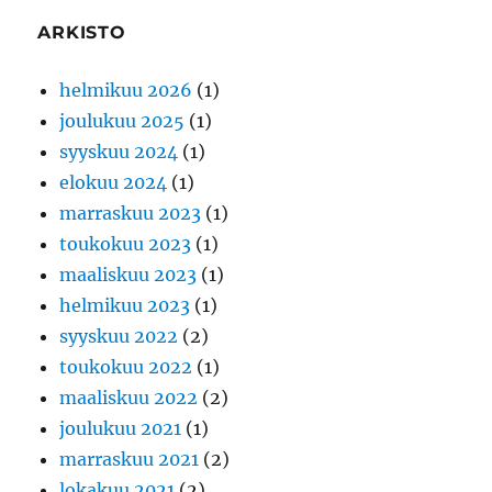
ARKISTO
helmikuu 2026
(1)
joulukuu 2025
(1)
syyskuu 2024
(1)
elokuu 2024
(1)
marraskuu 2023
(1)
toukokuu 2023
(1)
maaliskuu 2023
(1)
helmikuu 2023
(1)
syyskuu 2022
(2)
toukokuu 2022
(1)
maaliskuu 2022
(2)
joulukuu 2021
(1)
marraskuu 2021
(2)
lokakuu 2021
(2)