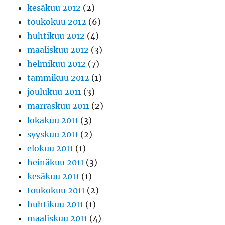
kesäkuu 2012
(2)
toukokuu 2012
(6)
huhtikuu 2012
(4)
maaliskuu 2012
(3)
helmikuu 2012
(7)
tammikuu 2012
(1)
joulukuu 2011
(3)
marraskuu 2011
(2)
lokakuu 2011
(3)
syyskuu 2011
(2)
elokuu 2011
(1)
heinäkuu 2011
(3)
kesäkuu 2011
(1)
toukokuu 2011
(2)
huhtikuu 2011
(1)
maaliskuu 2011
(4)