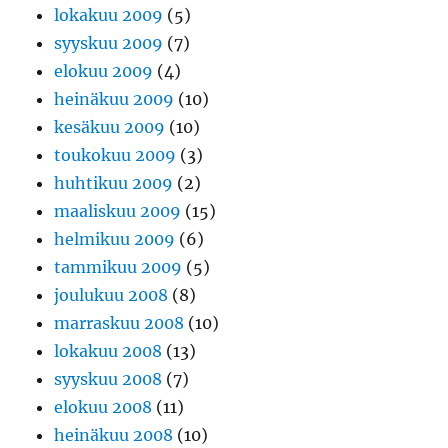
lokakuu 2009
(5)
syyskuu 2009
(7)
elokuu 2009
(4)
heinäkuu 2009
(10)
kesäkuu 2009
(10)
toukokuu 2009
(3)
huhtikuu 2009
(2)
maaliskuu 2009
(15)
helmikuu 2009
(6)
tammikuu 2009
(5)
joulukuu 2008
(8)
marraskuu 2008
(10)
lokakuu 2008
(13)
syyskuu 2008
(7)
elokuu 2008
(11)
heinäkuu 2008
(10)