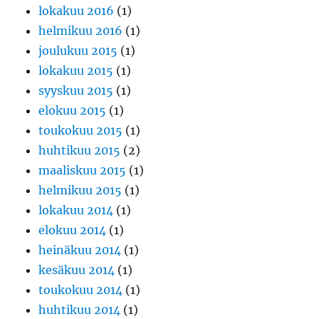
lokakuu 2016
(1)
helmikuu 2016
(1)
joulukuu 2015
(1)
lokakuu 2015
(1)
syyskuu 2015
(1)
elokuu 2015
(1)
toukokuu 2015
(1)
huhtikuu 2015
(2)
maaliskuu 2015
(1)
helmikuu 2015
(1)
lokakuu 2014
(1)
elokuu 2014
(1)
heinäkuu 2014
(1)
kesäkuu 2014
(1)
toukokuu 2014
(1)
huhtikuu 2014
(1)