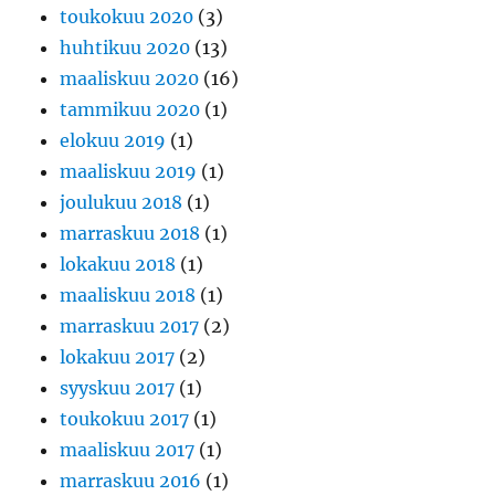
toukokuu 2020
(3)
huhtikuu 2020
(13)
maaliskuu 2020
(16)
tammikuu 2020
(1)
elokuu 2019
(1)
maaliskuu 2019
(1)
joulukuu 2018
(1)
marraskuu 2018
(1)
lokakuu 2018
(1)
maaliskuu 2018
(1)
marraskuu 2017
(2)
lokakuu 2017
(2)
syyskuu 2017
(1)
toukokuu 2017
(1)
maaliskuu 2017
(1)
marraskuu 2016
(1)