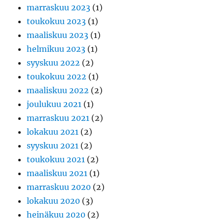
marraskuu 2023
(1)
toukokuu 2023
(1)
maaliskuu 2023
(1)
helmikuu 2023
(1)
syyskuu 2022
(2)
toukokuu 2022
(1)
maaliskuu 2022
(2)
joulukuu 2021
(1)
marraskuu 2021
(2)
lokakuu 2021
(2)
syyskuu 2021
(2)
toukokuu 2021
(2)
maaliskuu 2021
(1)
marraskuu 2020
(2)
lokakuu 2020
(3)
heinäkuu 2020
(2)