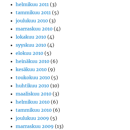
helmikuu 2011
(3)
tammikuu 2011
(5)
joulukuu 2010
(3)
marraskuu 2010
(4)
lokakuu 2010
(4)
syyskuu 2010
(4)
elokuu 2010
(5)
heinäkuu 2010
(6)
kesäkuu 2010
(9)
toukokuu 2010
(5)
huhtikuu 2010
(10)
maaliskuu 2010
(3)
helmikuu 2010
(6)
tammikuu 2010
(6)
joulukuu 2009
(5)
marraskuu 2009
(13)