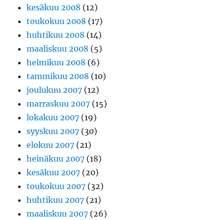
kesäkuu 2008
(12)
toukokuu 2008
(17)
huhtikuu 2008
(14)
maaliskuu 2008
(5)
helmikuu 2008
(6)
tammikuu 2008
(10)
joulukuu 2007
(12)
marraskuu 2007
(15)
lokakuu 2007
(19)
syyskuu 2007
(30)
elokuu 2007
(21)
heinäkuu 2007
(18)
kesäkuu 2007
(20)
toukokuu 2007
(32)
huhtikuu 2007
(21)
maaliskuu 2007
(26)