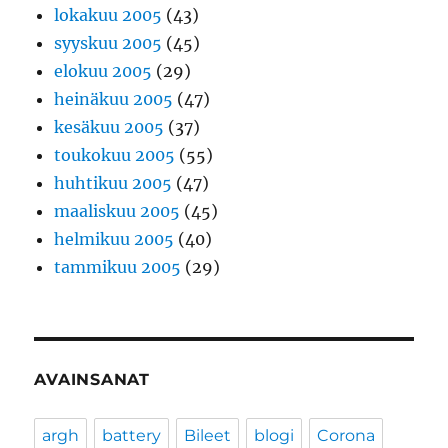
lokakuu 2005
(43)
syyskuu 2005
(45)
elokuu 2005
(29)
heinäkuu 2005
(47)
kesäkuu 2005
(37)
toukokuu 2005
(55)
huhtikuu 2005
(47)
maaliskuu 2005
(45)
helmikuu 2005
(40)
tammikuu 2005
(29)
AVAINSANAT
argh
battery
Bileet
blogi
Corona