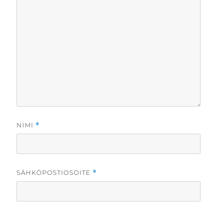
NIMI
*
SÄHKÖPOSTIOSOITE
*