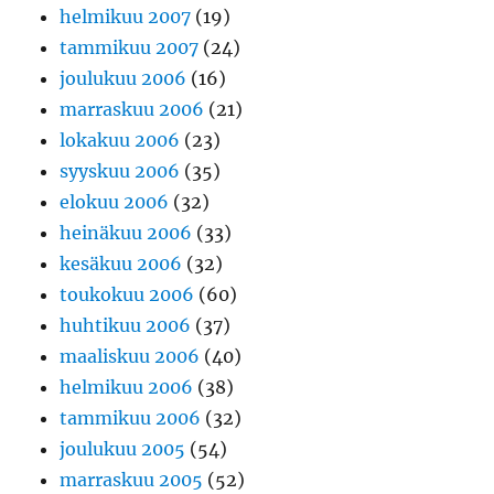
helmikuu 2007
(19)
tammikuu 2007
(24)
joulukuu 2006
(16)
marraskuu 2006
(21)
lokakuu 2006
(23)
syyskuu 2006
(35)
elokuu 2006
(32)
heinäkuu 2006
(33)
kesäkuu 2006
(32)
toukokuu 2006
(60)
huhtikuu 2006
(37)
maaliskuu 2006
(40)
helmikuu 2006
(38)
tammikuu 2006
(32)
joulukuu 2005
(54)
marraskuu 2005
(52)