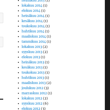
helmikuu 2015
(1)
lokakuu 2014
(1)
elokuu 2014
(1)
heinäkuu 2014
(1)
kesäkuu 2014
(1)
toukokuu 2014
(1)
huhtikuu 2014
(1)
maaliskuu 2014
(1)
tammikuu 2014
(1)
lokakuu 2013
(2)
syyskuu 2013
(2)
elokuu 2013
(1)
heinäkuu 2013
(1)
kesäkuu 2013
(1)
toukokuu 2013
(1)
huhtikuu 2013
(1)
maaliskuu 2013
(2)
joulukuu 2012
(3)
marraskuu 2012
(1)
lokakuu 2012
(2)
syyskuu 2012
(6)
elokuu 2012
(3)