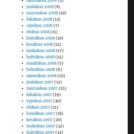
tammikuu 2009
(5)
joulukuu 2008
(8)
marraskuu 2008
(10)
lokakuu 2008
(13)
syyskuu 2008
(7)
elokuu 2008
(11)
heinäkuu 2008
(10)
kesäkuu 2008
(12)
toukokuu 2008
(17)
huhtikuu 2008
(14)
maaliskuu 2008
(5)
helmikuu 2008
(6)
tammikuu 2008
(10)
joulukuu 2007
(12)
marraskuu 2007
(15)
lokakuu 2007
(19)
syyskuu 2007
(30)
elokuu 2007
(21)
heinäkuu 2007
(18)
kesäkuu 2007
(20)
toukokuu 2007
(32)
huhtikuu 2007
(21)