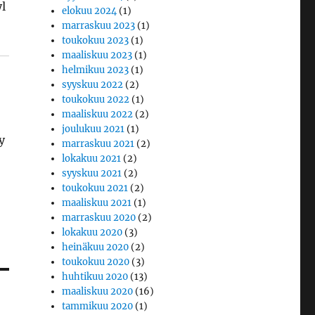
yl
elokuu 2024
(1)
marraskuu 2023
(1)
toukokuu 2023
(1)
maaliskuu 2023
(1)
helmikuu 2023
(1)
syyskuu 2022
(2)
toukokuu 2022
(1)
maaliskuu 2022
(2)
joulukuu 2021
(1)
y
marraskuu 2021
(2)
lokakuu 2021
(2)
syyskuu 2021
(2)
toukokuu 2021
(2)
maaliskuu 2021
(1)
marraskuu 2020
(2)
lokakuu 2020
(3)
heinäkuu 2020
(2)
toukokuu 2020
(3)
huhtikuu 2020
(13)
maaliskuu 2020
(16)
tammikuu 2020
(1)