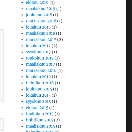
elokuu 2019
(1)
maaliskuu 2019
(1)
joulukuu 2018
(1)
marraskuu 2018
(1)
lokakuu 2018
(1)
maaliskuu 2018
(1)
marraskuu 2017
(2)
lokakuu 2017
(2)
syyskuu 2017
(1)
toukokuu 2017
(1)
maaliskuu 2017
(1)
marraskuu 2016
(1)
lokakuu 2016
(1)
helmikuu 2016
(1)
joulukuu 2015
(1)
lokakuu 2015
(1)
syyskuu 2015
(1)
elokuu 2015
(1)
toukokuu 2015
(1)
huhtikuu 2015
(2)
maaliskuu 2015
(1)