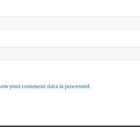
how your comment data is processed.