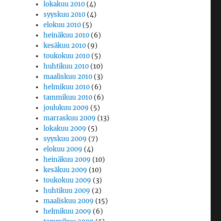
lokakuu 2010
(4)
syyskuu 2010
(4)
elokuu 2010
(5)
heinäkuu 2010
(6)
kesäkuu 2010
(9)
toukokuu 2010
(5)
huhtikuu 2010
(10)
maaliskuu 2010
(3)
helmikuu 2010
(6)
tammikuu 2010
(6)
joulukuu 2009
(5)
marraskuu 2009
(13)
lokakuu 2009
(5)
syyskuu 2009
(7)
elokuu 2009
(4)
heinäkuu 2009
(10)
kesäkuu 2009
(10)
toukokuu 2009
(3)
huhtikuu 2009
(2)
maaliskuu 2009
(15)
helmikuu 2009
(6)