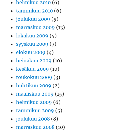
helmikuu 2010
(6)
tammikuu 2010
(6)
joulukuu 2009
(5)
marraskuu 2009
(13)
lokakuu 2009
(5)
syyskuu 2009
(7)
elokuu 2009
(4)
heinäkuu 2009
(10)
kesäkuu 2009
(10)
toukokuu 2009
(3)
huhtikuu 2009
(2)
maaliskuu 2009
(15)
helmikuu 2009
(6)
tammikuu 2009
(5)
joulukuu 2008
(8)
marraskuu 2008
(10)