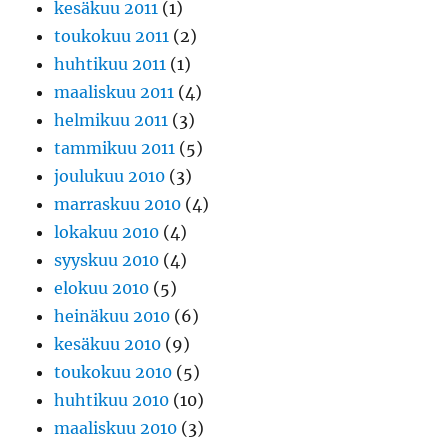
kesäkuu 2011
(1)
toukokuu 2011
(2)
huhtikuu 2011
(1)
maaliskuu 2011
(4)
helmikuu 2011
(3)
tammikuu 2011
(5)
joulukuu 2010
(3)
marraskuu 2010
(4)
lokakuu 2010
(4)
syyskuu 2010
(4)
elokuu 2010
(5)
heinäkuu 2010
(6)
kesäkuu 2010
(9)
toukokuu 2010
(5)
huhtikuu 2010
(10)
maaliskuu 2010
(3)