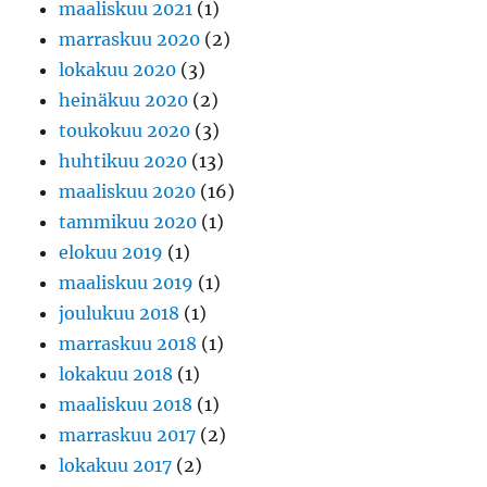
maaliskuu 2021
(1)
marraskuu 2020
(2)
lokakuu 2020
(3)
heinäkuu 2020
(2)
toukokuu 2020
(3)
huhtikuu 2020
(13)
maaliskuu 2020
(16)
tammikuu 2020
(1)
elokuu 2019
(1)
maaliskuu 2019
(1)
joulukuu 2018
(1)
marraskuu 2018
(1)
lokakuu 2018
(1)
maaliskuu 2018
(1)
marraskuu 2017
(2)
lokakuu 2017
(2)