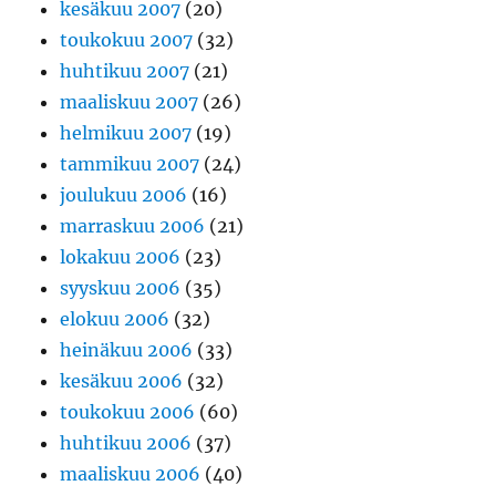
kesäkuu 2007
(20)
toukokuu 2007
(32)
huhtikuu 2007
(21)
maaliskuu 2007
(26)
helmikuu 2007
(19)
tammikuu 2007
(24)
joulukuu 2006
(16)
marraskuu 2006
(21)
lokakuu 2006
(23)
syyskuu 2006
(35)
elokuu 2006
(32)
heinäkuu 2006
(33)
kesäkuu 2006
(32)
toukokuu 2006
(60)
huhtikuu 2006
(37)
maaliskuu 2006
(40)