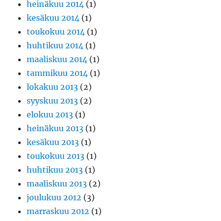
heinäkuu 2014
(1)
kesäkuu 2014
(1)
toukokuu 2014
(1)
huhtikuu 2014
(1)
maaliskuu 2014
(1)
tammikuu 2014
(1)
lokakuu 2013
(2)
syyskuu 2013
(2)
elokuu 2013
(1)
heinäkuu 2013
(1)
kesäkuu 2013
(1)
toukokuu 2013
(1)
huhtikuu 2013
(1)
maaliskuu 2013
(2)
joulukuu 2012
(3)
marraskuu 2012
(1)