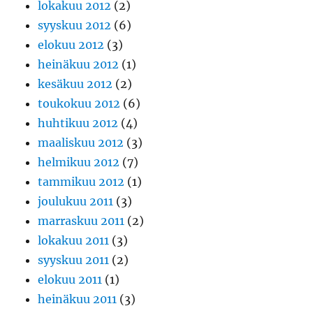
lokakuu 2012
(2)
syyskuu 2012
(6)
elokuu 2012
(3)
heinäkuu 2012
(1)
kesäkuu 2012
(2)
toukokuu 2012
(6)
huhtikuu 2012
(4)
maaliskuu 2012
(3)
helmikuu 2012
(7)
tammikuu 2012
(1)
joulukuu 2011
(3)
marraskuu 2011
(2)
lokakuu 2011
(3)
syyskuu 2011
(2)
elokuu 2011
(1)
heinäkuu 2011
(3)