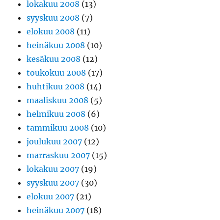
lokakuu 2008
(13)
syyskuu 2008
(7)
elokuu 2008
(11)
heinäkuu 2008
(10)
kesäkuu 2008
(12)
toukokuu 2008
(17)
huhtikuu 2008
(14)
maaliskuu 2008
(5)
helmikuu 2008
(6)
tammikuu 2008
(10)
joulukuu 2007
(12)
marraskuu 2007
(15)
lokakuu 2007
(19)
syyskuu 2007
(30)
elokuu 2007
(21)
heinäkuu 2007
(18)