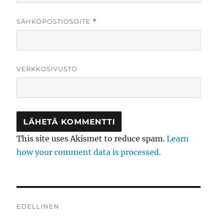
SÄHKÖPOSTIOSOITE
*
VERKKOSIVUSTO
This site uses Akismet to reduce spam.
Learn
how your comment data is processed.
Artikkelien
EDELLINEN