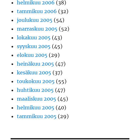
helmikuu 2006
(38)
tammikuu 2006
(32)
joulukuu 2005
(54)
marraskuu 2005
(52)
lokakuu 2005
(43)
syyskuu 2005
(45)
elokuu 2005
(29)
heinäkuu 2005
(47)
kesäkuu 2005
(37)
toukokuu 2005
(55)
huhtikuu 2005
(47)
maaliskuu 2005
(45)
helmikuu 2005
(40)
tammikuu 2005
(29)