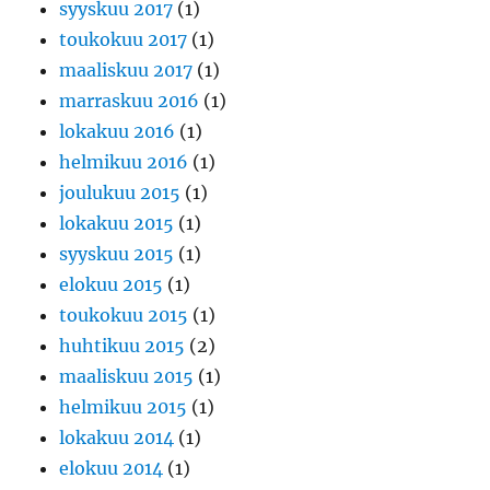
syyskuu 2017
(1)
toukokuu 2017
(1)
maaliskuu 2017
(1)
marraskuu 2016
(1)
lokakuu 2016
(1)
helmikuu 2016
(1)
joulukuu 2015
(1)
lokakuu 2015
(1)
syyskuu 2015
(1)
elokuu 2015
(1)
toukokuu 2015
(1)
huhtikuu 2015
(2)
maaliskuu 2015
(1)
helmikuu 2015
(1)
lokakuu 2014
(1)
elokuu 2014
(1)