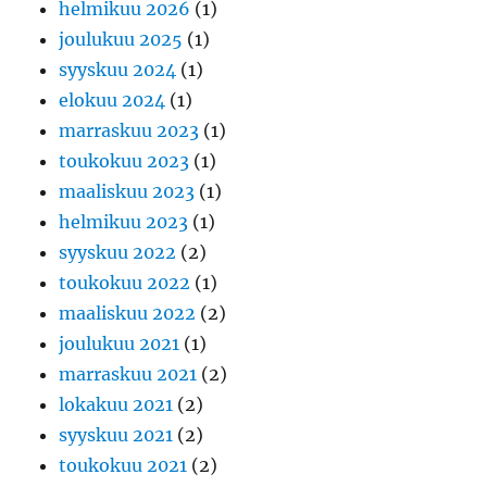
helmikuu 2026
(1)
joulukuu 2025
(1)
syyskuu 2024
(1)
elokuu 2024
(1)
marraskuu 2023
(1)
toukokuu 2023
(1)
maaliskuu 2023
(1)
helmikuu 2023
(1)
syyskuu 2022
(2)
toukokuu 2022
(1)
maaliskuu 2022
(2)
joulukuu 2021
(1)
marraskuu 2021
(2)
lokakuu 2021
(2)
syyskuu 2021
(2)
toukokuu 2021
(2)