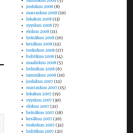
tammikuu 2009
(5)
joulukuu 2008
(8)
marraskuu 2008
(10)
lokakuu 2008
(13)
syyskuu 2008
(7)
elokuu 2008
(11)
heinäkuu 2008
(10)
kesäkuu 2008
(12)
toukokuu 2008
(17)
huhtikuu 2008
(14)
maaliskuu 2008
(5)
helmikuu 2008
(6)
tammikuu 2008
(10)
joulukuu 2007
(12)
marraskuu 2007
(15)
lokakuu 2007
(19)
syyskuu 2007
(30)
elokuu 2007
(21)
heinäkuu 2007
(18)
kesäkuu 2007
(20)
toukokuu 2007
(32)
huhtikuu 2007
(21)