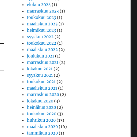
elokuu 2024
(1)
marraskuu 2023
(1)
toukokuu 2023
(1)
maaliskuu 2023
(1)
helmikuu 2023
(1)
syyskuu 2022
(2)
toukokuu 2022
(1)
maaliskuu 2022
(2)
joulukuu 2021
(1)
marraskuu 2021
(2)
lokakuu 2021
(2)
syyskuu 2021
(2)
toukokuu 2021
(2)
maaliskuu 2021
(1)
marraskuu 2020
(2)
lokakuu 2020
(3)
.
heinäkuu 2020
(2)
toukokuu 2020
(3)
huhtikuu 2020
(13)
maaliskuu 2020
(16)
tammikuu 2020
(1)