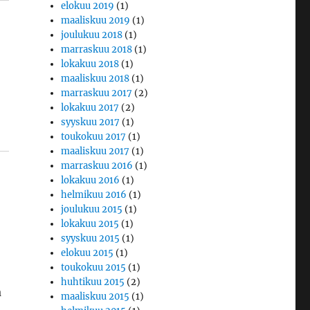
elokuu 2019
(1)
maaliskuu 2019
(1)
joulukuu 2018
(1)
marraskuu 2018
(1)
lokakuu 2018
(1)
maaliskuu 2018
(1)
marraskuu 2017
(2)
lokakuu 2017
(2)
syyskuu 2017
(1)
toukokuu 2017
(1)
maaliskuu 2017
(1)
marraskuu 2016
(1)
lokakuu 2016
(1)
helmikuu 2016
(1)
joulukuu 2015
(1)
lokakuu 2015
(1)
syyskuu 2015
(1)
elokuu 2015
(1)
toukokuu 2015
(1)
huhtikuu 2015
(2)
a
maaliskuu 2015
(1)