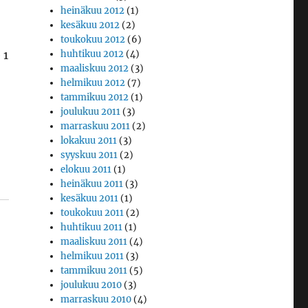
heinäkuu 2012
(1)
kesäkuu 2012
(2)
toukokuu 2012
(6)
 1
huhtikuu 2012
(4)
maaliskuu 2012
(3)
helmikuu 2012
(7)
tammikuu 2012
(1)
joulukuu 2011
(3)
marraskuu 2011
(2)
lokakuu 2011
(3)
syyskuu 2011
(2)
elokuu 2011
(1)
heinäkuu 2011
(3)
kesäkuu 2011
(1)
toukokuu 2011
(2)
huhtikuu 2011
(1)
maaliskuu 2011
(4)
helmikuu 2011
(3)
tammikuu 2011
(5)
joulukuu 2010
(3)
marraskuu 2010
(4)