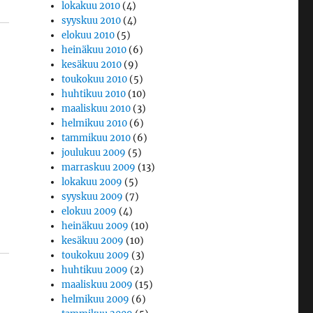
lokakuu 2010
(4)
syyskuu 2010
(4)
elokuu 2010
(5)
heinäkuu 2010
(6)
kesäkuu 2010
(9)
toukokuu 2010
(5)
huhtikuu 2010
(10)
maaliskuu 2010
(3)
helmikuu 2010
(6)
tammikuu 2010
(6)
joulukuu 2009
(5)
marraskuu 2009
(13)
lokakuu 2009
(5)
syyskuu 2009
(7)
elokuu 2009
(4)
heinäkuu 2009
(10)
kesäkuu 2009
(10)
toukokuu 2009
(3)
huhtikuu 2009
(2)
maaliskuu 2009
(15)
helmikuu 2009
(6)