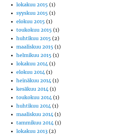
lokakuu 2015
(1)
syyskuu 2015
(1)
elokuu 2015
(1)
toukokuu 2015
(1)
huhtikuu 2015
(2)
maaliskuu 2015
(1)
helmikuu 2015
(1)
lokakuu 2014
(1)
elokuu 2014
(1)
heinäkuu 2014
(1)
kesäkuu 2014
(1)
toukokuu 2014
(1)
huhtikuu 2014
(1)
maaliskuu 2014
(1)
tammikuu 2014
(1)
lokakuu 2013
(2)