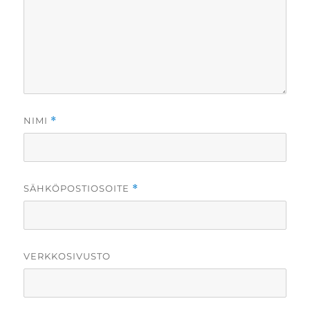
NIMI
*
SÄHKÖPOSTIOSOITE
*
VERKKOSIVUSTO