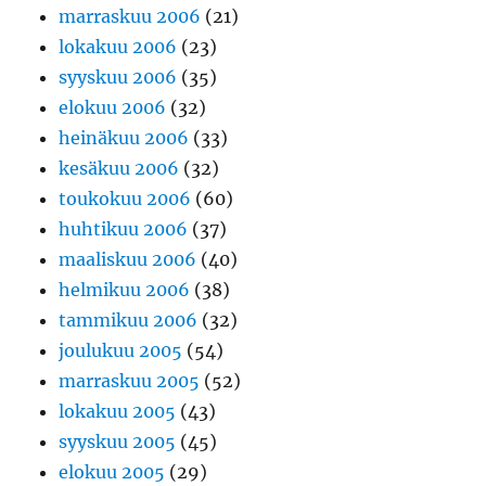
marraskuu 2006
(21)
lokakuu 2006
(23)
syyskuu 2006
(35)
elokuu 2006
(32)
heinäkuu 2006
(33)
kesäkuu 2006
(32)
toukokuu 2006
(60)
huhtikuu 2006
(37)
maaliskuu 2006
(40)
helmikuu 2006
(38)
tammikuu 2006
(32)
joulukuu 2005
(54)
marraskuu 2005
(52)
lokakuu 2005
(43)
syyskuu 2005
(45)
elokuu 2005
(29)