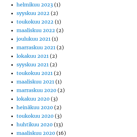
helmikuu 2023
(1)
syyskuu 2022
(2)
toukokuu 2022
(1)
maaliskuu 2022
(2)
joulukuu 2021
(1)
marraskuu 2021
(2)
lokakuu 2021
(2)
syyskuu 2021
(2)
toukokuu 2021
(2)
maaliskuu 2021
(1)
marraskuu 2020
(2)
lokakuu 2020
(3)
heinäkuu 2020
(2)
toukokuu 2020
(3)
huhtikuu 2020
(13)
maaliskuu 2020
(16)