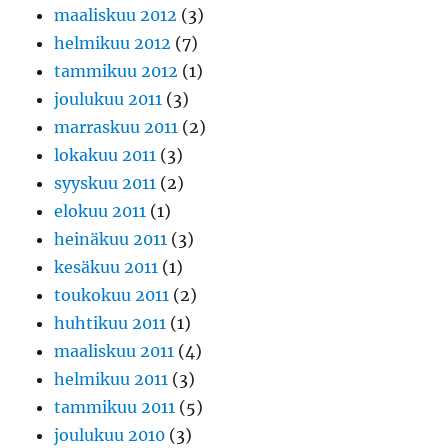
maaliskuu 2012
(3)
helmikuu 2012
(7)
tammikuu 2012
(1)
joulukuu 2011
(3)
marraskuu 2011
(2)
lokakuu 2011
(3)
syyskuu 2011
(2)
elokuu 2011
(1)
heinäkuu 2011
(3)
kesäkuu 2011
(1)
toukokuu 2011
(2)
huhtikuu 2011
(1)
maaliskuu 2011
(4)
helmikuu 2011
(3)
tammikuu 2011
(5)
joulukuu 2010
(3)