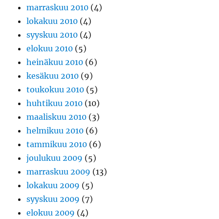
marraskuu 2010
(4)
lokakuu 2010
(4)
syyskuu 2010
(4)
elokuu 2010
(5)
heinäkuu 2010
(6)
kesäkuu 2010
(9)
toukokuu 2010
(5)
huhtikuu 2010
(10)
maaliskuu 2010
(3)
helmikuu 2010
(6)
tammikuu 2010
(6)
joulukuu 2009
(5)
marraskuu 2009
(13)
lokakuu 2009
(5)
syyskuu 2009
(7)
elokuu 2009
(4)