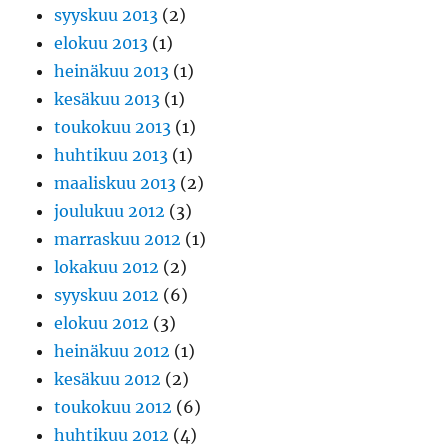
syyskuu 2013
(2)
elokuu 2013
(1)
heinäkuu 2013
(1)
kesäkuu 2013
(1)
toukokuu 2013
(1)
huhtikuu 2013
(1)
maaliskuu 2013
(2)
joulukuu 2012
(3)
marraskuu 2012
(1)
lokakuu 2012
(2)
syyskuu 2012
(6)
elokuu 2012
(3)
heinäkuu 2012
(1)
kesäkuu 2012
(2)
toukokuu 2012
(6)
huhtikuu 2012
(4)