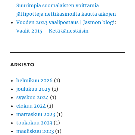
Suurimpia suomalaisten voittamia
jättipotteja nettikasinoilta kautta aikojen
Vuoden 2023 vaalipostaus | Jasmon blogi
:
Vaalit 2015 – Ketä äänestäisin
ARKISTO
helmikuu 2026
(1)
joulukuu 2025
(1)
syyskuu 2024
(1)
elokuu 2024
(1)
marraskuu 2023
(1)
toukokuu 2023
(1)
maaliskuu 2023
(1)