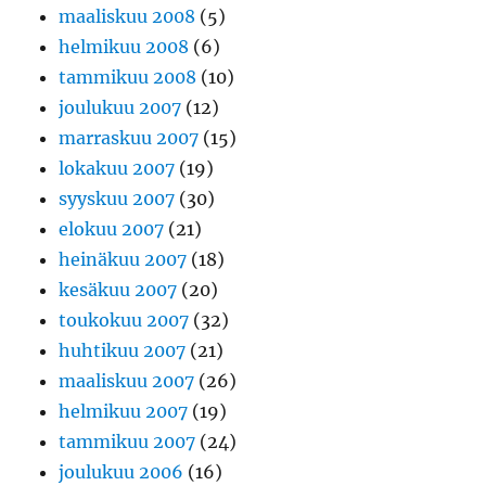
maaliskuu 2008
(5)
helmikuu 2008
(6)
tammikuu 2008
(10)
joulukuu 2007
(12)
marraskuu 2007
(15)
lokakuu 2007
(19)
syyskuu 2007
(30)
elokuu 2007
(21)
heinäkuu 2007
(18)
kesäkuu 2007
(20)
toukokuu 2007
(32)
huhtikuu 2007
(21)
maaliskuu 2007
(26)
helmikuu 2007
(19)
tammikuu 2007
(24)
joulukuu 2006
(16)