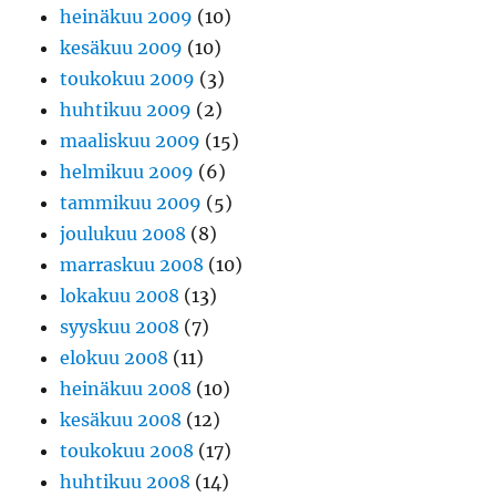
heinäkuu 2009
(10)
kesäkuu 2009
(10)
toukokuu 2009
(3)
huhtikuu 2009
(2)
maaliskuu 2009
(15)
helmikuu 2009
(6)
tammikuu 2009
(5)
joulukuu 2008
(8)
marraskuu 2008
(10)
lokakuu 2008
(13)
syyskuu 2008
(7)
elokuu 2008
(11)
heinäkuu 2008
(10)
kesäkuu 2008
(12)
toukokuu 2008
(17)
huhtikuu 2008
(14)