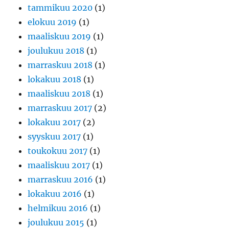
tammikuu 2020
(1)
elokuu 2019
(1)
maaliskuu 2019
(1)
joulukuu 2018
(1)
marraskuu 2018
(1)
lokakuu 2018
(1)
maaliskuu 2018
(1)
marraskuu 2017
(2)
lokakuu 2017
(2)
syyskuu 2017
(1)
toukokuu 2017
(1)
maaliskuu 2017
(1)
marraskuu 2016
(1)
lokakuu 2016
(1)
helmikuu 2016
(1)
joulukuu 2015
(1)