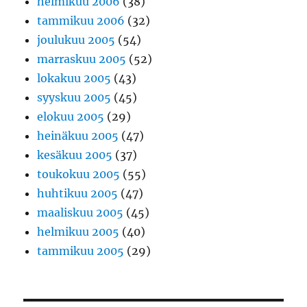
helmikuu 2006
(38)
tammikuu 2006
(32)
joulukuu 2005
(54)
marraskuu 2005
(52)
lokakuu 2005
(43)
syyskuu 2005
(45)
elokuu 2005
(29)
heinäkuu 2005
(47)
kesäkuu 2005
(37)
toukokuu 2005
(55)
huhtikuu 2005
(47)
maaliskuu 2005
(45)
helmikuu 2005
(40)
tammikuu 2005
(29)