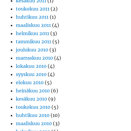
kesäkuu 2011
(1)
toukokuu 2011
(2)
huhtikuu 2011
(1)
maaliskuu 2011
(4)
helmikuu 2011
(3)
tammikuu 2011
(5)
joulukuu 2010
(3)
marraskuu 2010
(4)
lokakuu 2010
(4)
syyskuu 2010
(4)
elokuu 2010
(5)
heinäkuu 2010
(6)
kesäkuu 2010
(9)
toukokuu 2010
(5)
huhtikuu 2010
(10)
maaliskuu 2010
(3)