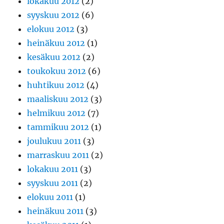
lokakuu 2012
(2)
syyskuu 2012
(6)
elokuu 2012
(3)
heinäkuu 2012
(1)
kesäkuu 2012
(2)
toukokuu 2012
(6)
huhtikuu 2012
(4)
maaliskuu 2012
(3)
helmikuu 2012
(7)
tammikuu 2012
(1)
joulukuu 2011
(3)
marraskuu 2011
(2)
lokakuu 2011
(3)
syyskuu 2011
(2)
elokuu 2011
(1)
heinäkuu 2011
(3)