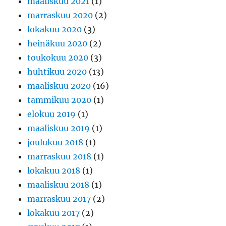
maaliskuu 2021
(1)
marraskuu 2020
(2)
lokakuu 2020
(3)
heinäkuu 2020
(2)
toukokuu 2020
(3)
huhtikuu 2020
(13)
maaliskuu 2020
(16)
tammikuu 2020
(1)
elokuu 2019
(1)
maaliskuu 2019
(1)
joulukuu 2018
(1)
marraskuu 2018
(1)
lokakuu 2018
(1)
maaliskuu 2018
(1)
marraskuu 2017
(2)
lokakuu 2017
(2)