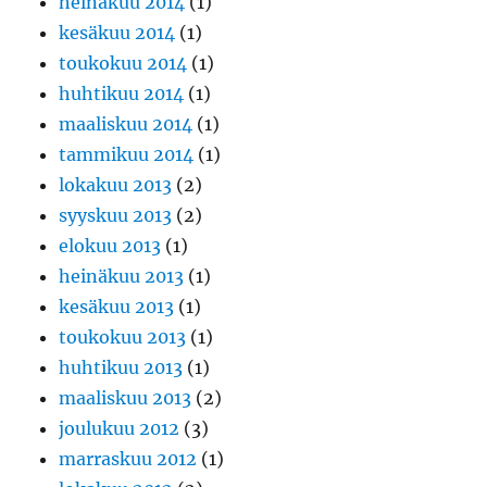
heinäkuu 2014
(1)
kesäkuu 2014
(1)
toukokuu 2014
(1)
huhtikuu 2014
(1)
maaliskuu 2014
(1)
tammikuu 2014
(1)
lokakuu 2013
(2)
syyskuu 2013
(2)
elokuu 2013
(1)
heinäkuu 2013
(1)
kesäkuu 2013
(1)
toukokuu 2013
(1)
huhtikuu 2013
(1)
maaliskuu 2013
(2)
joulukuu 2012
(3)
marraskuu 2012
(1)