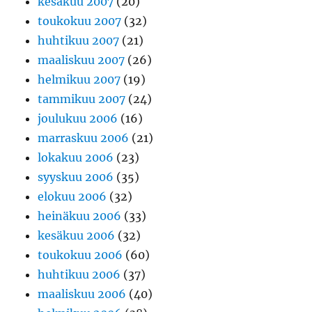
kesäkuu 2007
(20)
toukokuu 2007
(32)
huhtikuu 2007
(21)
maaliskuu 2007
(26)
helmikuu 2007
(19)
tammikuu 2007
(24)
joulukuu 2006
(16)
marraskuu 2006
(21)
lokakuu 2006
(23)
syyskuu 2006
(35)
elokuu 2006
(32)
heinäkuu 2006
(33)
kesäkuu 2006
(32)
toukokuu 2006
(60)
huhtikuu 2006
(37)
maaliskuu 2006
(40)