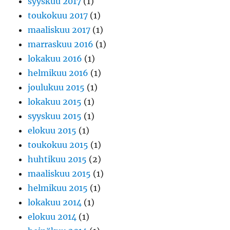
syyskuu 2017
(1)
toukokuu 2017
(1)
maaliskuu 2017
(1)
marraskuu 2016
(1)
lokakuu 2016
(1)
helmikuu 2016
(1)
joulukuu 2015
(1)
lokakuu 2015
(1)
syyskuu 2015
(1)
elokuu 2015
(1)
toukokuu 2015
(1)
huhtikuu 2015
(2)
maaliskuu 2015
(1)
helmikuu 2015
(1)
lokakuu 2014
(1)
elokuu 2014
(1)