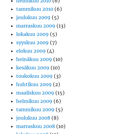
helmikuu 2010
(6)
tammikuu 2010
(6)
joulukuu 2009
(5)
marraskuu 2009
(13)
lokakuu 2009
(5)
syyskuu 2009
(7)
elokuu 2009
(4)
heinäkuu 2009
(10)
kesäkuu 2009
(10)
toukokuu 2009
(3)
huhtikuu 2009
(2)
maaliskuu 2009
(15)
helmikuu 2009
(6)
tammikuu 2009
(5)
joulukuu 2008
(8)
marraskuu 2008
(10)