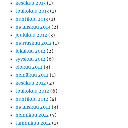
kesäkuu 2013
(1)
toukokuu 2013
(1)
huhtikuu 2013
(1)
maaliskuu 2013
(2)
joulukuu 2012
(3)
marraskuu 2012
(1)
lokakuu 2012
(2)
syyskuu 2012
(6)
elokuu 2012
(3)
heinäkuu 2012
(1)
kesäkuu 2012
(2)
toukokuu 2012
(6)
huhtikuu 2012
(4)
maaliskuu 2012
(3)
helmikuu 2012
(7)
tammikuu 2012
(1)