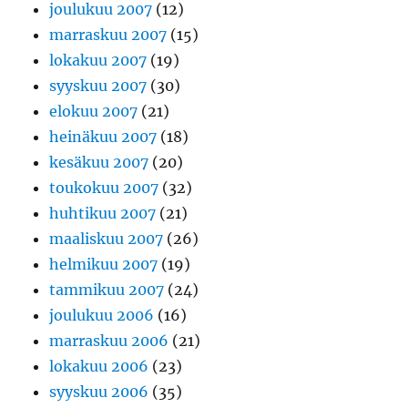
joulukuu 2007
(12)
marraskuu 2007
(15)
lokakuu 2007
(19)
syyskuu 2007
(30)
elokuu 2007
(21)
heinäkuu 2007
(18)
kesäkuu 2007
(20)
toukokuu 2007
(32)
huhtikuu 2007
(21)
maaliskuu 2007
(26)
helmikuu 2007
(19)
tammikuu 2007
(24)
joulukuu 2006
(16)
marraskuu 2006
(21)
lokakuu 2006
(23)
syyskuu 2006
(35)