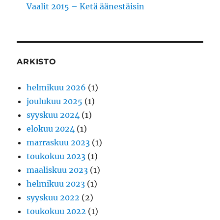
Vaalit 2015 – Ketä äänestäisin
ARKISTO
helmikuu 2026
(1)
joulukuu 2025
(1)
syyskuu 2024
(1)
elokuu 2024
(1)
marraskuu 2023
(1)
toukokuu 2023
(1)
maaliskuu 2023
(1)
helmikuu 2023
(1)
syyskuu 2022
(2)
toukokuu 2022
(1)