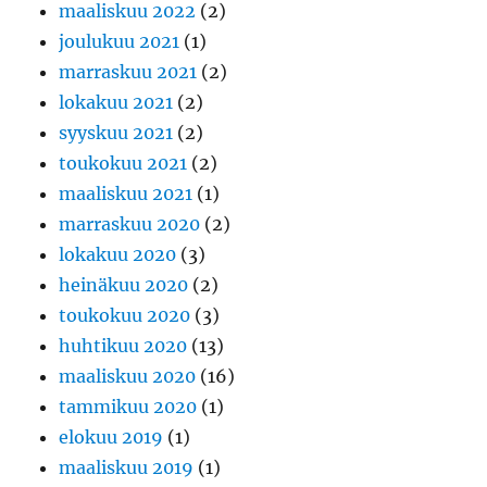
maaliskuu 2022
(2)
joulukuu 2021
(1)
marraskuu 2021
(2)
lokakuu 2021
(2)
syyskuu 2021
(2)
toukokuu 2021
(2)
maaliskuu 2021
(1)
marraskuu 2020
(2)
lokakuu 2020
(3)
heinäkuu 2020
(2)
toukokuu 2020
(3)
huhtikuu 2020
(13)
maaliskuu 2020
(16)
tammikuu 2020
(1)
elokuu 2019
(1)
maaliskuu 2019
(1)