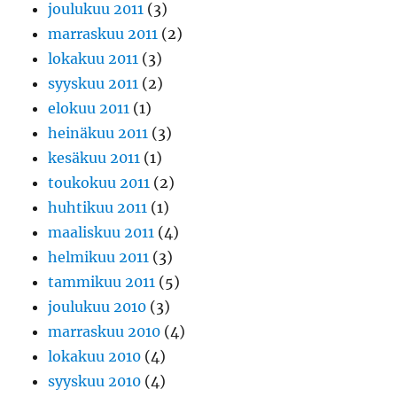
joulukuu 2011
(3)
marraskuu 2011
(2)
lokakuu 2011
(3)
syyskuu 2011
(2)
elokuu 2011
(1)
heinäkuu 2011
(3)
kesäkuu 2011
(1)
toukokuu 2011
(2)
huhtikuu 2011
(1)
maaliskuu 2011
(4)
helmikuu 2011
(3)
tammikuu 2011
(5)
joulukuu 2010
(3)
marraskuu 2010
(4)
lokakuu 2010
(4)
syyskuu 2010
(4)