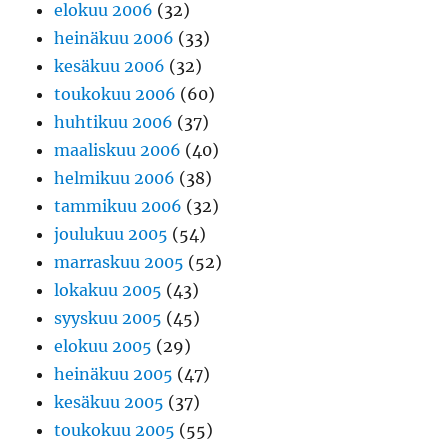
elokuu 2006
(32)
heinäkuu 2006
(33)
kesäkuu 2006
(32)
toukokuu 2006
(60)
huhtikuu 2006
(37)
maaliskuu 2006
(40)
helmikuu 2006
(38)
tammikuu 2006
(32)
joulukuu 2005
(54)
marraskuu 2005
(52)
lokakuu 2005
(43)
syyskuu 2005
(45)
elokuu 2005
(29)
heinäkuu 2005
(47)
kesäkuu 2005
(37)
toukokuu 2005
(55)