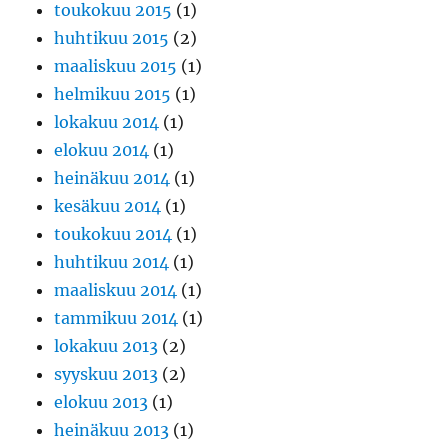
toukokuu 2015
(1)
huhtikuu 2015
(2)
maaliskuu 2015
(1)
helmikuu 2015
(1)
lokakuu 2014
(1)
elokuu 2014
(1)
heinäkuu 2014
(1)
kesäkuu 2014
(1)
toukokuu 2014
(1)
huhtikuu 2014
(1)
maaliskuu 2014
(1)
tammikuu 2014
(1)
lokakuu 2013
(2)
syyskuu 2013
(2)
elokuu 2013
(1)
heinäkuu 2013
(1)