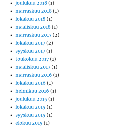
joulukuu 2018
(1)
marraskuu 2018
(1)
lokakuu 2018
(1)
maaliskuu 2018
(1)
marraskuu 2017
(2)
lokakuu 2017
(2)
syyskuu 2017
(1)
toukokuu 2017
(1)
maaliskuu 2017
(1)
marraskuu 2016
(1)
lokakuu 2016
(1)
helmikuu 2016
(1)
joulukuu 2015
(1)
lokakuu 2015
(1)
syyskuu 2015
(1)
elokuu 2015
(1)