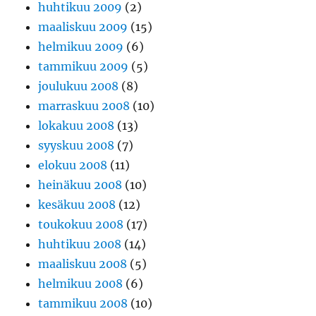
huhtikuu 2009
(2)
maaliskuu 2009
(15)
helmikuu 2009
(6)
tammikuu 2009
(5)
joulukuu 2008
(8)
marraskuu 2008
(10)
lokakuu 2008
(13)
syyskuu 2008
(7)
elokuu 2008
(11)
heinäkuu 2008
(10)
kesäkuu 2008
(12)
toukokuu 2008
(17)
huhtikuu 2008
(14)
maaliskuu 2008
(5)
helmikuu 2008
(6)
tammikuu 2008
(10)