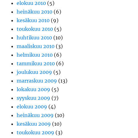
elokuu 2010
(5)
heinäkuu 2010
(6)
kesäkuu 2010
(9)
toukokuu 2010
(5)
huhtikuu 2010
(10)
maaliskuu 2010
(3)
helmikuu 2010
(6)
tammikuu 2010
(6)
joulukuu 2009
(5)
marraskuu 2009
(13)
lokakuu 2009
(5)
syyskuu 2009
(7)
elokuu 2009
(4)
heinäkuu 2009
(10)
kesäkuu 2009
(10)
toukokuu 2009
(3)