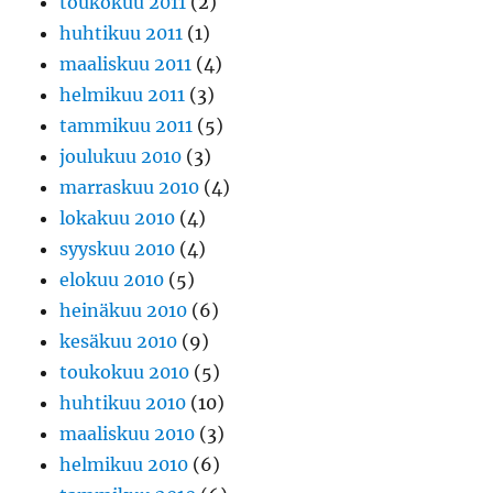
toukokuu 2011
(2)
huhtikuu 2011
(1)
maaliskuu 2011
(4)
helmikuu 2011
(3)
tammikuu 2011
(5)
joulukuu 2010
(3)
marraskuu 2010
(4)
lokakuu 2010
(4)
syyskuu 2010
(4)
elokuu 2010
(5)
heinäkuu 2010
(6)
kesäkuu 2010
(9)
toukokuu 2010
(5)
huhtikuu 2010
(10)
maaliskuu 2010
(3)
helmikuu 2010
(6)