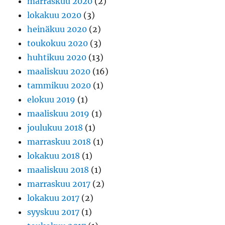
marraskuu 2020
(2)
lokakuu 2020
(3)
heinäkuu 2020
(2)
toukokuu 2020
(3)
huhtikuu 2020
(13)
maaliskuu 2020
(16)
tammikuu 2020
(1)
elokuu 2019
(1)
maaliskuu 2019
(1)
joulukuu 2018
(1)
marraskuu 2018
(1)
lokakuu 2018
(1)
maaliskuu 2018
(1)
marraskuu 2017
(2)
lokakuu 2017
(2)
syyskuu 2017
(1)