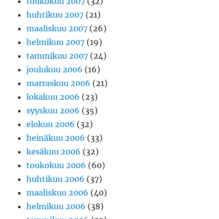
toukokuu 2007
(32)
huhtikuu 2007
(21)
maaliskuu 2007
(26)
helmikuu 2007
(19)
tammikuu 2007
(24)
joulukuu 2006
(16)
marraskuu 2006
(21)
lokakuu 2006
(23)
syyskuu 2006
(35)
elokuu 2006
(32)
heinäkuu 2006
(33)
kesäkuu 2006
(32)
toukokuu 2006
(60)
huhtikuu 2006
(37)
maaliskuu 2006
(40)
helmikuu 2006
(38)