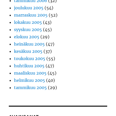
tammikuu 2006
(32)
joulukuu 2005
(54)
marraskuu 2005
(52)
lokakuu 2005
(43)
syyskuu 2005
(45)
elokuu 2005
(29)
heinäkuu 2005
(47)
kesäkuu 2005
(37)
toukokuu 2005
(55)
huhtikuu 2005
(47)
maaliskuu 2005
(45)
helmikuu 2005
(40)
tammikuu 2005
(29)