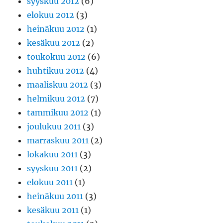
syyskuu 2012
(6)
elokuu 2012
(3)
heinäkuu 2012
(1)
kesäkuu 2012
(2)
toukokuu 2012
(6)
huhtikuu 2012
(4)
maaliskuu 2012
(3)
helmikuu 2012
(7)
tammikuu 2012
(1)
joulukuu 2011
(3)
marraskuu 2011
(2)
lokakuu 2011
(3)
syyskuu 2011
(2)
elokuu 2011
(1)
heinäkuu 2011
(3)
kesäkuu 2011
(1)