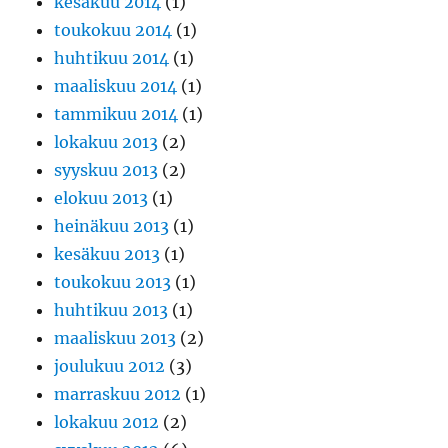
kesäkuu 2014
(1)
toukokuu 2014
(1)
huhtikuu 2014
(1)
maaliskuu 2014
(1)
tammikuu 2014
(1)
lokakuu 2013
(2)
syyskuu 2013
(2)
elokuu 2013
(1)
heinäkuu 2013
(1)
kesäkuu 2013
(1)
toukokuu 2013
(1)
huhtikuu 2013
(1)
maaliskuu 2013
(2)
joulukuu 2012
(3)
marraskuu 2012
(1)
lokakuu 2012
(2)