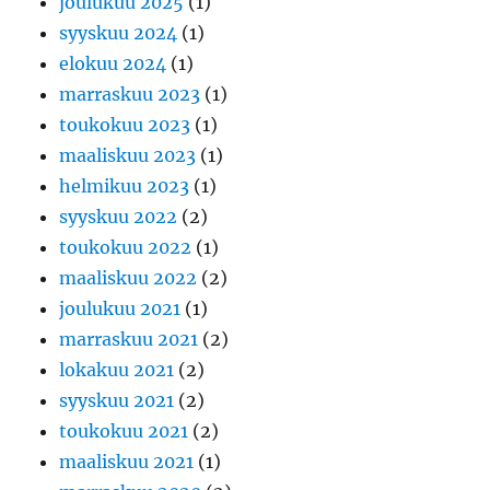
joulukuu 2025
(1)
syyskuu 2024
(1)
elokuu 2024
(1)
marraskuu 2023
(1)
toukokuu 2023
(1)
maaliskuu 2023
(1)
helmikuu 2023
(1)
syyskuu 2022
(2)
toukokuu 2022
(1)
maaliskuu 2022
(2)
joulukuu 2021
(1)
marraskuu 2021
(2)
lokakuu 2021
(2)
syyskuu 2021
(2)
toukokuu 2021
(2)
maaliskuu 2021
(1)