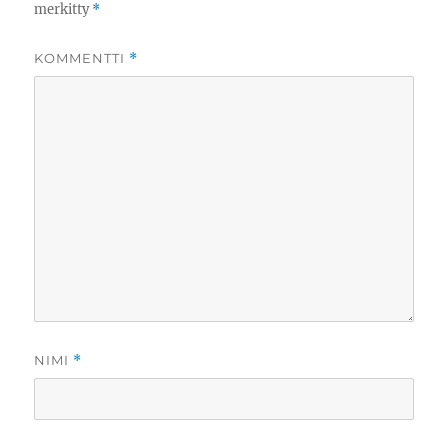
merkitty
*
KOMMENTTI
*
NIMI
*