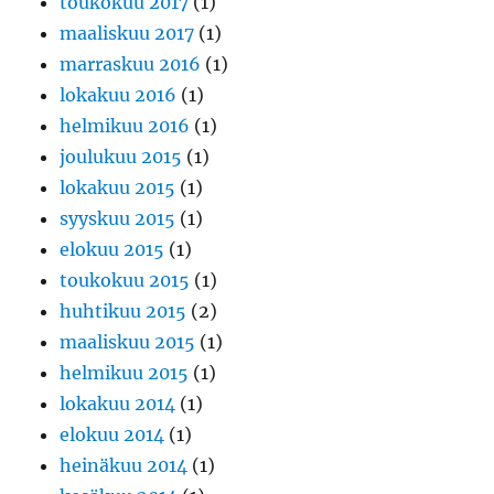
toukokuu 2017
(1)
maaliskuu 2017
(1)
marraskuu 2016
(1)
lokakuu 2016
(1)
helmikuu 2016
(1)
joulukuu 2015
(1)
lokakuu 2015
(1)
syyskuu 2015
(1)
elokuu 2015
(1)
toukokuu 2015
(1)
huhtikuu 2015
(2)
maaliskuu 2015
(1)
helmikuu 2015
(1)
lokakuu 2014
(1)
elokuu 2014
(1)
heinäkuu 2014
(1)