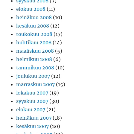
syyskuu 2008
(7)
elokuu 2008
(11)
heinäkuu 2008
(10)
kesäkuu 2008
(12)
toukokuu 2008
(17)
huhtikuu 2008
(14)
maaliskuu 2008
(5)
helmikuu 2008
(6)
tammikuu 2008
(10)
joulukuu 2007
(12)
marraskuu 2007
(15)
lokakuu 2007
(19)
syyskuu 2007
(30)
elokuu 2007
(21)
heinäkuu 2007
(18)
kesäkuu 2007
(20)