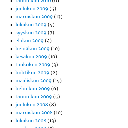
tammikuu 2010
(6)
joulukuu 2009
(5)
marraskuu 2009
(13)
lokakuu 2009
(5)
syyskuu 2009
(7)
elokuu 2009
(4)
heinäkuu 2009
(10)
kesäkuu 2009
(10)
toukokuu 2009
(3)
huhtikuu 2009
(2)
maaliskuu 2009
(15)
helmikuu 2009
(6)
tammikuu 2009
(5)
joulukuu 2008
(8)
marraskuu 2008
(10)
lokakuu 2008
(13)