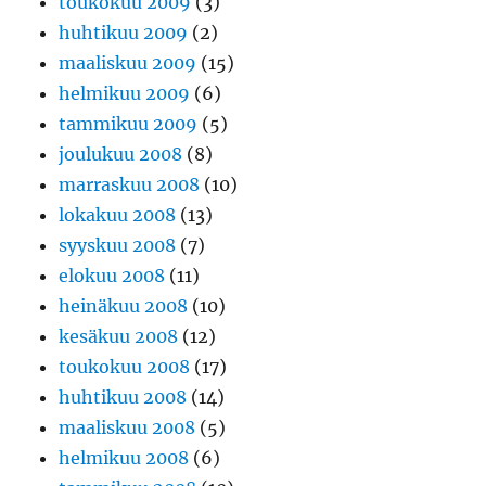
toukokuu 2009
(3)
huhtikuu 2009
(2)
maaliskuu 2009
(15)
helmikuu 2009
(6)
tammikuu 2009
(5)
joulukuu 2008
(8)
marraskuu 2008
(10)
lokakuu 2008
(13)
syyskuu 2008
(7)
elokuu 2008
(11)
heinäkuu 2008
(10)
kesäkuu 2008
(12)
toukokuu 2008
(17)
huhtikuu 2008
(14)
maaliskuu 2008
(5)
helmikuu 2008
(6)