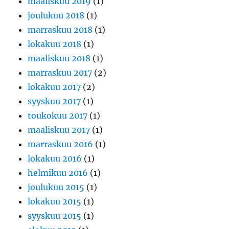
maaliskuu 2019
(1)
joulukuu 2018
(1)
marraskuu 2018
(1)
lokakuu 2018
(1)
maaliskuu 2018
(1)
marraskuu 2017
(2)
lokakuu 2017
(2)
syyskuu 2017
(1)
toukokuu 2017
(1)
maaliskuu 2017
(1)
marraskuu 2016
(1)
lokakuu 2016
(1)
helmikuu 2016
(1)
joulukuu 2015
(1)
lokakuu 2015
(1)
syyskuu 2015
(1)