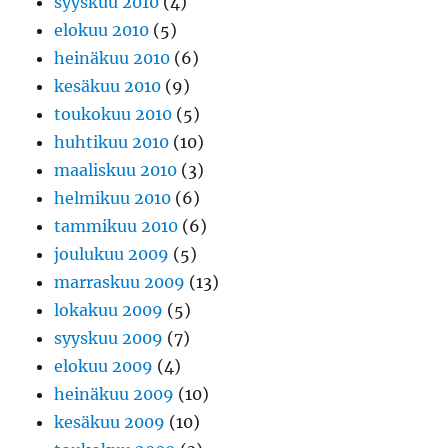
syyskuu 2010
(4)
elokuu 2010
(5)
heinäkuu 2010
(6)
kesäkuu 2010
(9)
toukokuu 2010
(5)
huhtikuu 2010
(10)
maaliskuu 2010
(3)
helmikuu 2010
(6)
tammikuu 2010
(6)
joulukuu 2009
(5)
marraskuu 2009
(13)
lokakuu 2009
(5)
syyskuu 2009
(7)
elokuu 2009
(4)
heinäkuu 2009
(10)
kesäkuu 2009
(10)