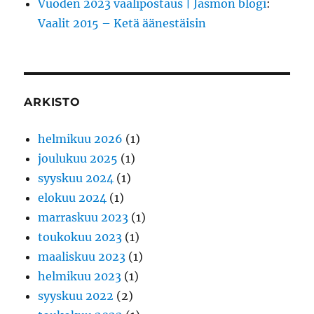
Vuoden 2023 vaalipostaus | Jasmon blogi
:
Vaalit 2015 – Ketä äänestäisin
ARKISTO
helmikuu 2026
(1)
joulukuu 2025
(1)
syyskuu 2024
(1)
elokuu 2024
(1)
marraskuu 2023
(1)
toukokuu 2023
(1)
maaliskuu 2023
(1)
helmikuu 2023
(1)
syyskuu 2022
(2)