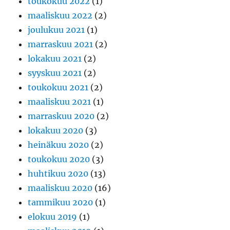
toukokuu 2022
(1)
maaliskuu 2022
(2)
joulukuu 2021
(1)
marraskuu 2021
(2)
lokakuu 2021
(2)
syyskuu 2021
(2)
toukokuu 2021
(2)
maaliskuu 2021
(1)
marraskuu 2020
(2)
lokakuu 2020
(3)
heinäkuu 2020
(2)
toukokuu 2020
(3)
huhtikuu 2020
(13)
maaliskuu 2020
(16)
tammikuu 2020
(1)
elokuu 2019
(1)