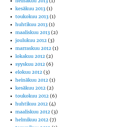
heinäkuu 2013
(1)
kesäkuu 2013
(1)
toukokuu 2013
(1)
huhtikuu 2013
(1)
maaliskuu 2013
(2)
joulukuu 2012
(3)
marraskuu 2012
(1)
lokakuu 2012
(2)
syyskuu 2012
(6)
elokuu 2012
(3)
heinäkuu 2012
(1)
kesäkuu 2012
(2)
toukokuu 2012
(6)
huhtikuu 2012
(4)
maaliskuu 2012
(3)
helmikuu 2012
(7)