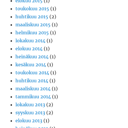
elokuu 2015
(1)
toukokuu 2015
(1)
huhtikuu 2015
(2)
maaliskuu 2015
(1)
helmikuu 2015
(1)
lokakuu 2014
(1)
elokuu 2014
(1)
heinäkuu 2014
(1)
kesäkuu 2014
(1)
toukokuu 2014
(1)
huhtikuu 2014
(1)
maaliskuu 2014
(1)
tammikuu 2014
(1)
lokakuu 2013
(2)
syyskuu 2013
(2)
elokuu 2013
(1)