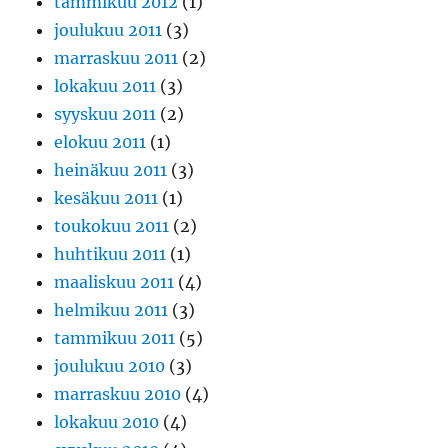
tammikuu 2012
(1)
joulukuu 2011
(3)
marraskuu 2011
(2)
lokakuu 2011
(3)
syyskuu 2011
(2)
elokuu 2011
(1)
heinäkuu 2011
(3)
kesäkuu 2011
(1)
toukokuu 2011
(2)
huhtikuu 2011
(1)
maaliskuu 2011
(4)
helmikuu 2011
(3)
tammikuu 2011
(5)
joulukuu 2010
(3)
marraskuu 2010
(4)
lokakuu 2010
(4)