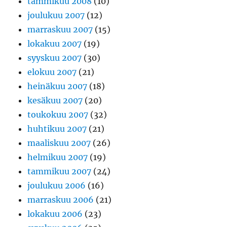
tammikuu 2008
(10)
joulukuu 2007
(12)
marraskuu 2007
(15)
lokakuu 2007
(19)
syyskuu 2007
(30)
elokuu 2007
(21)
heinäkuu 2007
(18)
kesäkuu 2007
(20)
toukokuu 2007
(32)
huhtikuu 2007
(21)
maaliskuu 2007
(26)
helmikuu 2007
(19)
tammikuu 2007
(24)
joulukuu 2006
(16)
marraskuu 2006
(21)
lokakuu 2006
(23)