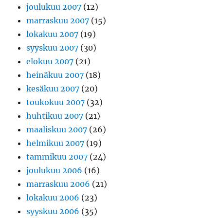
joulukuu 2007
(12)
marraskuu 2007
(15)
lokakuu 2007
(19)
syyskuu 2007
(30)
elokuu 2007
(21)
heinäkuu 2007
(18)
kesäkuu 2007
(20)
toukokuu 2007
(32)
huhtikuu 2007
(21)
maaliskuu 2007
(26)
helmikuu 2007
(19)
tammikuu 2007
(24)
joulukuu 2006
(16)
marraskuu 2006
(21)
lokakuu 2006
(23)
syyskuu 2006
(35)