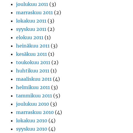
joulukuu 2011
(3)
marraskuu 2011
(2)
lokakuu 2011
(3)
syyskuu 2011
(2)
elokuu 2011
(1)
heinäkuu 2011
(3)
kesäkuu 2011
(1)
toukokuu 2011
(2)
huhtikuu 2011
(1)
maaliskuu 2011
(4)
helmikuu 2011
(3)
tammikuu 2011
(5)
joulukuu 2010
(3)
marraskuu 2010
(4)
lokakuu 2010
(4)
syyskuu 2010
(4)