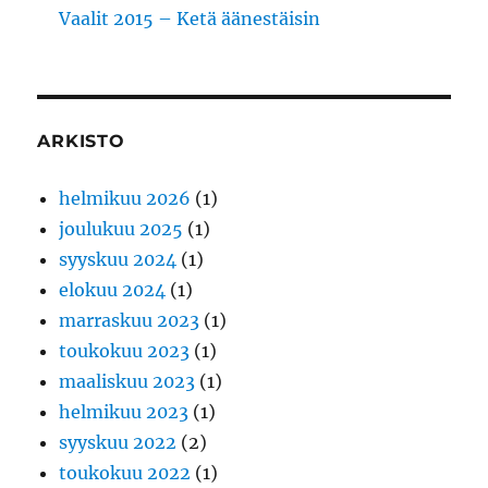
Vaalit 2015 – Ketä äänestäisin
ARKISTO
helmikuu 2026
(1)
joulukuu 2025
(1)
syyskuu 2024
(1)
elokuu 2024
(1)
marraskuu 2023
(1)
toukokuu 2023
(1)
maaliskuu 2023
(1)
helmikuu 2023
(1)
syyskuu 2022
(2)
toukokuu 2022
(1)