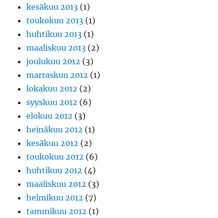
kesäkuu 2013
(1)
toukokuu 2013
(1)
huhtikuu 2013
(1)
maaliskuu 2013
(2)
joulukuu 2012
(3)
marraskuu 2012
(1)
lokakuu 2012
(2)
syyskuu 2012
(6)
elokuu 2012
(3)
heinäkuu 2012
(1)
kesäkuu 2012
(2)
toukokuu 2012
(6)
huhtikuu 2012
(4)
maaliskuu 2012
(3)
helmikuu 2012
(7)
tammikuu 2012
(1)