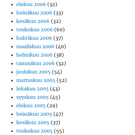
elokuu 2006
(32)
heinäkuu 2006
(33)
kesäkuu 2006
(32)
toukokuu 2006
(60)
huhtikuu 2006
(37)
maaliskuu 2006
(40)
helmikuu 2006
(38)
tammikuu 2006
(32)
joulukuu 2005
(54)
marraskuu 2005
(52)
lokakuu 2005
(43)
syyskuu 2005
(45)
elokuu 2005
(29)
heinäkuu 2005
(47)
kesäkuu 2005
(37)
toukokuu 2005
(55)