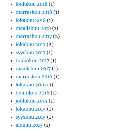
joulukuu 2018
(1)
marraskuu 2018
(1)
lokakuu 2018
(1)
maaliskuu 2018
(1)
marraskuu 2017
(2)
lokakuu 2017
(2)
syyskuu 2017
(1)
toukokuu 2017
(1)
maaliskuu 2017
(1)
marraskuu 2016
(1)
lokakuu 2016
(1)
helmikuu 2016
(1)
joulukuu 2015
(1)
lokakuu 2015
(1)
syyskuu 2015
(1)
elokuu 2015
(1)