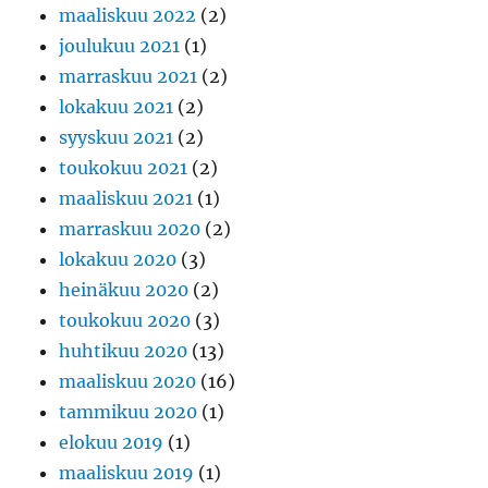
maaliskuu 2022
(2)
joulukuu 2021
(1)
marraskuu 2021
(2)
lokakuu 2021
(2)
syyskuu 2021
(2)
toukokuu 2021
(2)
maaliskuu 2021
(1)
marraskuu 2020
(2)
lokakuu 2020
(3)
heinäkuu 2020
(2)
toukokuu 2020
(3)
huhtikuu 2020
(13)
maaliskuu 2020
(16)
tammikuu 2020
(1)
elokuu 2019
(1)
maaliskuu 2019
(1)