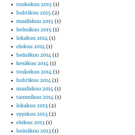
toukokuu 2015
(1)
huhtikuu 2015
(2)
maaliskuu 2015
(1)
helmikuu 2015
(1)
lokakuu 2014
(1)
elokuu 2014
(1)
heinäkuu 2014
(1)
kesäkuu 2014
(1)
toukokuu 2014
(1)
huhtikuu 2014
(1)
maaliskuu 2014
(1)
tammikuu 2014
(1)
lokakuu 2013
(2)
syyskuu 2013
(2)
elokuu 2013
(1)
heinäkuu 2013
(1)