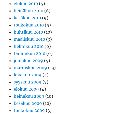
elokuu 2010
(5)
heinäkuu 2010
(6)
kesäkuu 2010
(9)
toukokuu 2010
(5)
huhtikuu 2010
(10)
maaliskuu 2010
(3)
helmikuu 2010
(6)
tammikuu 2010
(6)
joulukuu 2009
(5)
marraskuu 2009
(13)
lokakuu 2009
(5)
syyskuu 2009
(7)
elokuu 2009
(4)
heinäkuu 2009
(10)
kesäkuu 2009
(10)
toukokuu 2009
(3)