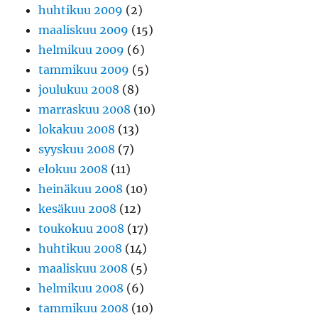
huhtikuu 2009
(2)
maaliskuu 2009
(15)
helmikuu 2009
(6)
tammikuu 2009
(5)
joulukuu 2008
(8)
marraskuu 2008
(10)
lokakuu 2008
(13)
syyskuu 2008
(7)
elokuu 2008
(11)
heinäkuu 2008
(10)
kesäkuu 2008
(12)
toukokuu 2008
(17)
huhtikuu 2008
(14)
maaliskuu 2008
(5)
helmikuu 2008
(6)
tammikuu 2008
(10)