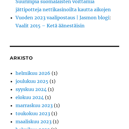
Suurimpia suomalaisten voittamia
jättipotteja nettikasinoilta kautta aikojen
Vuoden 2023 vaalipostaus | Jasmon blogi
:
Vaalit 2015 – Ketä äänestäisin
ARKISTO
helmikuu 2026
(1)
joulukuu 2025
(1)
syyskuu 2024
(1)
elokuu 2024
(1)
marraskuu 2023
(1)
toukokuu 2023
(1)
maaliskuu 2023
(1)