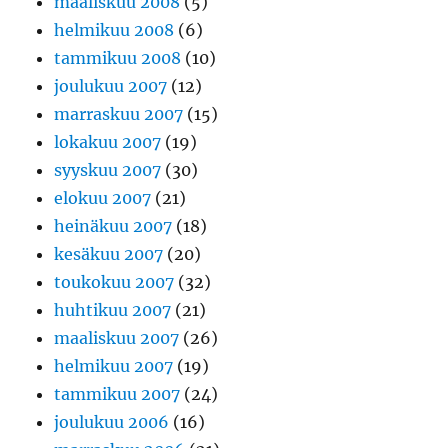
maaliskuu 2008
(5)
helmikuu 2008
(6)
tammikuu 2008
(10)
joulukuu 2007
(12)
marraskuu 2007
(15)
lokakuu 2007
(19)
syyskuu 2007
(30)
elokuu 2007
(21)
heinäkuu 2007
(18)
kesäkuu 2007
(20)
toukokuu 2007
(32)
huhtikuu 2007
(21)
maaliskuu 2007
(26)
helmikuu 2007
(19)
tammikuu 2007
(24)
joulukuu 2006
(16)