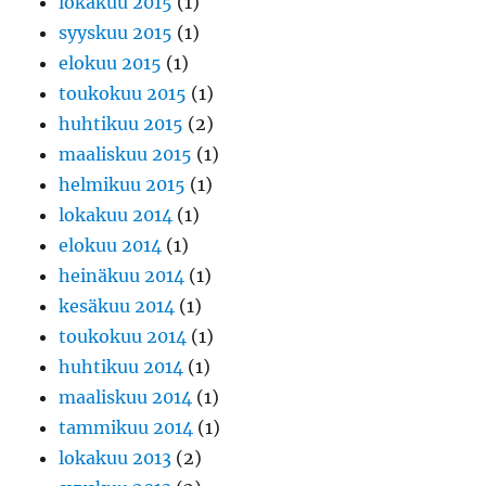
lokakuu 2015
(1)
syyskuu 2015
(1)
elokuu 2015
(1)
toukokuu 2015
(1)
huhtikuu 2015
(2)
maaliskuu 2015
(1)
helmikuu 2015
(1)
lokakuu 2014
(1)
elokuu 2014
(1)
heinäkuu 2014
(1)
kesäkuu 2014
(1)
toukokuu 2014
(1)
huhtikuu 2014
(1)
maaliskuu 2014
(1)
tammikuu 2014
(1)
lokakuu 2013
(2)