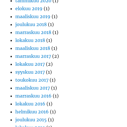
tammikuu 2020
(1)
elokuu 2019
(1)
maaliskuu 2019
(1)
joulukuu 2018
(1)
marraskuu 2018
(1)
lokakuu 2018
(1)
maaliskuu 2018
(1)
marraskuu 2017
(2)
lokakuu 2017
(2)
syyskuu 2017
(1)
toukokuu 2017
(1)
maaliskuu 2017
(1)
marraskuu 2016
(1)
lokakuu 2016
(1)
helmikuu 2016
(1)
joulukuu 2015
(1)