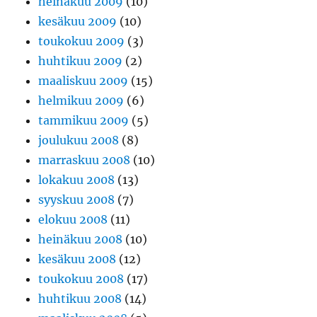
heinäkuu 2009
(10)
kesäkuu 2009
(10)
toukokuu 2009
(3)
huhtikuu 2009
(2)
maaliskuu 2009
(15)
helmikuu 2009
(6)
tammikuu 2009
(5)
joulukuu 2008
(8)
marraskuu 2008
(10)
lokakuu 2008
(13)
syyskuu 2008
(7)
elokuu 2008
(11)
heinäkuu 2008
(10)
kesäkuu 2008
(12)
toukokuu 2008
(17)
huhtikuu 2008
(14)