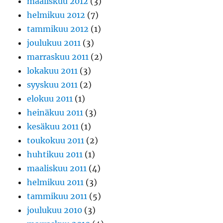
maaliskuu 2012
(3)
helmikuu 2012
(7)
tammikuu 2012
(1)
joulukuu 2011
(3)
marraskuu 2011
(2)
lokakuu 2011
(3)
syyskuu 2011
(2)
elokuu 2011
(1)
heinäkuu 2011
(3)
kesäkuu 2011
(1)
toukokuu 2011
(2)
huhtikuu 2011
(1)
maaliskuu 2011
(4)
helmikuu 2011
(3)
tammikuu 2011
(5)
joulukuu 2010
(3)