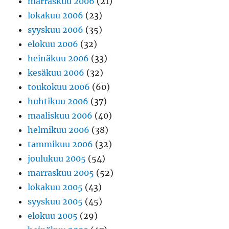
marraskuu 2006
(21)
lokakuu 2006
(23)
syyskuu 2006
(35)
elokuu 2006
(32)
heinäkuu 2006
(33)
kesäkuu 2006
(32)
toukokuu 2006
(60)
huhtikuu 2006
(37)
maaliskuu 2006
(40)
helmikuu 2006
(38)
tammikuu 2006
(32)
joulukuu 2005
(54)
marraskuu 2005
(52)
lokakuu 2005
(43)
syyskuu 2005
(45)
elokuu 2005
(29)