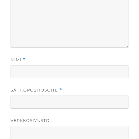
NIMI
*
SÄHKÖPOSTIOSOITE
*
VERKKOSIVUSTO