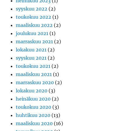
helmikuu 2023
(1)
syyskuu 2022
(2)
toukokuu 2022
(1)
maaliskuu 2022
(2)
joulukuu 2021
(1)
marraskuu 2021
(2)
lokakuu 2021
(2)
syyskuu 2021
(2)
toukokuu 2021
(2)
maaliskuu 2021
(1)
marraskuu 2020
(2)
lokakuu 2020
(3)
heinäkuu 2020
(2)
toukokuu 2020
(3)
huhtikuu 2020
(13)
maaliskuu 2020
(16)