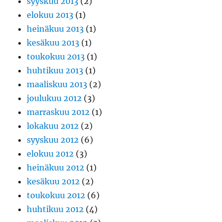
syyskuu 2013
(2)
elokuu 2013
(1)
heinäkuu 2013
(1)
kesäkuu 2013
(1)
toukokuu 2013
(1)
huhtikuu 2013
(1)
maaliskuu 2013
(2)
joulukuu 2012
(3)
marraskuu 2012
(1)
lokakuu 2012
(2)
syyskuu 2012
(6)
elokuu 2012
(3)
heinäkuu 2012
(1)
kesäkuu 2012
(2)
toukokuu 2012
(6)
huhtikuu 2012
(4)