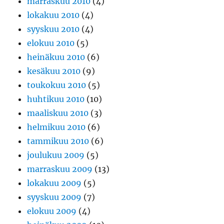
marraskuu 2010
(4)
lokakuu 2010
(4)
syyskuu 2010
(4)
elokuu 2010
(5)
heinäkuu 2010
(6)
kesäkuu 2010
(9)
toukokuu 2010
(5)
huhtikuu 2010
(10)
maaliskuu 2010
(3)
helmikuu 2010
(6)
tammikuu 2010
(6)
joulukuu 2009
(5)
marraskuu 2009
(13)
lokakuu 2009
(5)
syyskuu 2009
(7)
elokuu 2009
(4)