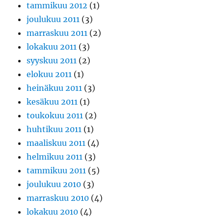
tammikuu 2012
(1)
joulukuu 2011
(3)
marraskuu 2011
(2)
lokakuu 2011
(3)
syyskuu 2011
(2)
elokuu 2011
(1)
heinäkuu 2011
(3)
kesäkuu 2011
(1)
toukokuu 2011
(2)
huhtikuu 2011
(1)
maaliskuu 2011
(4)
helmikuu 2011
(3)
tammikuu 2011
(5)
joulukuu 2010
(3)
marraskuu 2010
(4)
lokakuu 2010
(4)