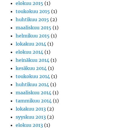
elokuu 2015
(1)
toukokuu 2015
(1)
huhtikuu 2015
(2)
maaliskuu 2015
(1)
helmikuu 2015
(1)
lokakuu 2014
(1)
elokuu 2014
(1)
heinäkuu 2014
(1)
kesäkuu 2014
(1)
toukokuu 2014
(1)
huhtikuu 2014
(1)
maaliskuu 2014
(1)
tammikuu 2014
(1)
lokakuu 2013
(2)
syyskuu 2013
(2)
elokuu 2013
(1)