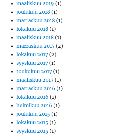
maaliskuu 2019
(1)
joulukuu 2018
(1)
marraskuu 2018
(1)
lokakuu 2018
(1)
maaliskuu 2018
(1)
marraskuu 2017
(2)
lokakuu 2017
(2)
syyskuu 2017
(1)
toukokuu 2017
(1)
maaliskuu 2017
(1)
marraskuu 2016
(1)
lokakuu 2016
(1)
helmikuu 2016
(1)
joulukuu 2015
(1)
lokakuu 2015
(1)
syyskuu 2015
(1)