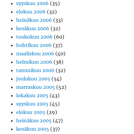
syyskuu 2006
(35)
elokuu 2006
(32)
heinäkuu 2006
(33)
kesäkuu 2006
(32)
toukokuu 2006
(60)
huhtikuu 2006
(37)
maaliskuu 2006
(40)
helmikuu 2006
(38)
tammikuu 2006
(32)
joulukuu 2005
(54)
marraskuu 2005
(52)
lokakuu 2005
(43)
syyskuu 2005
(45)
elokuu 2005
(29)
heinäkuu 2005
(47)
kesäkuu 2005
(37)