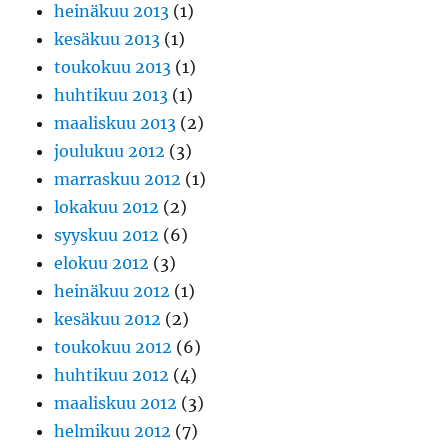
heinäkuu 2013
(1)
kesäkuu 2013
(1)
toukokuu 2013
(1)
huhtikuu 2013
(1)
maaliskuu 2013
(2)
joulukuu 2012
(3)
marraskuu 2012
(1)
lokakuu 2012
(2)
syyskuu 2012
(6)
elokuu 2012
(3)
heinäkuu 2012
(1)
kesäkuu 2012
(2)
toukokuu 2012
(6)
huhtikuu 2012
(4)
maaliskuu 2012
(3)
helmikuu 2012
(7)