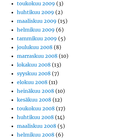
toukokuu 2009
(3)
huhtikuu 2009
(2)
maaliskuu 2009
(15)
helmikuu 2009
(6)
tammikuu 2009
(5)
joulukuu 2008
(8)
marraskuu 2008
(10)
lokakuu 2008
(13)
syyskuu 2008
(7)
elokuu 2008
(11)
heinäkuu 2008
(10)
kesäkuu 2008
(12)
toukokuu 2008
(17)
huhtikuu 2008
(14)
maaliskuu 2008
(5)
helmikuu 2008
(6)