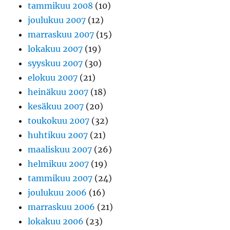
tammikuu 2008
(10)
joulukuu 2007
(12)
marraskuu 2007
(15)
lokakuu 2007
(19)
syyskuu 2007
(30)
elokuu 2007
(21)
heinäkuu 2007
(18)
kesäkuu 2007
(20)
toukokuu 2007
(32)
huhtikuu 2007
(21)
maaliskuu 2007
(26)
helmikuu 2007
(19)
tammikuu 2007
(24)
joulukuu 2006
(16)
marraskuu 2006
(21)
lokakuu 2006
(23)