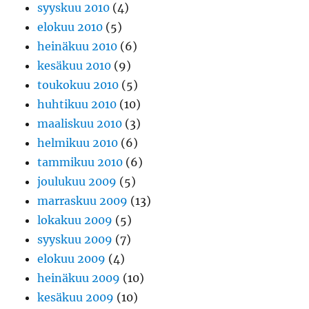
syyskuu 2010
(4)
elokuu 2010
(5)
heinäkuu 2010
(6)
kesäkuu 2010
(9)
toukokuu 2010
(5)
huhtikuu 2010
(10)
maaliskuu 2010
(3)
helmikuu 2010
(6)
tammikuu 2010
(6)
joulukuu 2009
(5)
marraskuu 2009
(13)
lokakuu 2009
(5)
syyskuu 2009
(7)
elokuu 2009
(4)
heinäkuu 2009
(10)
kesäkuu 2009
(10)