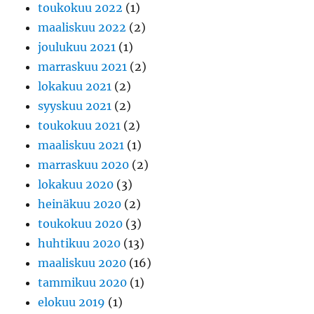
toukokuu 2022
(1)
maaliskuu 2022
(2)
joulukuu 2021
(1)
marraskuu 2021
(2)
lokakuu 2021
(2)
syyskuu 2021
(2)
toukokuu 2021
(2)
maaliskuu 2021
(1)
marraskuu 2020
(2)
lokakuu 2020
(3)
heinäkuu 2020
(2)
toukokuu 2020
(3)
huhtikuu 2020
(13)
maaliskuu 2020
(16)
tammikuu 2020
(1)
elokuu 2019
(1)