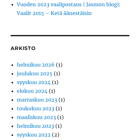
Vuoden 2023 vaalipostaus | Jasmon blogi
:
Vaalit 2015 – Ketä äänestäisin
ARKISTO
helmikuu 2026
(1)
joulukuu 2025
(1)
syyskuu 2024
(1)
elokuu 2024
(1)
marraskuu 2023
(1)
toukokuu 2023
(1)
maaliskuu 2023
(1)
helmikuu 2023
(1)
syyskuu 2022
(2)