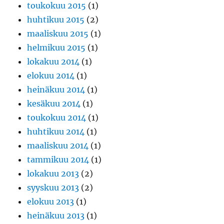
toukokuu 2015
(1)
huhtikuu 2015
(2)
maaliskuu 2015
(1)
helmikuu 2015
(1)
lokakuu 2014
(1)
elokuu 2014
(1)
heinäkuu 2014
(1)
kesäkuu 2014
(1)
toukokuu 2014
(1)
huhtikuu 2014
(1)
maaliskuu 2014
(1)
tammikuu 2014
(1)
lokakuu 2013
(2)
syyskuu 2013
(2)
elokuu 2013
(1)
heinäkuu 2013
(1)