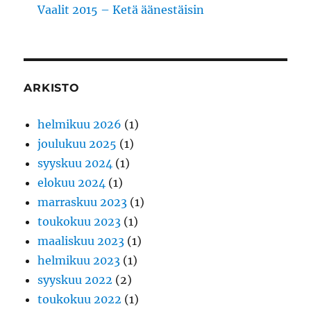
Vaalit 2015 – Ketä äänestäisin
ARKISTO
helmikuu 2026
(1)
joulukuu 2025
(1)
syyskuu 2024
(1)
elokuu 2024
(1)
marraskuu 2023
(1)
toukokuu 2023
(1)
maaliskuu 2023
(1)
helmikuu 2023
(1)
syyskuu 2022
(2)
toukokuu 2022
(1)