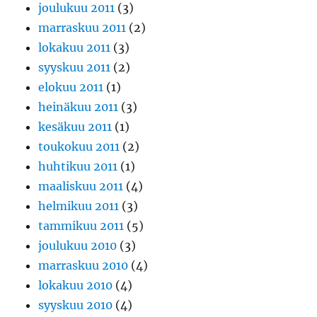
joulukuu 2011
(3)
marraskuu 2011
(2)
lokakuu 2011
(3)
syyskuu 2011
(2)
elokuu 2011
(1)
heinäkuu 2011
(3)
kesäkuu 2011
(1)
toukokuu 2011
(2)
huhtikuu 2011
(1)
maaliskuu 2011
(4)
helmikuu 2011
(3)
tammikuu 2011
(5)
joulukuu 2010
(3)
marraskuu 2010
(4)
lokakuu 2010
(4)
syyskuu 2010
(4)