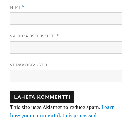
NIMI
*
SÄHKÖPOSTIOSOITE
*
VERKKOSIVUSTO
This site uses Akismet to reduce spam.
Learn
how your comment data is processed.