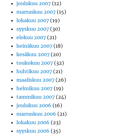
joulukuu 2007
(12)
marraskuu 2007
(15)
lokakuu 2007
(19)
syyskuu 2007
(30)
elokuu 2007
(21)
heinäkuu 2007
(18)
kesäkuu 2007
(20)
toukokuu 2007
(32)
huhtikuu 2007
(21)
maaliskuu 2007
(26)
helmikuu 2007
(19)
tammikuu 2007
(24)
joulukuu 2006
(16)
marraskuu 2006
(21)
lokakuu 2006
(23)
syyskuu 2006
(35)