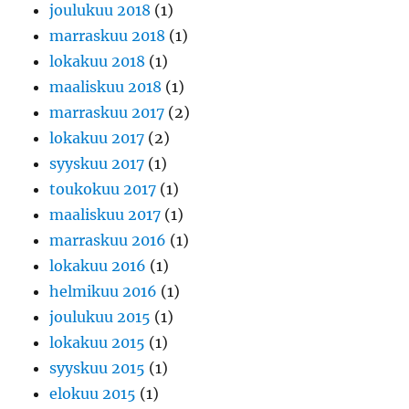
joulukuu 2018
(1)
marraskuu 2018
(1)
lokakuu 2018
(1)
maaliskuu 2018
(1)
marraskuu 2017
(2)
lokakuu 2017
(2)
syyskuu 2017
(1)
toukokuu 2017
(1)
maaliskuu 2017
(1)
marraskuu 2016
(1)
lokakuu 2016
(1)
helmikuu 2016
(1)
joulukuu 2015
(1)
lokakuu 2015
(1)
syyskuu 2015
(1)
elokuu 2015
(1)