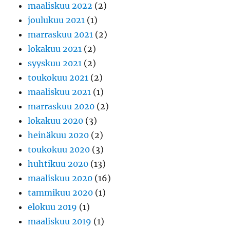
maaliskuu 2022
(2)
joulukuu 2021
(1)
marraskuu 2021
(2)
lokakuu 2021
(2)
syyskuu 2021
(2)
toukokuu 2021
(2)
maaliskuu 2021
(1)
marraskuu 2020
(2)
lokakuu 2020
(3)
heinäkuu 2020
(2)
toukokuu 2020
(3)
huhtikuu 2020
(13)
maaliskuu 2020
(16)
tammikuu 2020
(1)
elokuu 2019
(1)
maaliskuu 2019
(1)