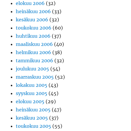
elokuu 2006
(32)
heinäkuu 2006
(33)
kesäkuu 2006
(32)
toukokuu 2006
(60)
huhtikuu 2006
(37)
maaliskuu 2006
(40)
helmikuu 2006
(38)
tammikuu 2006
(32)
joulukuu 2005
(54)
marraskuu 2005
(52)
lokakuu 2005
(43)
syyskuu 2005
(45)
elokuu 2005
(29)
heinäkuu 2005
(47)
kesäkuu 2005
(37)
toukokuu 2005
(55)