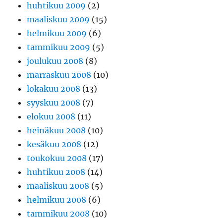
huhtikuu 2009
(2)
maaliskuu 2009
(15)
helmikuu 2009
(6)
tammikuu 2009
(5)
joulukuu 2008
(8)
marraskuu 2008
(10)
lokakuu 2008
(13)
syyskuu 2008
(7)
elokuu 2008
(11)
heinäkuu 2008
(10)
kesäkuu 2008
(12)
toukokuu 2008
(17)
huhtikuu 2008
(14)
maaliskuu 2008
(5)
helmikuu 2008
(6)
tammikuu 2008
(10)