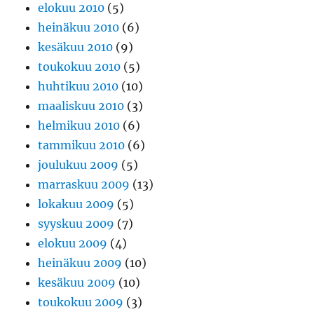
elokuu 2010
(5)
heinäkuu 2010
(6)
kesäkuu 2010
(9)
toukokuu 2010
(5)
huhtikuu 2010
(10)
maaliskuu 2010
(3)
helmikuu 2010
(6)
tammikuu 2010
(6)
joulukuu 2009
(5)
marraskuu 2009
(13)
lokakuu 2009
(5)
syyskuu 2009
(7)
elokuu 2009
(4)
heinäkuu 2009
(10)
kesäkuu 2009
(10)
toukokuu 2009
(3)