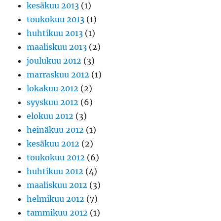
kesäkuu 2013
(1)
toukokuu 2013
(1)
huhtikuu 2013
(1)
maaliskuu 2013
(2)
joulukuu 2012
(3)
marraskuu 2012
(1)
lokakuu 2012
(2)
syyskuu 2012
(6)
elokuu 2012
(3)
heinäkuu 2012
(1)
kesäkuu 2012
(2)
toukokuu 2012
(6)
huhtikuu 2012
(4)
maaliskuu 2012
(3)
helmikuu 2012
(7)
tammikuu 2012
(1)