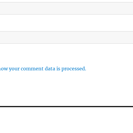
how your comment data is processed.