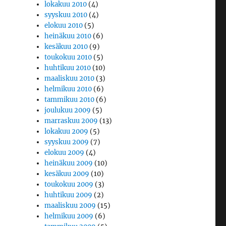
lokakuu 2010
(4)
syyskuu 2010
(4)
elokuu 2010
(5)
heinäkuu 2010
(6)
kesäkuu 2010
(9)
toukokuu 2010
(5)
huhtikuu 2010
(10)
maaliskuu 2010
(3)
helmikuu 2010
(6)
tammikuu 2010
(6)
joulukuu 2009
(5)
marraskuu 2009
(13)
lokakuu 2009
(5)
syyskuu 2009
(7)
elokuu 2009
(4)
heinäkuu 2009
(10)
kesäkuu 2009
(10)
toukokuu 2009
(3)
huhtikuu 2009
(2)
maaliskuu 2009
(15)
helmikuu 2009
(6)