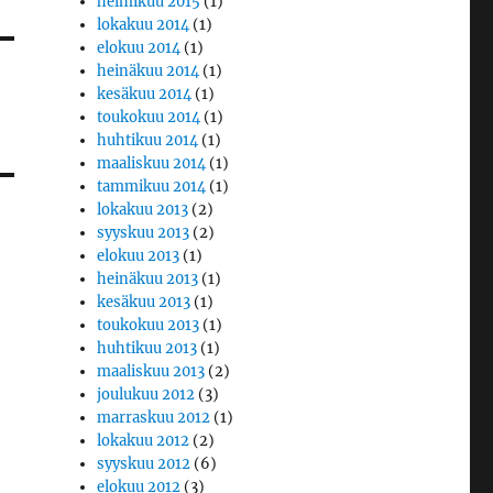
helmikuu 2015
(1)
lokakuu 2014
(1)
elokuu 2014
(1)
heinäkuu 2014
(1)
kesäkuu 2014
(1)
toukokuu 2014
(1)
huhtikuu 2014
(1)
maaliskuu 2014
(1)
tammikuu 2014
(1)
lokakuu 2013
(2)
syyskuu 2013
(2)
elokuu 2013
(1)
heinäkuu 2013
(1)
kesäkuu 2013
(1)
toukokuu 2013
(1)
huhtikuu 2013
(1)
maaliskuu 2013
(2)
joulukuu 2012
(3)
marraskuu 2012
(1)
lokakuu 2012
(2)
syyskuu 2012
(6)
elokuu 2012
(3)