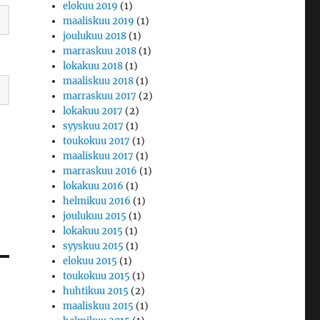
elokuu 2019
(1)
maaliskuu 2019
(1)
joulukuu 2018
(1)
marraskuu 2018
(1)
lokakuu 2018
(1)
maaliskuu 2018
(1)
marraskuu 2017
(2)
lokakuu 2017
(2)
syyskuu 2017
(1)
toukokuu 2017
(1)
maaliskuu 2017
(1)
marraskuu 2016
(1)
lokakuu 2016
(1)
helmikuu 2016
(1)
joulukuu 2015
(1)
lokakuu 2015
(1)
syyskuu 2015
(1)
elokuu 2015
(1)
toukokuu 2015
(1)
huhtikuu 2015
(2)
maaliskuu 2015
(1)