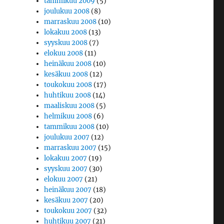
tammikuu 2009
(5)
joulukuu 2008
(8)
marraskuu 2008
(10)
lokakuu 2008
(13)
syyskuu 2008
(7)
elokuu 2008
(11)
heinäkuu 2008
(10)
kesäkuu 2008
(12)
toukokuu 2008
(17)
huhtikuu 2008
(14)
maaliskuu 2008
(5)
helmikuu 2008
(6)
tammikuu 2008
(10)
joulukuu 2007
(12)
marraskuu 2007
(15)
lokakuu 2007
(19)
syyskuu 2007
(30)
elokuu 2007
(21)
heinäkuu 2007
(18)
kesäkuu 2007
(20)
toukokuu 2007
(32)
huhtikuu 2007
(21)