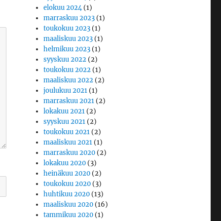
elokuu 2024
(1)
marraskuu 2023
(1)
toukokuu 2023
(1)
maaliskuu 2023
(1)
helmikuu 2023
(1)
syyskuu 2022
(2)
toukokuu 2022
(1)
maaliskuu 2022
(2)
joulukuu 2021
(1)
marraskuu 2021
(2)
lokakuu 2021
(2)
syyskuu 2021
(2)
toukokuu 2021
(2)
maaliskuu 2021
(1)
marraskuu 2020
(2)
lokakuu 2020
(3)
heinäkuu 2020
(2)
toukokuu 2020
(3)
huhtikuu 2020
(13)
maaliskuu 2020
(16)
tammikuu 2020
(1)