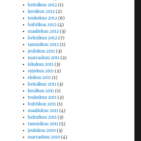
heinäkuu 2012
(1)
kesäkuu 2012
(2)
toukokuu 2012
(6)
huhtikuu 2012
(4)
maaliskuu 2012
(3)
helmikuu 2012
(7)
tammikuu 2012
(1)
joulukuu 2011
(3)
marraskuu 2011
(2)
lokakuu 2011
(3)
syyskuu 2011
(2)
elokuu 2011
(1)
heinäkuu 2011
(3)
kesäkuu 2011
(1)
toukokuu 2011
(2)
huhtikuu 2011
(1)
maaliskuu 2011
(4)
helmikuu 2011
(3)
tammikuu 2011
(5)
joulukuu 2010
(3)
marraskuu 2010
(4)