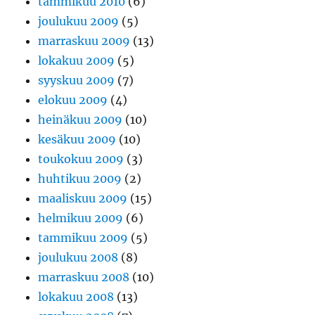
tammikuu 2010
(6)
joulukuu 2009
(5)
marraskuu 2009
(13)
lokakuu 2009
(5)
syyskuu 2009
(7)
elokuu 2009
(4)
heinäkuu 2009
(10)
kesäkuu 2009
(10)
toukokuu 2009
(3)
huhtikuu 2009
(2)
maaliskuu 2009
(15)
helmikuu 2009
(6)
tammikuu 2009
(5)
joulukuu 2008
(8)
marraskuu 2008
(10)
lokakuu 2008
(13)