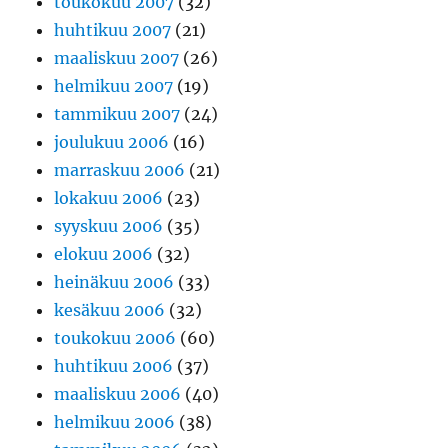
toukokuu 2007
(32)
huhtikuu 2007
(21)
maaliskuu 2007
(26)
helmikuu 2007
(19)
tammikuu 2007
(24)
joulukuu 2006
(16)
marraskuu 2006
(21)
lokakuu 2006
(23)
syyskuu 2006
(35)
elokuu 2006
(32)
heinäkuu 2006
(33)
kesäkuu 2006
(32)
toukokuu 2006
(60)
huhtikuu 2006
(37)
maaliskuu 2006
(40)
helmikuu 2006
(38)