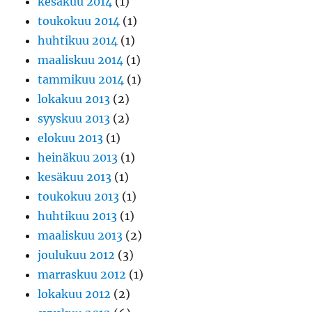
kesäkuu 2014
(1)
toukokuu 2014
(1)
huhtikuu 2014
(1)
maaliskuu 2014
(1)
tammikuu 2014
(1)
lokakuu 2013
(2)
syyskuu 2013
(2)
elokuu 2013
(1)
heinäkuu 2013
(1)
kesäkuu 2013
(1)
toukokuu 2013
(1)
huhtikuu 2013
(1)
maaliskuu 2013
(2)
joulukuu 2012
(3)
marraskuu 2012
(1)
lokakuu 2012
(2)