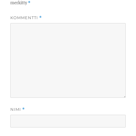
merkitty
*
KOMMENTTI
*
NIMI
*