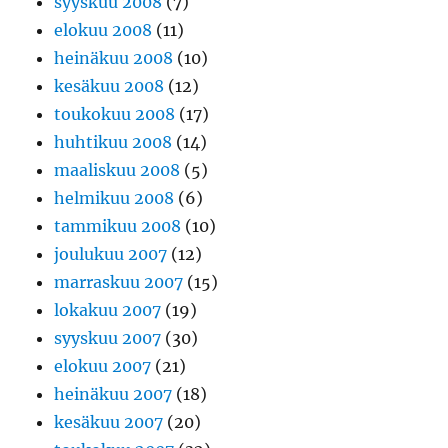
syyskuu 2008
(7)
elokuu 2008
(11)
heinäkuu 2008
(10)
kesäkuu 2008
(12)
toukokuu 2008
(17)
huhtikuu 2008
(14)
maaliskuu 2008
(5)
helmikuu 2008
(6)
tammikuu 2008
(10)
joulukuu 2007
(12)
marraskuu 2007
(15)
lokakuu 2007
(19)
syyskuu 2007
(30)
elokuu 2007
(21)
heinäkuu 2007
(18)
kesäkuu 2007
(20)