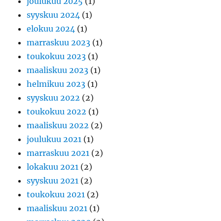
joulukuu 2025
(1)
syyskuu 2024
(1)
elokuu 2024
(1)
marraskuu 2023
(1)
toukokuu 2023
(1)
maaliskuu 2023
(1)
helmikuu 2023
(1)
syyskuu 2022
(2)
toukokuu 2022
(1)
maaliskuu 2022
(2)
joulukuu 2021
(1)
marraskuu 2021
(2)
lokakuu 2021
(2)
syyskuu 2021
(2)
toukokuu 2021
(2)
maaliskuu 2021
(1)