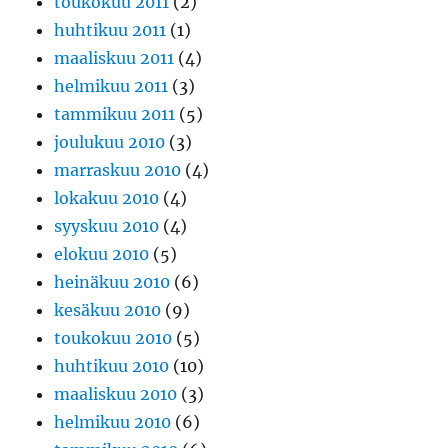
toukokuu 2011
(2)
huhtikuu 2011
(1)
maaliskuu 2011
(4)
helmikuu 2011
(3)
tammikuu 2011
(5)
joulukuu 2010
(3)
marraskuu 2010
(4)
lokakuu 2010
(4)
syyskuu 2010
(4)
elokuu 2010
(5)
heinäkuu 2010
(6)
kesäkuu 2010
(9)
toukokuu 2010
(5)
huhtikuu 2010
(10)
maaliskuu 2010
(3)
helmikuu 2010
(6)