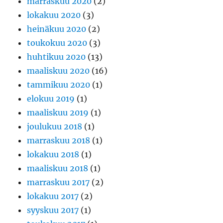
marraskuu 2020
(2)
lokakuu 2020
(3)
heinäkuu 2020
(2)
toukokuu 2020
(3)
huhtikuu 2020
(13)
maaliskuu 2020
(16)
tammikuu 2020
(1)
elokuu 2019
(1)
maaliskuu 2019
(1)
joulukuu 2018
(1)
marraskuu 2018
(1)
lokakuu 2018
(1)
maaliskuu 2018
(1)
marraskuu 2017
(2)
lokakuu 2017
(2)
syyskuu 2017
(1)