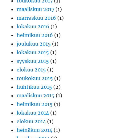
toukokuu 2017
(1)
maaliskuu 2017
(1)
marraskuu 2016
(1)
lokakuu 2016
(1)
helmikuu 2016
(1)
joulukuu 2015
(1)
lokakuu 2015
(1)
syyskuu 2015
(1)
elokuu 2015
(1)
toukokuu 2015
(1)
huhtikuu 2015
(2)
maaliskuu 2015
(1)
helmikuu 2015
(1)
lokakuu 2014
(1)
elokuu 2014
(1)
heinäkuu 2014
(1)