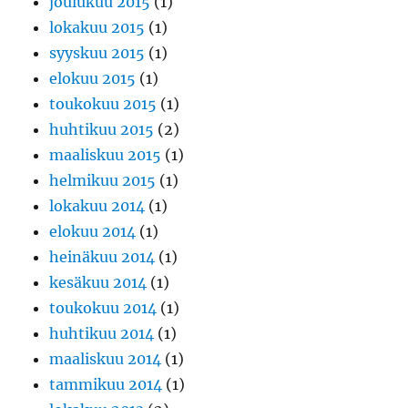
joulukuu 2015
(1)
lokakuu 2015
(1)
syyskuu 2015
(1)
elokuu 2015
(1)
toukokuu 2015
(1)
huhtikuu 2015
(2)
maaliskuu 2015
(1)
helmikuu 2015
(1)
lokakuu 2014
(1)
elokuu 2014
(1)
heinäkuu 2014
(1)
kesäkuu 2014
(1)
toukokuu 2014
(1)
huhtikuu 2014
(1)
maaliskuu 2014
(1)
tammikuu 2014
(1)