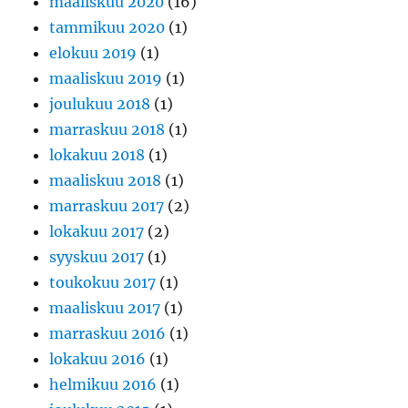
maaliskuu 2020
(16)
tammikuu 2020
(1)
elokuu 2019
(1)
maaliskuu 2019
(1)
joulukuu 2018
(1)
marraskuu 2018
(1)
lokakuu 2018
(1)
maaliskuu 2018
(1)
marraskuu 2017
(2)
lokakuu 2017
(2)
syyskuu 2017
(1)
toukokuu 2017
(1)
maaliskuu 2017
(1)
marraskuu 2016
(1)
lokakuu 2016
(1)
helmikuu 2016
(1)