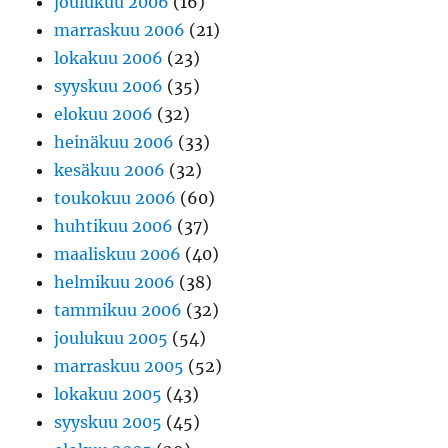
joulukuu 2006
(16)
marraskuu 2006
(21)
lokakuu 2006
(23)
syyskuu 2006
(35)
elokuu 2006
(32)
heinäkuu 2006
(33)
kesäkuu 2006
(32)
toukokuu 2006
(60)
huhtikuu 2006
(37)
maaliskuu 2006
(40)
helmikuu 2006
(38)
tammikuu 2006
(32)
joulukuu 2005
(54)
marraskuu 2005
(52)
lokakuu 2005
(43)
syyskuu 2005
(45)