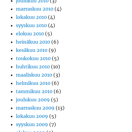
joulukuu 2010
(3)
marraskuu 2010
(4)
lokakuu 2010
(4)
syyskuu 2010
(4)
elokuu 2010
(5)
heinäkuu 2010
(6)
kesäkuu 2010
(9)
toukokuu 2010
(5)
huhtikuu 2010
(10)
maaliskuu 2010
(3)
helmikuu 2010
(6)
tammikuu 2010
(6)
joulukuu 2009
(5)
marraskuu 2009
(13)
lokakuu 2009
(5)
syyskuu 2009
(7)