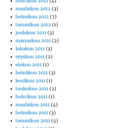
huhtikuu 2012
(4)
maaliskuu 2012
(3)
helmikuu 2012
(7)
tammikuu 2012
(1)
joulukuu 2011
(3)
marraskuu 2011
(2)
lokakuu 2011
(3)
syyskuu 2011
(2)
elokuu 2011
(1)
heinäkuu 2011
(3)
kesäkuu 2011
(1)
toukokuu 2011
(2)
huhtikuu 2011
(1)
maaliskuu 2011
(4)
helmikuu 2011
(3)
tammikuu 2011
(5)