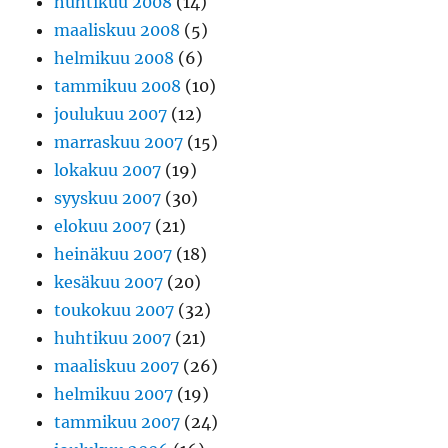
huhtikuu 2008
(14)
maaliskuu 2008
(5)
helmikuu 2008
(6)
tammikuu 2008
(10)
joulukuu 2007
(12)
marraskuu 2007
(15)
lokakuu 2007
(19)
syyskuu 2007
(30)
elokuu 2007
(21)
heinäkuu 2007
(18)
kesäkuu 2007
(20)
toukokuu 2007
(32)
huhtikuu 2007
(21)
maaliskuu 2007
(26)
helmikuu 2007
(19)
tammikuu 2007
(24)