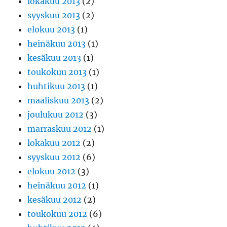
lokakuu 2013
(2)
syyskuu 2013
(2)
elokuu 2013
(1)
heinäkuu 2013
(1)
kesäkuu 2013
(1)
toukokuu 2013
(1)
huhtikuu 2013
(1)
maaliskuu 2013
(2)
joulukuu 2012
(3)
marraskuu 2012
(1)
lokakuu 2012
(2)
syyskuu 2012
(6)
elokuu 2012
(3)
heinäkuu 2012
(1)
kesäkuu 2012
(2)
toukokuu 2012
(6)