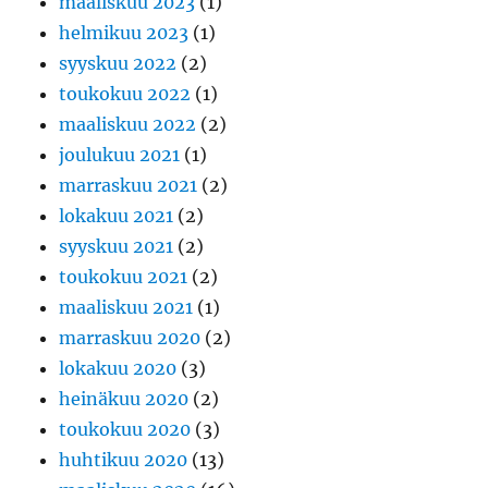
maaliskuu 2023
(1)
helmikuu 2023
(1)
syyskuu 2022
(2)
toukokuu 2022
(1)
maaliskuu 2022
(2)
joulukuu 2021
(1)
marraskuu 2021
(2)
lokakuu 2021
(2)
syyskuu 2021
(2)
toukokuu 2021
(2)
maaliskuu 2021
(1)
marraskuu 2020
(2)
lokakuu 2020
(3)
heinäkuu 2020
(2)
toukokuu 2020
(3)
huhtikuu 2020
(13)