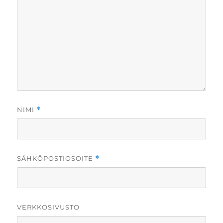
NIMI
*
SÄHKÖPOSTIOSOITE
*
VERKKOSIVUSTO