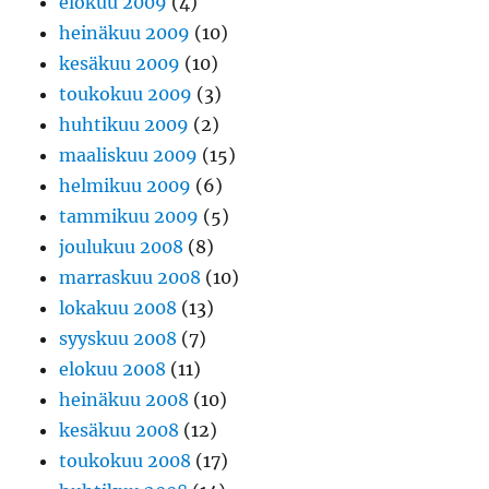
elokuu 2009
(4)
heinäkuu 2009
(10)
kesäkuu 2009
(10)
toukokuu 2009
(3)
huhtikuu 2009
(2)
maaliskuu 2009
(15)
helmikuu 2009
(6)
tammikuu 2009
(5)
joulukuu 2008
(8)
marraskuu 2008
(10)
lokakuu 2008
(13)
syyskuu 2008
(7)
elokuu 2008
(11)
heinäkuu 2008
(10)
kesäkuu 2008
(12)
toukokuu 2008
(17)