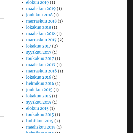
elokuu 2019
(1)
maaliskuu 2019
(1)
joulukuu 2018
(1)
marraskuu 2018
(1)
lokakuu 2018
(1)
maaliskuu 2018
(1)
marraskuu 2017
(2)
lokakuu 2017
(2)
syyskuu 2017
(1)
toukokuu 2017
(1)
maaliskuu 2017
(1)
marraskuu 2016
(1)
lokakuu 2016
(1)
helmikuu 2016
(1)
joulukuu 2015
(1)
lokakuu 2015
(1)
syyskuu 2015
(1)
elokuu 2015
(1)
toukokuu 2015
(1)
huhtikuu 2015
(2)
maaliskuu 2015
(1)