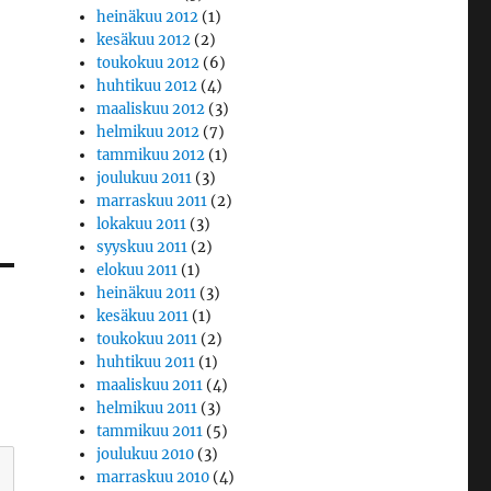
heinäkuu 2012
(1)
kesäkuu 2012
(2)
toukokuu 2012
(6)
huhtikuu 2012
(4)
maaliskuu 2012
(3)
helmikuu 2012
(7)
tammikuu 2012
(1)
joulukuu 2011
(3)
marraskuu 2011
(2)
lokakuu 2011
(3)
syyskuu 2011
(2)
elokuu 2011
(1)
heinäkuu 2011
(3)
kesäkuu 2011
(1)
toukokuu 2011
(2)
huhtikuu 2011
(1)
maaliskuu 2011
(4)
helmikuu 2011
(3)
tammikuu 2011
(5)
joulukuu 2010
(3)
marraskuu 2010
(4)