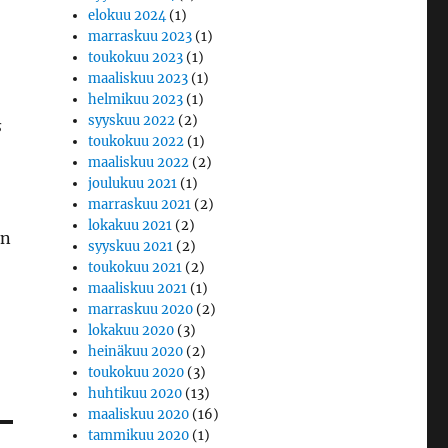
elokuu 2024
(1)
marraskuu 2023
(1)
toukokuu 2023
(1)
maaliskuu 2023
(1)
helmikuu 2023
(1)
syyskuu 2022
(2)
s
toukokuu 2022
(1)
maaliskuu 2022
(2)
joulukuu 2021
(1)
marraskuu 2021
(2)
lokakuu 2021
(2)
un
syyskuu 2021
(2)
toukokuu 2021
(2)
maaliskuu 2021
(1)
marraskuu 2020
(2)
lokakuu 2020
(3)
heinäkuu 2020
(2)
toukokuu 2020
(3)
huhtikuu 2020
(13)
maaliskuu 2020
(16)
tammikuu 2020
(1)