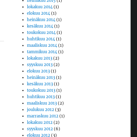
helmikuu 2015
(1)
lokakuu 2014
(1)
elokuu 2014
(1)
heinäkuu 2014
(1)
kesäkuu 2014
(1)
toukokuu 2014
(1)
huhtikuu 2014
(1)
maaliskuu 2014
(1)
tammikuu 2014
(1)
lokakuu 2013
(2)
syyskuu 2013
(2)
elokuu 2013
(1)
heinäkuu 2013
(1)
kesäkuu 2013
(1)
toukokuu 2013
(1)
huhtikuu 2013
(1)
maaliskuu 2013
(2)
joulukuu 2012
(3)
marraskuu 2012
(1)
lokakuu 2012
(2)
syyskuu 2012
(6)
elokuu 2012
(3)