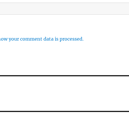
how your comment data is processed.