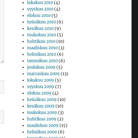
lokakuu 2010
(4)
syyskuu 2010
(4)
elokuu 2010
(5)
heinäkuu 2010
(6)
kesäkuu 2010
(9)
toukokuu 2010
(5)
huhtikuu 2010
(10)
maaliskuu 2010
(3)
helmikuu 2010
(6)
tammikuu 2010
(6)
joulukuu 2009
(5)
marraskuu 2009
(13)
lokakuu 2009
(5)
syyskuu 2009
(7)
elokuu 2009
(4)
heinäkuu 2009
(10)
kesäkuu 2009
(10)
toukokuu 2009
(3)
huhtikuu 2009
(2)
maaliskuu 2009
(15)
helmikuu 2009
(6)