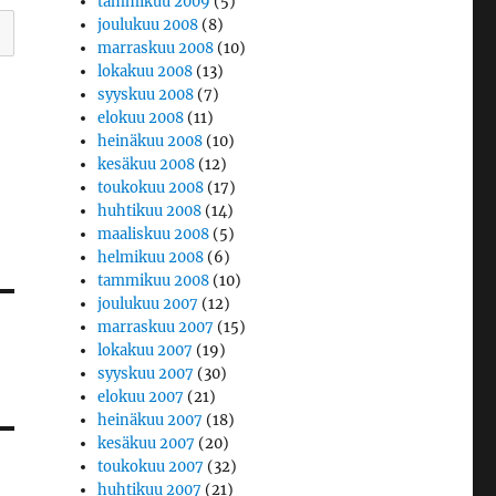
tammikuu 2009
(5)
joulukuu 2008
(8)
marraskuu 2008
(10)
lokakuu 2008
(13)
syyskuu 2008
(7)
elokuu 2008
(11)
heinäkuu 2008
(10)
kesäkuu 2008
(12)
toukokuu 2008
(17)
huhtikuu 2008
(14)
maaliskuu 2008
(5)
helmikuu 2008
(6)
tammikuu 2008
(10)
joulukuu 2007
(12)
marraskuu 2007
(15)
lokakuu 2007
(19)
syyskuu 2007
(30)
elokuu 2007
(21)
heinäkuu 2007
(18)
kesäkuu 2007
(20)
toukokuu 2007
(32)
huhtikuu 2007
(21)