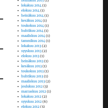
helmikuu 2015
(1)
lokakuu 2014
(1)
elokuu 2014
(1)
heinäkuu 2014
(1)
kesäkuu 2014
(1)
toukokuu 2014
(1)
huhtikuu 2014
(1)
maaliskuu 2014
(1)
tammikuu 2014
(1)
lokakuu 2013
(2)
syyskuu 2013
(2)
elokuu 2013
(1)
heinäkuu 2013
(1)
kesäkuu 2013
(1)
toukokuu 2013
(1)
huhtikuu 2013
(1)
maaliskuu 2013
(2)
joulukuu 2012
(3)
marraskuu 2012
(1)
lokakuu 2012
(2)
syyskuu 2012
(6)
elokuu 2012
(3)