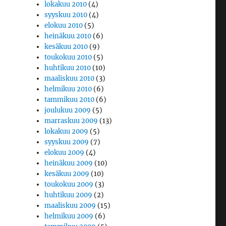
lokakuu 2010
(4)
syyskuu 2010
(4)
elokuu 2010
(5)
heinäkuu 2010
(6)
kesäkuu 2010
(9)
toukokuu 2010
(5)
huhtikuu 2010
(10)
maaliskuu 2010
(3)
helmikuu 2010
(6)
tammikuu 2010
(6)
joulukuu 2009
(5)
marraskuu 2009
(13)
lokakuu 2009
(5)
syyskuu 2009
(7)
elokuu 2009
(4)
heinäkuu 2009
(10)
kesäkuu 2009
(10)
toukokuu 2009
(3)
huhtikuu 2009
(2)
maaliskuu 2009
(15)
helmikuu 2009
(6)