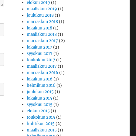
elokuu 2019
(1)
maaliskuu 2019
(1)
joulukuu 2018
(1)
marraskuu 2018
(1)
lokakuu 2018
(1)
maaliskuu 2018
(1)
marraskuu 2017
(2)
lokakuu 2017
(2)
syyskuu 2017
(1)
toukokuu 2017
(1)
maaliskuu 2017
(1)
marraskuu 2016
(1)
lokakuu 2016
(1)
helmikuu 2016
(1)
joulukuu 2015
(1)
lokakuu 2015
(1)
syyskuu 2015
(1)
elokuu 2015
(1)
toukokuu 2015
(1)
huhtikuu 2015
(2)
maaliskuu 2015
(1)