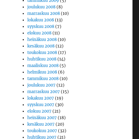
tammikuu 2009
(5)
joulukuu 2008
(8)
marraskuu 2008
(10)
lokakuu 2008
(13)
syyskuu 2008
(7)
elokuu 2008
(11)
heinäkuu 2008
(10)
kesäkuu 2008
(12)
toukokuu 2008
(17)
huhtikuu 2008
(14)
maaliskuu 2008
(5)
helmikuu 2008
(6)
tammikuu 2008
(10)
joulukuu 2007
(12)
marraskuu 2007
(15)
lokakuu 2007
(19)
syyskuu 2007
(30)
elokuu 2007
(21)
heinäkuu 2007
(18)
kesäkuu 2007
(20)
toukokuu 2007
(32)
huhtikuu 2007
(21)