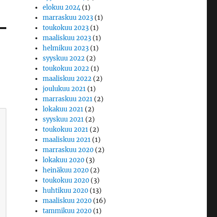
elokuu 2024
(1)
marraskuu 2023
(1)
toukokuu 2023
(1)
maaliskuu 2023
(1)
helmikuu 2023
(1)
syyskuu 2022
(2)
toukokuu 2022
(1)
maaliskuu 2022
(2)
joulukuu 2021
(1)
marraskuu 2021
(2)
lokakuu 2021
(2)
syyskuu 2021
(2)
toukokuu 2021
(2)
maaliskuu 2021
(1)
marraskuu 2020
(2)
lokakuu 2020
(3)
heinäkuu 2020
(2)
toukokuu 2020
(3)
huhtikuu 2020
(13)
maaliskuu 2020
(16)
tammikuu 2020
(1)