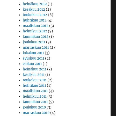
heinäkuu 2012
(1)
kesäkuu 2012
(2)
toukokuu 2012
(6)
huhtikuu 2012
(4)
maaliskuu 2012
(3)
helmikuu 2012
(7)
tammikuu 2012
(1)
joulukuu 2011
(3)
marraskuu 2011
(2)
lokakuu 2011
(3)
syyskuu 2011
(2)
elokuu 2011
(1)
heinäkuu 2011
(3)
kesäkuu 2011
(1)
toukokuu 2011
(2)
huhtikuu 2011
(1)
maaliskuu 2011
(4)
helmikuu 2011
(3)
tammikuu 2011
(5)
joulukuu 2010
(3)
marraskuu 2010
(4)