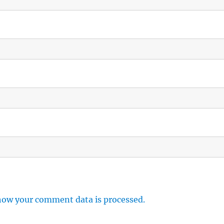
how your comment data is processed.