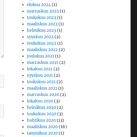
elokuu 2024
(1)
marraskuu 2023
(1)
toukokuu 2023
(1)
maaliskuu 2023
(1)
helmikuu 2023
(1)
syyskuu 2022
(2)
toukokuu 2022
(1)
maaliskuu 2022
(2)
joulukuu 2021
(1)
marraskuu 2021
(2)
lokakuu 2021
(2)
syyskuu 2021
(2)
toukokuu 2021
(2)
maaliskuu 2021
(1)
marraskuu 2020
(2)
lokakuu 2020
(3)
heinäkuu 2020
(2)
toukokuu 2020
(3)
huhtikuu 2020
(13)
maaliskuu 2020
(16)
tammikuu 2020
(1)