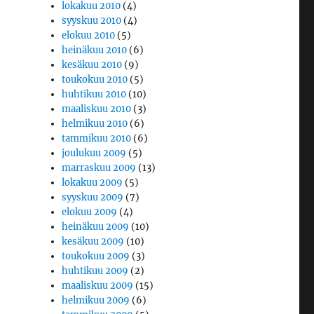
lokakuu 2010
(4)
syyskuu 2010
(4)
elokuu 2010
(5)
heinäkuu 2010
(6)
kesäkuu 2010
(9)
toukokuu 2010
(5)
huhtikuu 2010
(10)
maaliskuu 2010
(3)
helmikuu 2010
(6)
tammikuu 2010
(6)
joulukuu 2009
(5)
marraskuu 2009
(13)
lokakuu 2009
(5)
syyskuu 2009
(7)
elokuu 2009
(4)
heinäkuu 2009
(10)
kesäkuu 2009
(10)
toukokuu 2009
(3)
huhtikuu 2009
(2)
maaliskuu 2009
(15)
helmikuu 2009
(6)