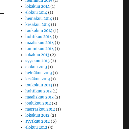
helmikuu 2015
(1)
lokakuu 2014
(1)
elokuu 2014
(1)
heinäkuu 2014
(1)
kesäkuu 2014
(1)
toukokuu 2014
(1)
huhtikuu 2014
(1)
maaliskuu 2014
(1)
tammikuu 2014
(1)
lokakuu 2013
(2)
syyskuu 2013
(2)
elokuu 2013
(1)
heinäkuu 2013
(1)
kesäkuu 2013
(1)
toukokuu 2013
(1)
huhtikuu 2013
(1)
maaliskuu 2013
(2)
joulukuu 2012
(3)
marraskuu 2012
(1)
lokakuu 2012
(2)
syyskuu 2012
(6)
elokuu 2012
(3)