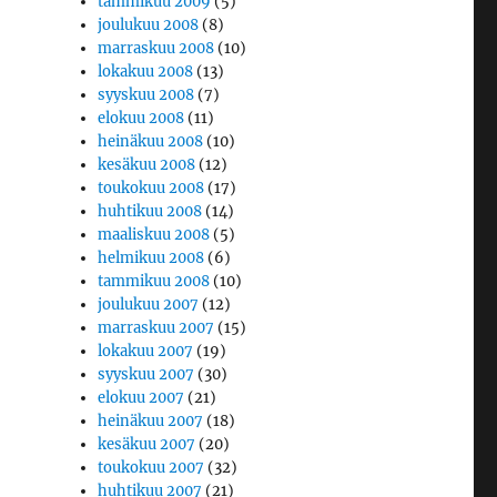
tammikuu 2009
(5)
joulukuu 2008
(8)
marraskuu 2008
(10)
lokakuu 2008
(13)
syyskuu 2008
(7)
elokuu 2008
(11)
heinäkuu 2008
(10)
kesäkuu 2008
(12)
toukokuu 2008
(17)
huhtikuu 2008
(14)
maaliskuu 2008
(5)
helmikuu 2008
(6)
tammikuu 2008
(10)
joulukuu 2007
(12)
marraskuu 2007
(15)
lokakuu 2007
(19)
syyskuu 2007
(30)
elokuu 2007
(21)
heinäkuu 2007
(18)
kesäkuu 2007
(20)
toukokuu 2007
(32)
huhtikuu 2007
(21)