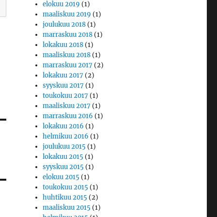
elokuu 2019
(1)
maaliskuu 2019
(1)
joulukuu 2018
(1)
marraskuu 2018
(1)
lokakuu 2018
(1)
maaliskuu 2018
(1)
marraskuu 2017
(2)
lokakuu 2017
(2)
syyskuu 2017
(1)
toukokuu 2017
(1)
maaliskuu 2017
(1)
marraskuu 2016
(1)
lokakuu 2016
(1)
helmikuu 2016
(1)
joulukuu 2015
(1)
lokakuu 2015
(1)
syyskuu 2015
(1)
elokuu 2015
(1)
toukokuu 2015
(1)
huhtikuu 2015
(2)
maaliskuu 2015
(1)