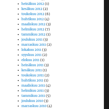
heinäkuu 2012
(1)
kesäkuu 2012
(2)
toukokuu 2012
(6)
huhtikuu 2012
(4)
maaliskuu 2012
(3)
helmikuu 2012
(7)
tammikuu 2012
(1)
joulukuu 2011
(3)
marraskuu 2011
(2)
lokakuu 2011
(3)
syyskuu 2011
(2)
elokuu 2011
(1)
heinäkuu 2011
(3)
kesäkuu 2011
(1)
toukokuu 2011
(2)
huhtikuu 2011
(1)
maaliskuu 2011
(4)
helmikuu 2011
(3)
tammikuu 2011
(5)
joulukuu 2010
(3)
marraskuu 2010
(4)