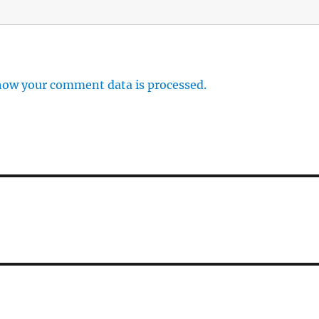
how your comment data is processed.