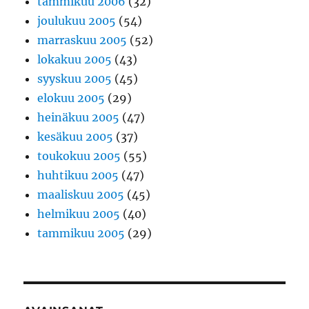
tammikuu 2006
(32)
joulukuu 2005
(54)
marraskuu 2005
(52)
lokakuu 2005
(43)
syyskuu 2005
(45)
elokuu 2005
(29)
heinäkuu 2005
(47)
kesäkuu 2005
(37)
toukokuu 2005
(55)
huhtikuu 2005
(47)
maaliskuu 2005
(45)
helmikuu 2005
(40)
tammikuu 2005
(29)