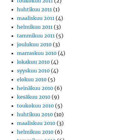
toukokuu 2011
(2)
huhtikuu 2011
(1)
maaliskuu 2011
(4)
helmikuu 2011
(3)
tammikuu 2011
(5)
joulukuu 2010
(3)
marraskuu 2010
(4)
lokakuu 2010
(4)
syyskuu 2010
(4)
elokuu 2010
(5)
heinäkuu 2010
(6)
kesäkuu 2010
(9)
toukokuu 2010
(5)
huhtikuu 2010
(10)
maaliskuu 2010
(3)
helmikuu 2010
(6)