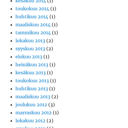
kesäkuu 2014
(1)
toukokuu 2014
(1)
huhtikuu 2014
(1)
maaliskuu 2014
(1)
tammikuu 2014
(1)
lokakuu 2013
(2)
syyskuu 2013
(2)
elokuu 2013
(1)
heinäkuu 2013
(1)
kesäkuu 2013
(1)
toukokuu 2013
(1)
huhtikuu 2013
(1)
maaliskuu 2013
(2)
joulukuu 2012
(3)
marraskuu 2012
(1)
lokakuu 2012
(2)