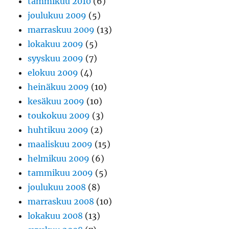
tammikuu 2010
(6)
joulukuu 2009
(5)
marraskuu 2009
(13)
lokakuu 2009
(5)
syyskuu 2009
(7)
elokuu 2009
(4)
heinäkuu 2009
(10)
kesäkuu 2009
(10)
toukokuu 2009
(3)
huhtikuu 2009
(2)
maaliskuu 2009
(15)
helmikuu 2009
(6)
tammikuu 2009
(5)
joulukuu 2008
(8)
marraskuu 2008
(10)
lokakuu 2008
(13)