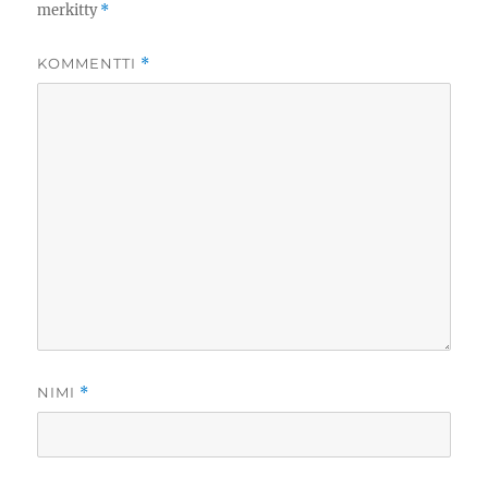
merkitty
*
KOMMENTTI
*
NIMI
*