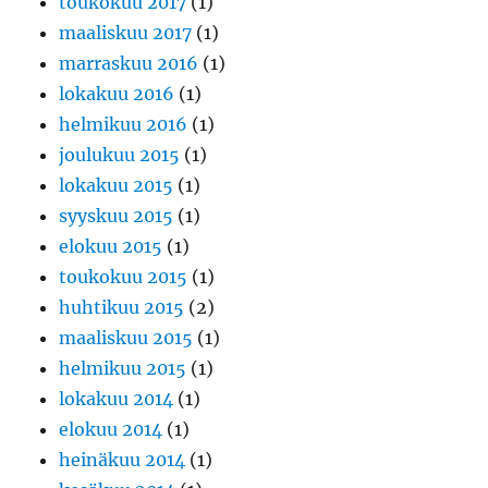
toukokuu 2017
(1)
maaliskuu 2017
(1)
marraskuu 2016
(1)
lokakuu 2016
(1)
helmikuu 2016
(1)
joulukuu 2015
(1)
lokakuu 2015
(1)
syyskuu 2015
(1)
elokuu 2015
(1)
toukokuu 2015
(1)
huhtikuu 2015
(2)
maaliskuu 2015
(1)
helmikuu 2015
(1)
lokakuu 2014
(1)
elokuu 2014
(1)
heinäkuu 2014
(1)