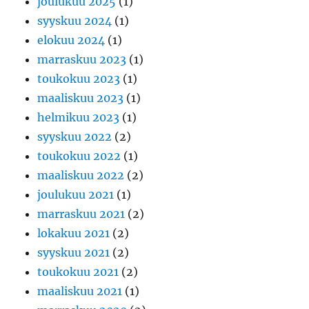
joulukuu 2025
(1)
syyskuu 2024
(1)
elokuu 2024
(1)
marraskuu 2023
(1)
toukokuu 2023
(1)
maaliskuu 2023
(1)
helmikuu 2023
(1)
syyskuu 2022
(2)
toukokuu 2022
(1)
maaliskuu 2022
(2)
joulukuu 2021
(1)
marraskuu 2021
(2)
lokakuu 2021
(2)
syyskuu 2021
(2)
toukokuu 2021
(2)
maaliskuu 2021
(1)