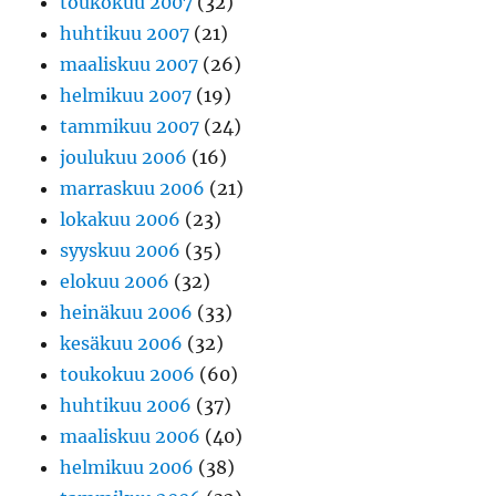
toukokuu 2007
(32)
huhtikuu 2007
(21)
maaliskuu 2007
(26)
helmikuu 2007
(19)
tammikuu 2007
(24)
joulukuu 2006
(16)
marraskuu 2006
(21)
lokakuu 2006
(23)
syyskuu 2006
(35)
elokuu 2006
(32)
heinäkuu 2006
(33)
kesäkuu 2006
(32)
toukokuu 2006
(60)
huhtikuu 2006
(37)
maaliskuu 2006
(40)
helmikuu 2006
(38)