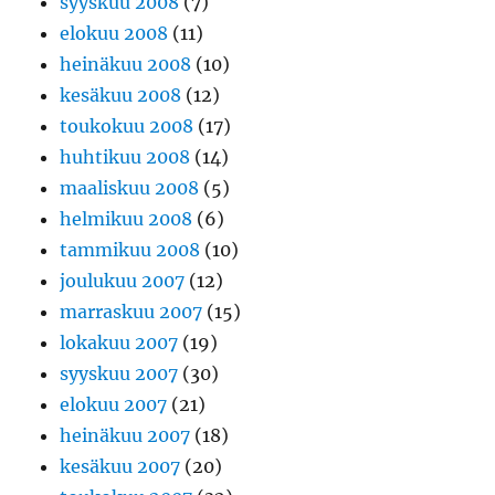
syyskuu 2008
(7)
elokuu 2008
(11)
heinäkuu 2008
(10)
kesäkuu 2008
(12)
toukokuu 2008
(17)
huhtikuu 2008
(14)
maaliskuu 2008
(5)
helmikuu 2008
(6)
tammikuu 2008
(10)
joulukuu 2007
(12)
marraskuu 2007
(15)
lokakuu 2007
(19)
syyskuu 2007
(30)
elokuu 2007
(21)
heinäkuu 2007
(18)
kesäkuu 2007
(20)