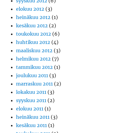
syyskuu 2012
(6)
elokuu 2012
(3)
heinäkuu 2012
(1)
kesäkuu 2012
(2)
toukokuu 2012
(6)
huhtikuu 2012
(4)
maaliskuu 2012
(3)
helmikuu 2012
(7)
tammikuu 2012
(1)
joulukuu 2011
(3)
marraskuu 2011
(2)
lokakuu 2011
(3)
syyskuu 2011
(2)
elokuu 2011
(1)
heinäkuu 2011
(3)
kesäkuu 2011
(1)