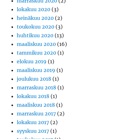
marraskuu 2020
(2)
lokakuu 2020
(3)
heinäkuu 2020
(2)
toukokuu 2020
(3)
huhtikuu 2020
(13)
maaliskuu 2020
(16)
tammikuu 2020
(1)
elokuu 2019
(1)
maaliskuu 2019
(1)
joulukuu 2018
(1)
marraskuu 2018
(1)
lokakuu 2018
(1)
maaliskuu 2018
(1)
marraskuu 2017
(2)
lokakuu 2017
(2)
syyskuu 2017
(1)