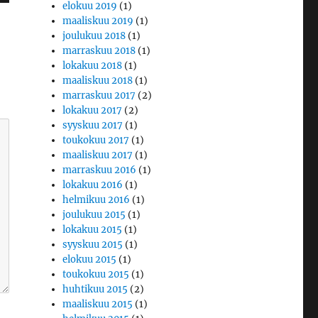
elokuu 2019
(1)
maaliskuu 2019
(1)
joulukuu 2018
(1)
marraskuu 2018
(1)
lokakuu 2018
(1)
maaliskuu 2018
(1)
marraskuu 2017
(2)
lokakuu 2017
(2)
syyskuu 2017
(1)
toukokuu 2017
(1)
maaliskuu 2017
(1)
marraskuu 2016
(1)
lokakuu 2016
(1)
helmikuu 2016
(1)
joulukuu 2015
(1)
lokakuu 2015
(1)
syyskuu 2015
(1)
elokuu 2015
(1)
toukokuu 2015
(1)
huhtikuu 2015
(2)
maaliskuu 2015
(1)