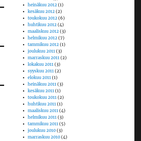
heinäkuu 2012
(1)
kesäkuu 2012
(2)
toukokuu 2012
(6)
huhtikuu 2012
(4)
maaliskuu 2012
(3)
helmikuu 2012
(7)
tammikuu 2012
(1)
joulukuu 2011
(3)
marraskuu 2011
(2)
lokakuu 2011
(3)
syyskuu 2011
(2)
elokuu 2011
(1)
heinäkuu 2011
(3)
kesäkuu 2011
(1)
toukokuu 2011
(2)
huhtikuu 2011
(1)
maaliskuu 2011
(4)
helmikuu 2011
(3)
tammikuu 2011
(5)
joulukuu 2010
(3)
marraskuu 2010
(4)