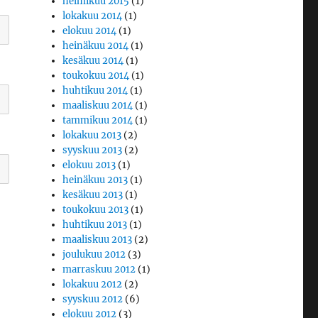
helmikuu 2015
(1)
lokakuu 2014
(1)
elokuu 2014
(1)
heinäkuu 2014
(1)
kesäkuu 2014
(1)
toukokuu 2014
(1)
huhtikuu 2014
(1)
maaliskuu 2014
(1)
tammikuu 2014
(1)
lokakuu 2013
(2)
syyskuu 2013
(2)
elokuu 2013
(1)
heinäkuu 2013
(1)
kesäkuu 2013
(1)
toukokuu 2013
(1)
huhtikuu 2013
(1)
maaliskuu 2013
(2)
joulukuu 2012
(3)
marraskuu 2012
(1)
lokakuu 2012
(2)
syyskuu 2012
(6)
elokuu 2012
(3)