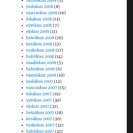
tammikuu 2009
(5)
joulukuu 2008
(8)
marraskuu 2008
(10)
lokakuu 2008
(13)
syyskuu 2008
(7)
elokuu 2008
(11)
heinäkuu 2008
(10)
kesäkuu 2008
(12)
toukokuu 2008
(17)
huhtikuu 2008
(14)
maaliskuu 2008
(5)
helmikuu 2008
(6)
tammikuu 2008
(10)
joulukuu 2007
(12)
marraskuu 2007
(15)
lokakuu 2007
(19)
syyskuu 2007
(30)
elokuu 2007
(21)
heinäkuu 2007
(18)
kesäkuu 2007
(20)
toukokuu 2007
(32)
huhtikuu 2007
(21)