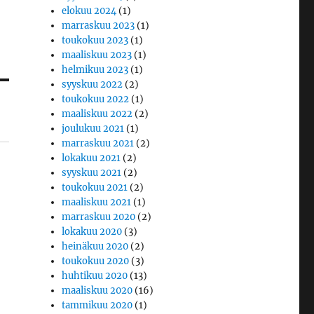
elokuu 2024
(1)
marraskuu 2023
(1)
toukokuu 2023
(1)
maaliskuu 2023
(1)
helmikuu 2023
(1)
syyskuu 2022
(2)
toukokuu 2022
(1)
maaliskuu 2022
(2)
joulukuu 2021
(1)
marraskuu 2021
(2)
lokakuu 2021
(2)
syyskuu 2021
(2)
toukokuu 2021
(2)
maaliskuu 2021
(1)
marraskuu 2020
(2)
lokakuu 2020
(3)
heinäkuu 2020
(2)
toukokuu 2020
(3)
huhtikuu 2020
(13)
maaliskuu 2020
(16)
tammikuu 2020
(1)