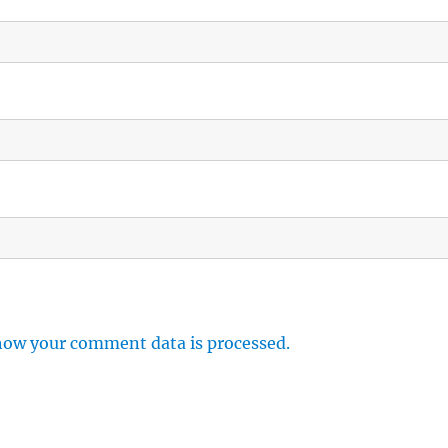
how your comment data is processed.