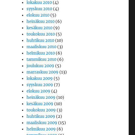
lokakuu 2010
(4)
syyskuu 2010
(4)
elokuu 2010
(5)
heinäkuu 2010
(6)
kesäkuu 2010
(9)
toukokuu 2010
(5)
huhtikuu 2010
(10)
maaliskuu 2010
(3)
helmikuu 2010
(6)
tammikuu 2010
(6)
joulukuu 2009
(5)
marraskuu 2009
(13)
lokakuu 2009
(5)
syyskuu 2009
(7)
elokuu 2009
(4)
heinäkuu 2009
(10)
kesäkuu 2009
(10)
toukokuu 2009
(3)
huhtikuu 2009
(2)
maaliskuu 2009
(15)
helmikuu 2009
(6)